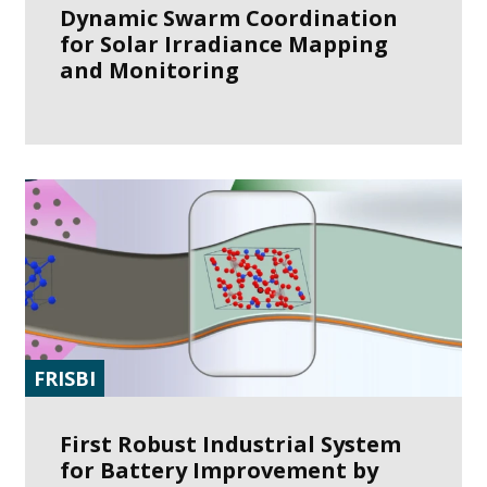
Dynamic Swarm Coordination
for Solar Irradiance Mapping
and Monitoring
FRISBI
First Robust Industrial System
for Battery Improvement by