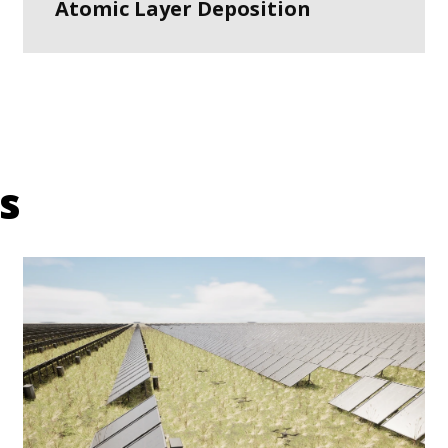
Atomic Layer Deposition
s