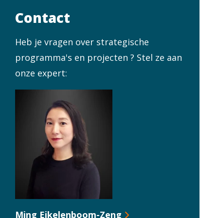
Contact
Heb je vragen over strategische
programma's en projecten ? Stel ze aan
onze expert:
Ming Eikelenboom-Zeng