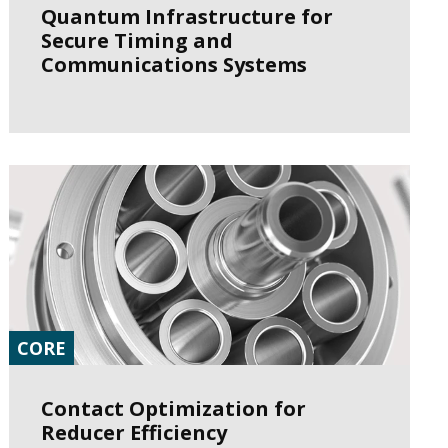
Quantum Infrastructure for
Secure Timing and
Communications Systems
CORE
Contact Optimization for
Reducer Efficiency