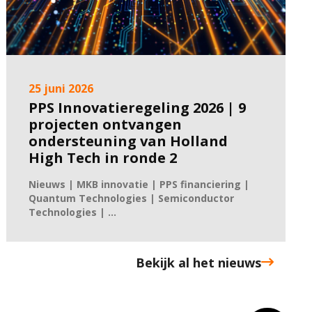
25 juni 2026
PPS Innovatieregeling 2026 | 9
projecten ontvangen
ondersteuning van Holland
High Tech in ronde 2
Nieuws | MKB innovatie | PPS financiering |
Quantum Technologies | Semiconductor
Technologies | ...
Bekijk al het nieuws