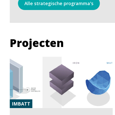
Alle strategische programma's
Projecten
IMBATT