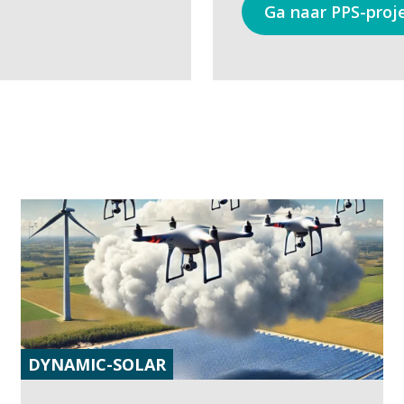
Ga naar PPS-proj
DYNAMIC-SOLAR