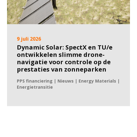
9 juli 2026
Dynamic Solar: SpectX en TU/e
ontwikkelen slimme drone-
navigatie voor controle op de
prestaties van zonneparken
PPS financiering | Nieuws | Energy Materials |
Energietransitie