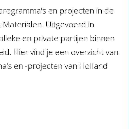
programma's en projecten in de
Materialen. Uitgevoerd in
ieke en private partijen binnen
id. Hier vind je een overzicht van
's en -projecten van Holland