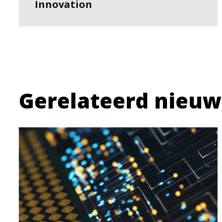
Innovation
Gerelateerd nieuw