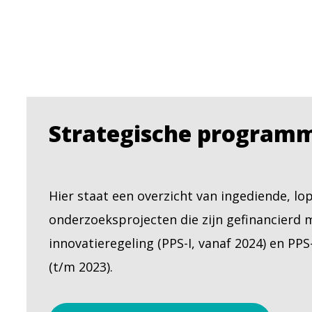
Strategische programm
Hier staat een overzicht van ingediende, lo
onderzoeksprojecten die zijn gefinancierd 
innovatieregeling (PPS-I, vanaf 2024) en PP
(t/m 2023).