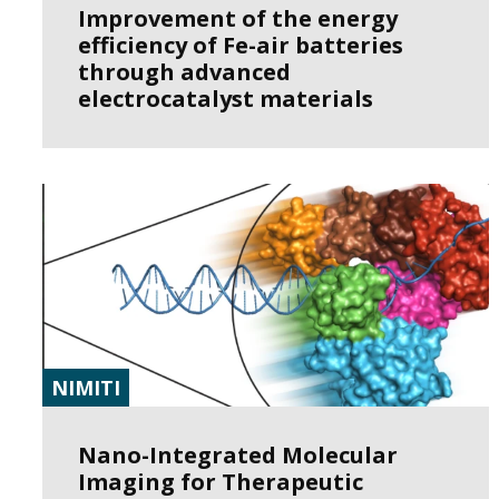
Improvement of the energy
efficiency of Fe-air batteries
through advanced
electrocatalyst materials
NIMITI
Nano-Integrated Molecular
Imaging for Therapeutic