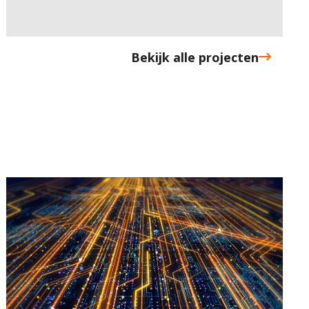
Bekijk alle projecten