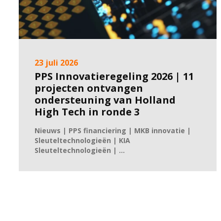
23 juli 2026
PPS Innovatieregeling 2026 | 11
projecten ontvangen
ondersteuning van Holland
High Tech in ronde 3
Nieuws | PPS financiering | MKB innovatie |
Sleuteltechnologieën | KIA
Sleuteltechnologieën | ...