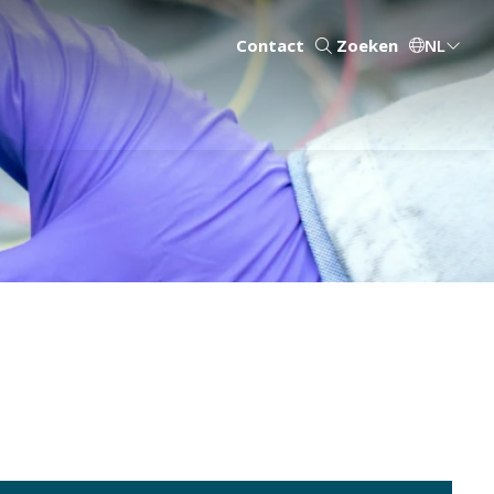
Contact
Zoeken
NL