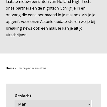
laatste nieuwsberichten van Holland High Tech,
onze partners en de hightech. Schrijf je in en
ontvang die eens per maand in je mailbox. Als je je
opgeeft voor onze Actuele update sturen we je bij
breaking news ook een mail. Je kan je altijd
uitschrijven.
Home
Inschrijven nieuwsbrief
Geslacht