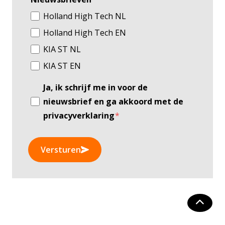
Holland High Tech NL
Holland High Tech EN
KIA ST NL
KIA ST EN
Ja, ik schrijf me in voor de
nieuwsbrief en ga akkoord met de
privacyverklaring
*
Versturen