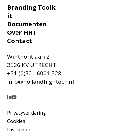
Branding Toolk
it
Documenten
Over HHT
Contact
Winthontlaan 2
3526 KV UTRECHT
+31 (0)30 - 6001 328
info@hollandhightech.nl
Privacyverklaring
Cookies
Disclaimer