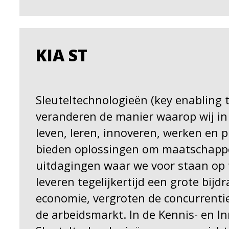
KIA ST
Sleuteltechnologieën (key enabling 
veranderen de manier waarop wij in
leven, leren, innoveren, werken en 
bieden oplossingen om maatschappe
uitdagingen waar we voor staan op 
leveren tegelijkertijd een grote bij
economie, vergroten de concurrenti
de arbeidsmarkt. In de Kennis- en I