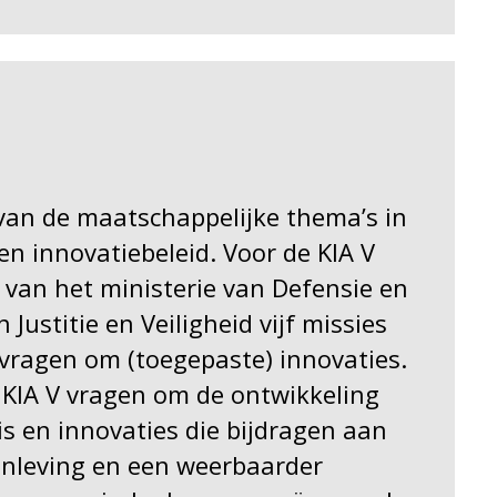
 van de maatschappelijke thema’s in
n innovatiebeleid. Voor de KIA V
g van het ministerie van Defensie en
 Justitie en Veiligheid vijf missies
 vragen om (toegepaste) innovaties.
e KIA V vragen om de ontwikkeling
s en innovaties die bijdragen aan
enleving en een weerbaarder