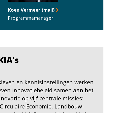
Koen Vermeer (mail)
Programmamanager
KIA's
fsleven en kennisinstellingen werken
reven innovatiebeleid samen aan het
novatie op vijf centrale missies:
, Circulaire Economie, Landbouw-