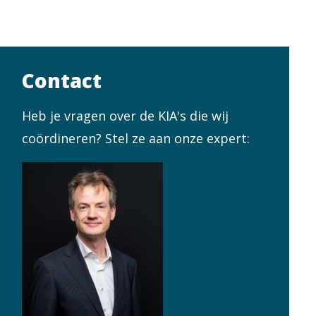
Contact
Heb je vragen over de KIA's die wij
coördineren? Stel ze aan onze expert: