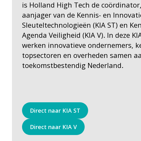
is Holland High Tech de coördinator
aanjager van de Kennis- en Innovat
Sleuteltechnologieën (KIA ST) en Ken
Agenda Veiligheid (KIA V). In deze KI
werken innovatieve ondernemers, ke
topsectoren en overheden samen a
toekomstbestendig Nederland.
Direct naar KIA ST
Direct naar KIA V