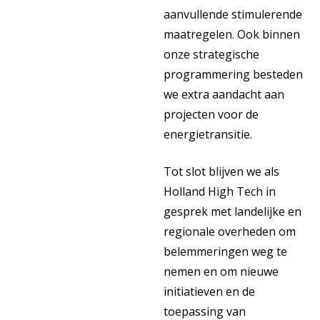
aanvullende stimulerende
maatregelen. Ook binnen
onze strategische
programmering besteden
we extra aandacht aan
projecten voor de
energietransitie.
Tot slot blijven we als
Holland High Tech in
gesprek met landelijke en
regionale overheden om
belemmeringen weg te
nemen en om nieuwe
initiatieven en de
toepassing van