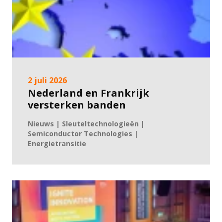
2 juli 2026
Nederland en Frankrijk
versterken banden
Nieuws | Sleuteltechnologieën |
Semiconductor Technologies |
Energietransitie