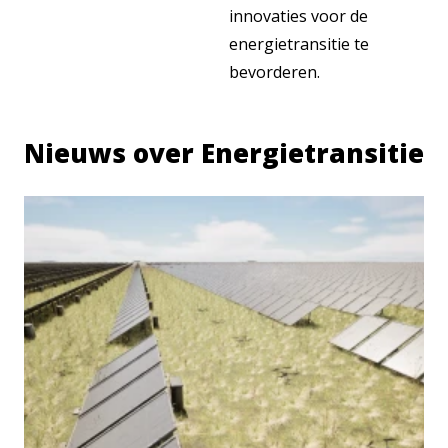
innovaties voor de
energietransitie te
bevorderen.
Nieuws over Energietransitie