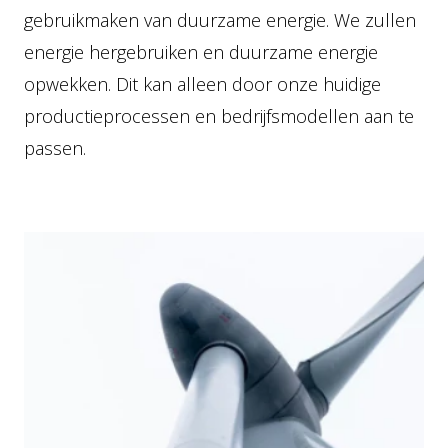
gebruikmaken van duurzame energie. We zullen
energie hergebruiken en duurzame energie
opwekken. Dit kan alleen door onze huidige
productieprocessen en bedrijfsmodellen aan te
passen.