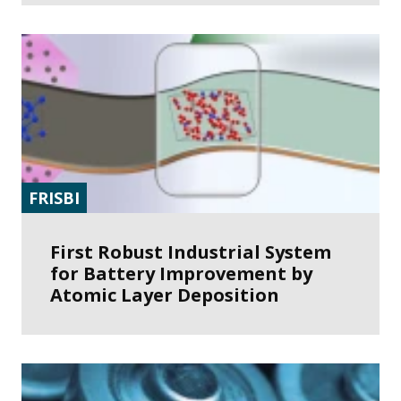
FRISBI
First Robust Industrial System
for Battery Improvement by
Atomic Layer Deposition