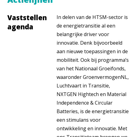
Vaststellen
In delen van de HTSM-sector is
agenda
de energietransitie al een
belangrijke driver voor
innovatie. Denk bijvoorbeeld
aan nieuwe toepassingen in de
mobiliteit. Ook bij programma’s
van het Nationaal Groeifonds,
waaronder GroenvermogenNL,
Luchtvaart in Transitie,
NXTGEN Hightech en Material
Independence & Circular
Batteries, is de energietransitie
een stimulans voor
ontwikkeling en innovatie. Met