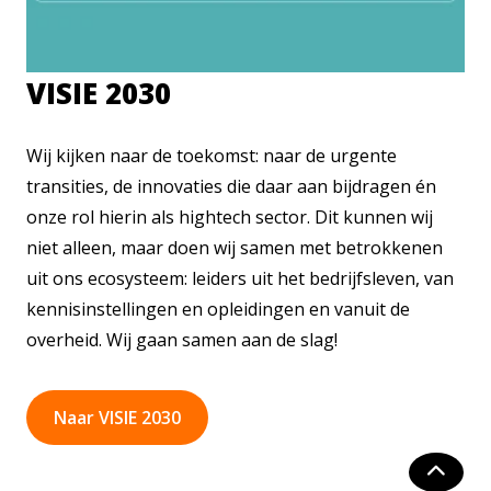
VISIE 2030
Wij kijken naar de toekomst: naar de urgente
transities, de innovaties die daar aan bijdragen én
onze rol hierin als hightech sector. Dit kunnen wij
niet alleen, maar doen wij samen met betrokkenen
uit ons ecosysteem: leiders uit het bedrijfsleven, van
kennisinstellingen en opleidingen en vanuit de
overheid. Wij gaan samen aan de slag!
Naar VISIE 2030