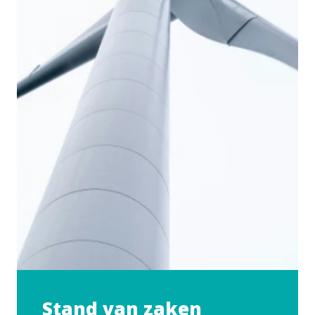
Stand van zaken