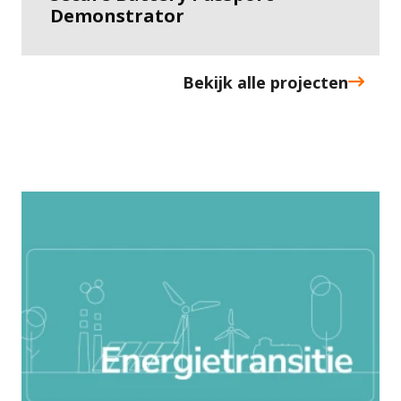
Demonstrator
Bekijk alle projecten