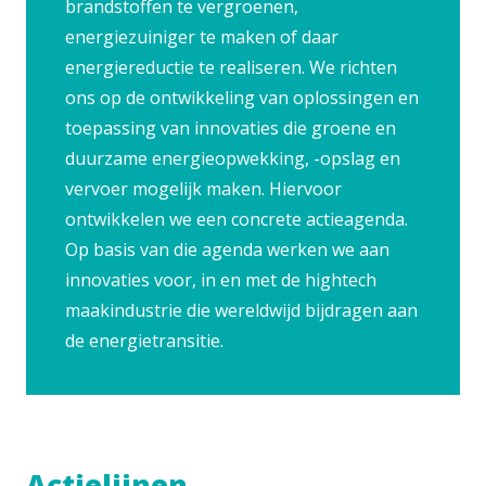
brandstoffen te vergroenen,
energiezuiniger te maken of daar
energiereductie te realiseren. We richten
ons op de ontwikkeling van oplossingen en
toepassing van innovaties die groene en
duurzame energieopwekking, -opslag en
vervoer mogelijk maken. Hiervoor
ontwikkelen we een concrete actieagenda.
Op basis van die agenda werken we aan
innovaties voor, in en met de hightech
maakindustrie die wereldwijd bijdragen aan
de energietransitie.
Actielijnen