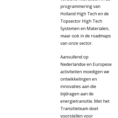
programmering van
Holland High Tech en de
Topsector High Tech
Systemen en Materialen,
maar ook in de roadmaps
van onze sector.
Aanvullend op
Nederlandse en Europese
activiteiten moedigen we
ontwikkelingen en
innovaties aan die
bijdragen aan de
energietransitie. Met het
Transitieteam doet
voorstellen voor