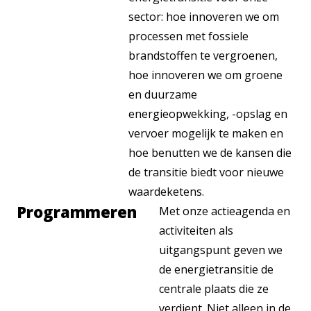
sector: hoe innoveren we om
processen met fossiele
brandstoffen te vergroenen,
hoe innoveren we om groene
en duurzame
energieopwekking, -opslag en
vervoer mogelijk te maken en
hoe benutten we de kansen die
de transitie biedt voor nieuwe
waardeketens.
Programmeren
Met onze actieagenda en
activiteiten als
uitgangspunt geven we
de energietransitie de
centrale plaats die ze
verdient. Niet alleen in de