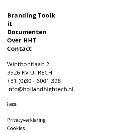
Branding Toolk
it
Documenten
Over HHT
Contact
Winthontlaan 2
3526 KV UTRECHT
+31 (0)30 - 6001 328
info@hollandhightech.nl
Privacyverklaring
Cookies