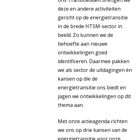
ons Transitieteam brengen we
deze en andere activiteiten
gericht op de energietransitie
in de brede HTSM-sector in
beeld. Zo kunnen we de
behoefte aan nieuwe
ontwikkelingen goed
identificeren. Daarmee pakken
we als sector de uitdagingen én
kansen op die de
energietransitie ons biedt en
jagen we ontwikkelingen op dit
thema aan.
Met onze actieagenda richten
we ons op drie kansen van de
energietransitie voor onze