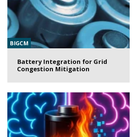
BIGCM
Battery Integration for Grid
Congestion Mitigation