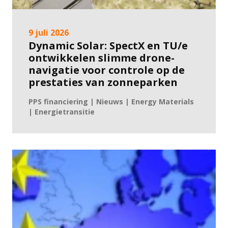
9 juli 2026
Dynamic Solar: SpectX en TU/e
ontwikkelen slimme drone-
navigatie voor controle op de
prestaties van zonneparken
PPS financiering | Nieuws | Energy Materials
| Energietransitie