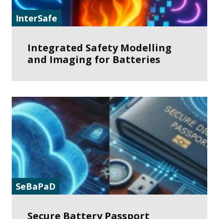
InterSafe
Integrated Safety Modelling
and Imaging for Batteries
SeBaPaD
Secure Battery Passport