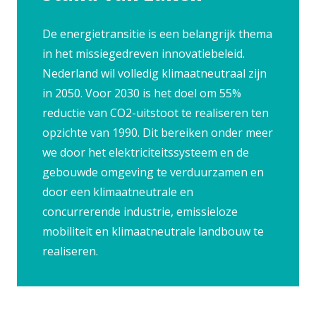
De energietransitie is een belangrijk thema
in het missiegedreven innovatiebeleid.
Nederland wil volledig klimaatneutraal zijn
in 2050. Voor 2030 is het doel om 55%
reductie van CO2-uitstoot te realiseren ten
opzichte van 1990. Dit bereiken onder meer
we door het elektriciteitssysteem en de
gebouwde omgeving te verduurzamen en
door een klimaatneutrale en
concurrerende industrie, emissieloze
mobiliteit en klimaatneutrale landbouw te
realiseren.