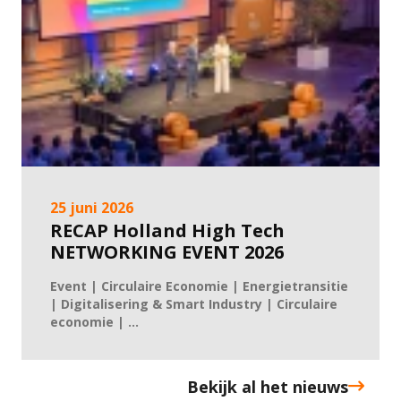
25 juni 2026
RECAP Holland High Tech
NETWORKING EVENT 2026
Event | Circulaire Economie | Energietransitie
| Digitalisering & Smart Industry | Circulaire
economie | ...
Bekijk al het nieuws