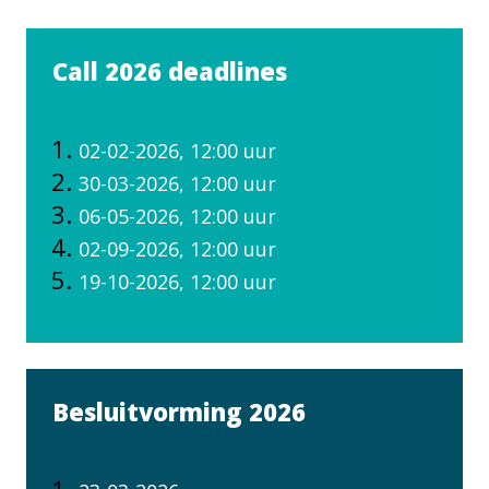
Call 2026 deadlines
02-02-2026, 12:00 uur
30-03-2026, 12:00 uur
06-05-2026, 12:00 uur
02-09-2026, 12:00 uur
19-10-2026, 12:00 uur
Besluitvorming 2026