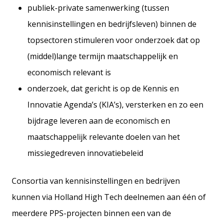
publiek-private samenwerking (tussen
kennisinstellingen en bedrijfsleven) binnen de
topsectoren stimuleren voor onderzoek dat op
(middel)lange termijn maatschappelijk en
economisch relevant is
onderzoek, dat gericht is op de Kennis en
Innovatie Agenda’s (KIA’s), versterken en zo een
bijdrage leveren aan de economisch en
maatschappelijk relevante doelen van het
missiegedreven innovatiebeleid
Consortia van kennisinstellingen en bedrijven
kunnen via Holland High Tech deelnemen aan één of
meerdere PPS-projecten binnen een van de