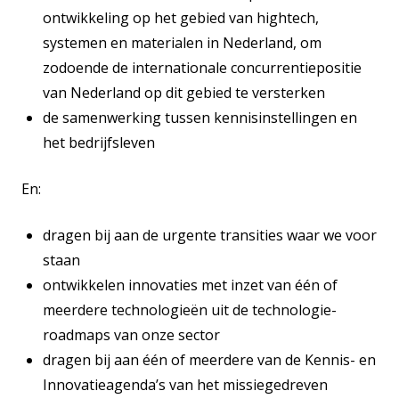
ontwikkeling op het gebied van hightech,
systemen en materialen in Nederland, om
zodoende de internationale concurrentiepositie
van Nederland op dit gebied te versterken
de samenwerking tussen kennisinstellingen en
het bedrijfsleven
En:
dragen bij aan de urgente transities waar we voor
staan
ontwikkelen innovaties met inzet van één of
meerdere technologieën uit de technologie-
roadmaps van onze sector
dragen bij aan één of meerdere van de Kennis- en
Innovatieagenda’s van het missiegedreven