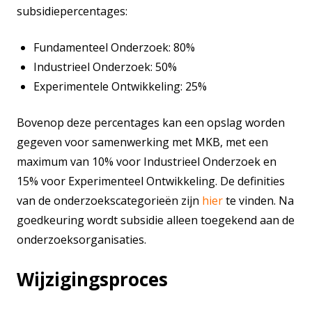
subsidiepercentages:
Fundamenteel Onderzoek: 80%
Industrieel Onderzoek: 50%
Experimentele Ontwikkeling: 25%
Bovenop deze percentages kan een opslag worden
gegeven voor samenwerking met MKB, met een
maximum van 10% voor Industrieel Onderzoek en
15% voor Experimenteel Ontwikkeling. De definities
van de onderzoekscategorieën zijn
hier
te vinden. Na
goedkeuring wordt subsidie alleen toegekend aan de
onderzoeksorganisaties.
Wijzigingsproces