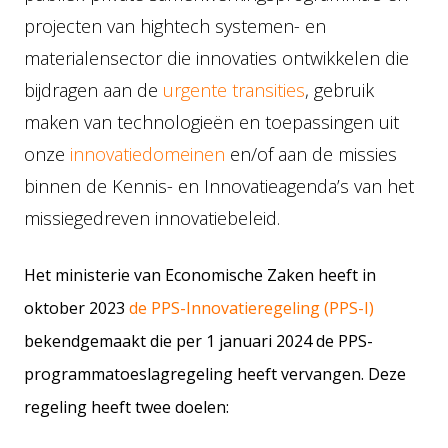
projecten van hightech systemen- en
materialensector die innovaties ontwikkelen die
bijdragen aan de
urgente transities
, gebruik
maken van technologieën en toepassingen uit
onze
innovatiedomeinen
en/of aan de missies
binnen de Kennis- en Innovatieagenda’s van het
missiegedreven innovatiebeleid.
Het ministerie van Economische Zaken heeft in
oktober 2023
de PPS-Innovatieregeling (PPS-I)
bekendgemaakt die per 1 januari 2024 de PPS-
programmatoeslagregeling heeft vervangen. Deze
regeling heeft twee doelen: