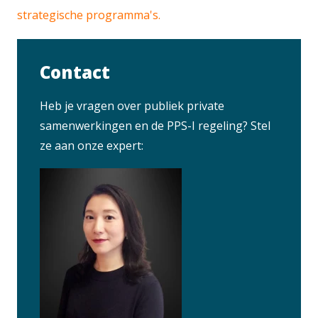
strategische programma's.
Contact
Heb je vragen over publiek private
samenwerkingen en de PPS-I regeling? Stel
ze aan onze expert: