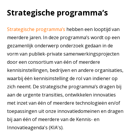
Strategische programma’s
S
trategische programma’s
hebben een looptijd van
meerdere jaren. In deze programma’s wordt op een
gezamenlijk onderwerp onderzoek gedaan in de
vorm van publiek-private samenwerkingsprojecten
door een consortium van één of meerdere
kennisinstellingen, bedrijven en andere organisaties,
waarbij één kennisinstelling de rol van indiener op
zich neemt. De strategische programma’s dragen bij
aan de urgente transities, ontwikkelen innovaties
met inzet van één of meerdere technologieën en/of
toepassingen uit onze innovatiedomeinen en dragen
bij aan één of meerdere van de Kennis- en
Innovatieagenda's (KIA's).