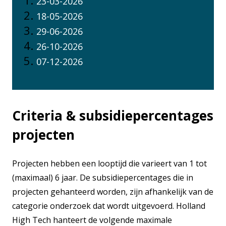
23-03-2026
18-05-2026
29-06-2026
26-10-2026
07-12-2026
Criteria & subsidiepercentages
projecten
Projecten hebben een looptijd die varieert van 1 tot
(maximaal) 6 jaar. De subsidiepercentages die in
projecten gehanteerd worden, zijn afhankelijk van de
categorie onderzoek dat wordt uitgevoerd. Holland
High Tech hanteert de volgende maximale