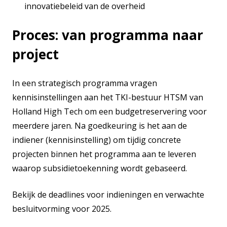
innovatiebeleid van de overheid
Proces: van programma naar
project
In een strategisch programma vragen
kennisinstellingen aan het TKI-bestuur HTSM van
Holland High Tech om een budgetreservering voor
meerdere jaren. Na goedkeuring is het aan de
indiener (kennisinstelling) om tijdig concrete
projecten binnen het programma aan te leveren
waarop subsidietoekenning wordt gebaseerd.
Bekijk de deadlines voor indieningen en verwachte
besluitvorming voor 2025.