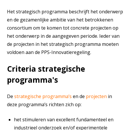
Het strategisch programma beschrijft het onderwerp
en de gezamenlijke ambitie van het betrokkenen
consortium om te komen tot concrete projecten op
het onderwerp in de aangegeven periode. Ieder van
de projecten in het strategisch programma moeten
voldoen aan de PPS-Innovatieregeling.
Criteria strategische
programma's
De
strategische programma’s
en de
projecten
in
deze programma’s richten zich op:
het stimuleren van excellent fundamenteel en
industrieel onderzoek en/of experimentele