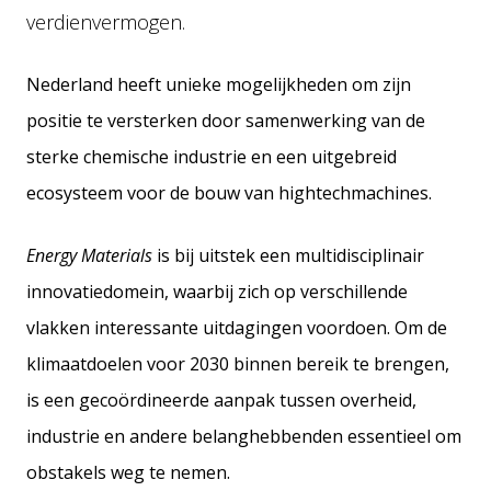
verdienvermogen.
Nederland heeft unieke mogelijkheden om zijn
positie te versterken door samenwerking van de
sterke chemische industrie en een uitgebreid
ecosysteem voor de bouw van hightechmachines.
Energy Materials
is bij uitstek een multidisciplinair
innovatiedomein, waarbij zich op verschillende
vlakken interessante uitdagingen voordoen. Om de
klimaatdoelen voor 2030 binnen bereik te brengen,
is een gecoördineerde aanpak tussen overheid,
industrie en andere belanghebbenden essentieel om
obstakels weg te nemen.