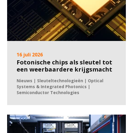
16 juli 2026
Fotonische chips als sleutel tot
een weerbaardere krijgsmacht
Nieuws | Sleuteltechnologieën | Optical
Systems & Integrated Photonics |
Semiconductor Technologies