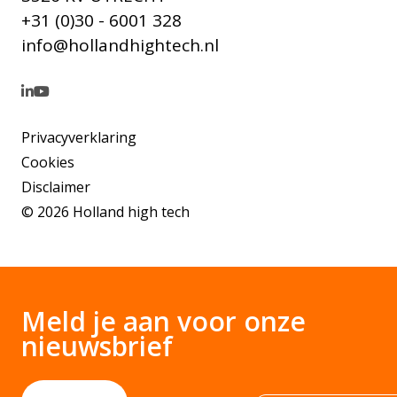
+31 (0)30 - 6001 328
info@hollandhightech.nl
Privacyverklaring
Cookies
Disclaimer
© 2026 Holland high tech
Meld je aan voor onze
nieuwsbrief