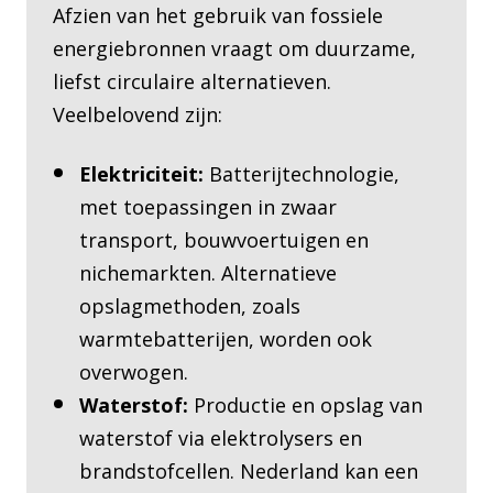
Afzien van het gebruik van fossiele
energiebronnen vraagt om duurzame,
liefst circulaire alternatieven.
Veelbelovend zijn:
Elektriciteit:
Batterijtechnologie,
met toepassingen in zwaar
transport, bouwvoertuigen en
nichemarkten. Alternatieve
opslagmethoden, zoals
warmtebatterijen, worden ook
overwogen.
Waterstof:
Productie en opslag van
waterstof via elektrolysers en
brandstofcellen. Nederland kan een