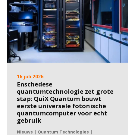
16 juli 2026
Enschedese
quantumtechnologie zet grote
stap: QuiX Quantum bouwt
eerste universele fotonische
quantumcomputer voor echt
gebruik
Nieuws | Quantum Technologies |