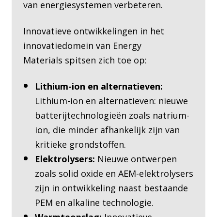
van energiesystemen verbeteren.
Innovatieve ontwikkelingen in het
innovatiedomein van Energy
Materials spitsen zich toe op:
Lithium-ion en alternatieven:
Lithium-ion en alternatieven: nieuwe
batterijtechnologieën zoals natrium-
ion, die minder afhankelijk zijn van
kritieke grondstoffen.
Elektrolysers:
Nieuwe ontwerpen
zoals solid oxide en AEM-elektrolysers
zijn in ontwikkeling naast bestaande
PEM en alkaline technologie.