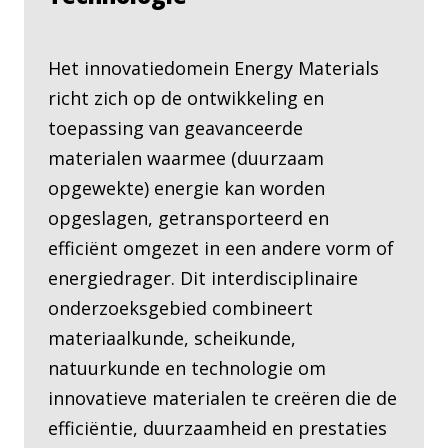
Het innovatiedomein Energy Materials
richt zich op de ontwikkeling en
toepassing van geavanceerde
materialen waarmee (duurzaam
opgewekte) energie kan worden
opgeslagen, getransporteerd en
efficiënt omgezet in een andere vorm of
energiedrager. Dit interdisciplinaire
onderzoeksgebied combineert
materiaalkunde, scheikunde,
natuurkunde en technologie om
innovatieve materialen te creëren die de
efficiëntie, duurzaamheid en prestaties