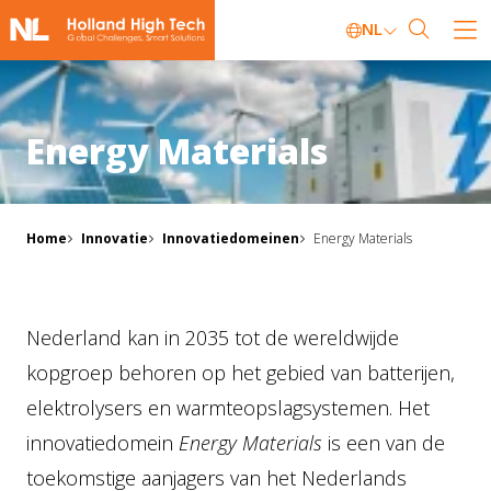
NL
Energy Materials
Home
Innovatie
Innovatiedomeinen
Energy Materials
Nederland kan in 2035 tot de wereldwijde
kopgroep behoren op het gebied van batterijen,
elektrolysers en warmteopslagsystemen​. Het
innovatiedomein
Energy Materials
is een van de
toekomstige aanjagers van het Nederlands