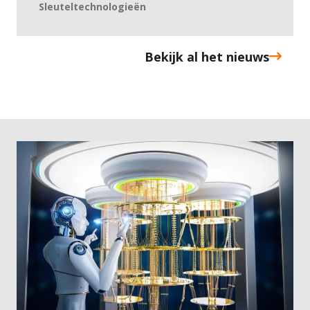
Sleuteltechnologieën
Bekijk al het nieuws