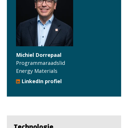
Michiel Dorrepaal
Programmaraadslid
Energy Materials
LinkedIn profiel
Technologie