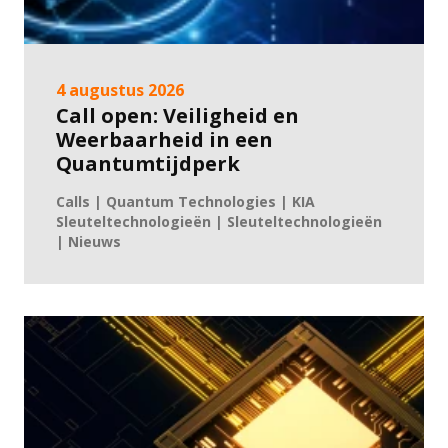
4 augustus 2026
Call open: Veiligheid en
Weerbaarheid in een
Quantumtijdperk
Calls | Quantum Technologies | KIA
Sleuteltechnologieën | Sleuteltechnologieën
| Nieuws