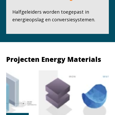
Halfgeleiders worden toegepast in
energieopslag en conversiesystemen.
Projecten Energy Materials