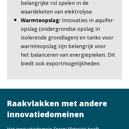
belangrijke rol spelen in de
waardeketen van elektrolyse.
Warmteopslag:
Innovaties in aquifer-
opslag (ondergrondse opslag in
isolerende grondlagen) en tanks voor
warmteopslag zijn belangrijk voor
het balanceren van energiepieken. Dit
biedt ook exportmogelijkheden.
Raakvlakken met andere
innovatiedomeinen