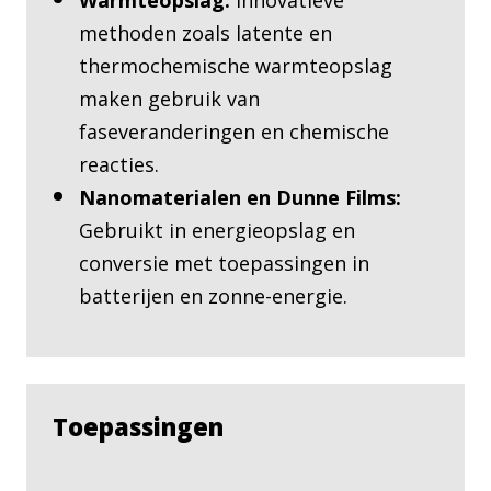
Warmteopslag:
Innovatieve
methoden zoals latente en
thermochemische warmteopslag
maken gebruik van
faseveranderingen en chemische
reacties.
Nanomaterialen en Dunne Films:
Gebruikt in energieopslag en
conversie met toepassingen in
batterijen en zonne-energie.
Toepassingen