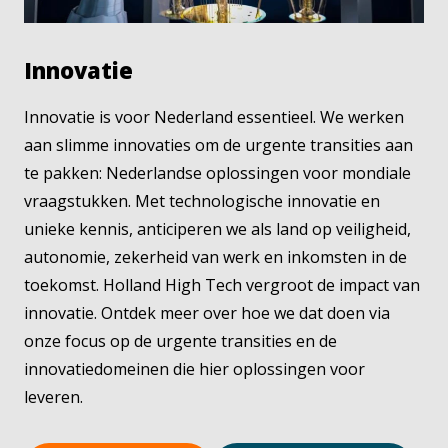
Innovatie
Innovatie is voor Nederland essentieel. We werken
aan slimme innovaties om de urgente transities aan
te pakken: Nederlandse oplossingen voor mondiale
vraagstukken. Met technologische innovatie en
unieke kennis, anticiperen we als land op veiligheid,
autonomie, zekerheid van werk en inkomsten in de
toekomst. Holland High Tech vergroot de impact van
innovatie. Ontdek meer over hoe we dat doen via
onze focus op de urgente transities en de
innovatiedomeinen die hier oplossingen voor
leveren.