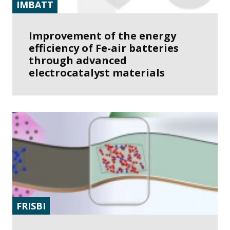
IMBATT
Improvement of the energy
efficiency of Fe-air batteries
through advanced
electrocatalyst materials
FRISBI