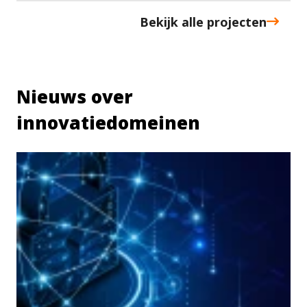
Bekijk alle projecten
Nieuws over
innovatiedomeinen