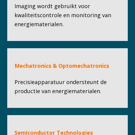
Imaging wordt gebruikt voor
kwaliteitscontrole en monitoring van
energiematerialen.
Mechatronics & Optomechatronics
Precisieapparatuur ondersteunt de
productie van energiematerialen​.
Semiconductor Technologies