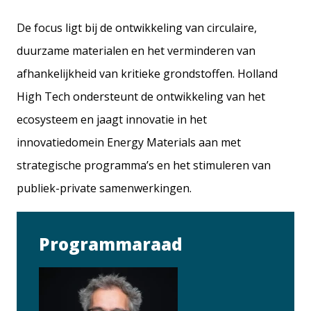
De focus ligt bij de ontwikkeling van circulaire,
duurzame materialen en het verminderen van
afhankelijkheid van kritieke grondstoffen. Holland
High Tech ondersteunt de ontwikkeling van het
ecosysteem en jaagt innovatie in het
innovatiedomein Energy Materials aan met
strategische programma’s en het stimuleren van
publiek-private samenwerkingen.
Programmaraad