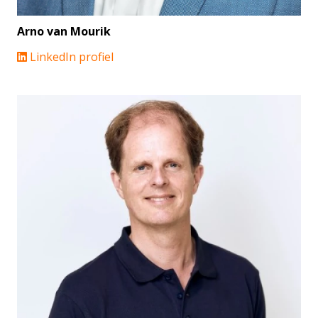
Arno van Mourik
LinkedIn profiel