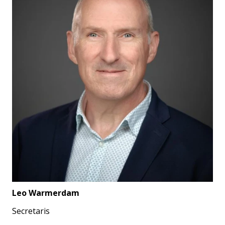
Leo Warmerdam
Secretaris