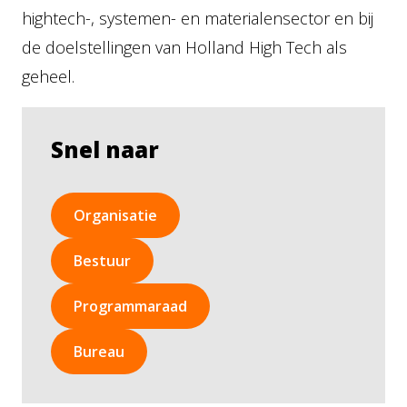
hightech-, systemen- en materialensector en bij
de doelstellingen van Holland High Tech als
geheel.
Snel naar
Organisatie
Bestuur
Programmaraad
Bureau