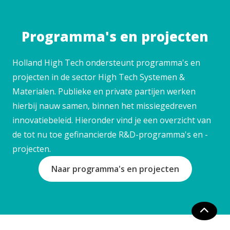
Programma's en projecten
Holland High Tech ondersteunt programma's en
projecten in de sector High Tech Systemen &
Materialen. Publieke en private partijen werken
hierbij nauw samen, binnen het missiegedreven
innovatiebeleid. Hieronder vind je een overzicht van
de tot nu toe gefinancierde R&D-programma's en -
projecten.
Naar programma's en projecten