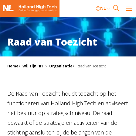
NL
Raad van Toezicht
Home
Wij zijn HHT
Organisatie
Raad van Toezicht
De Raad van Toezicht houdt toezicht op het
functioneren van Holland High Tech en adviseert
het bestuur op strategisch niveau. De raad
bewaakt of de strategie en activiteiten van de
stichting aansluiten bij de belangen van de