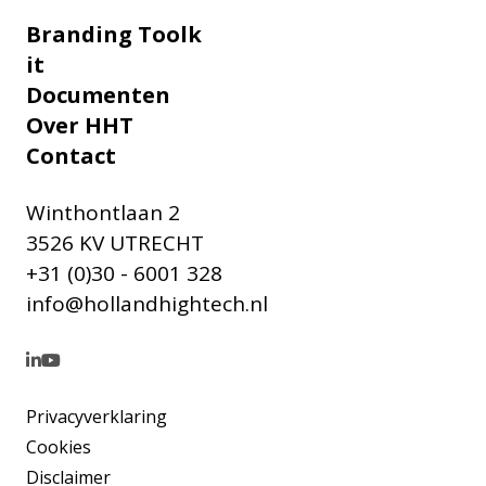
Branding Toolk
it
Documenten
Over HHT
Contact
Winthontlaan 2
3526 KV UTRECHT
+31 (0)30 - 6001 328
info@hollandhightech.nl
Privacyverklaring
Cookies
Disclaimer