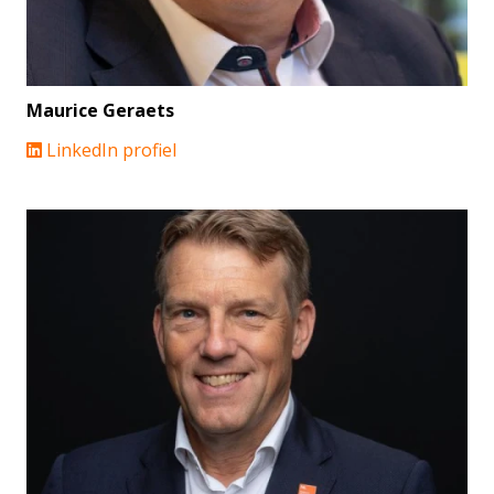
Maurice Geraets
LinkedIn profiel