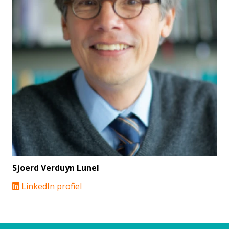
Sjoerd Verduyn Lunel
LinkedIn profiel