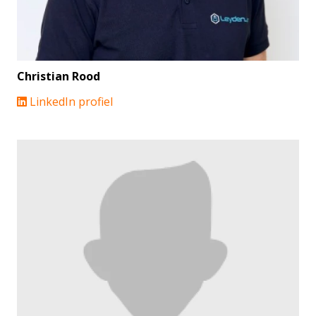
Christian Rood
LinkedIn profiel