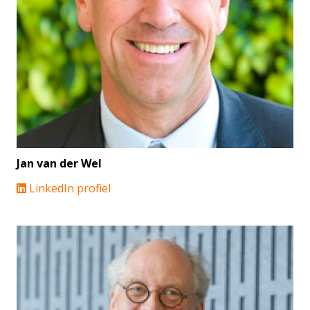
Jan van der Wel
LinkedIn profiel