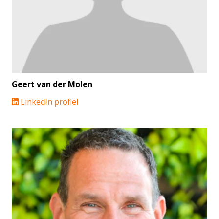
Geert van der Molen
LinkedIn profiel