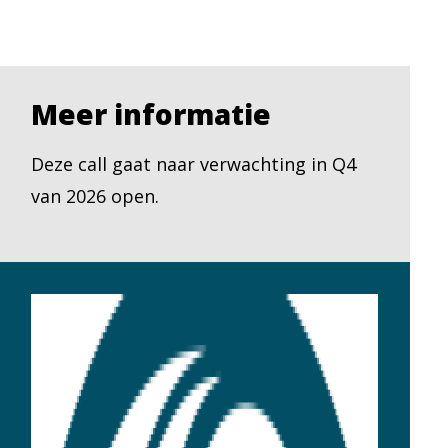
Meer informatie
Deze call gaat naar verwachting in Q4
van 2026 open.