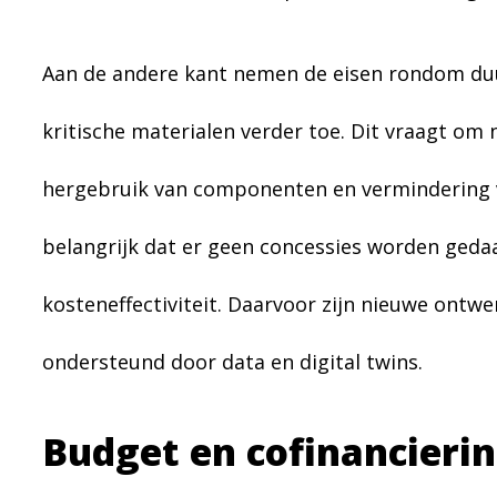
Aan de andere kant nemen de eisen rondom du
kritische materialen verder toe. Dit vraagt om
hergebruik van componenten en vermindering va
belangrijk dat er geen concessies worden ged
kosteneffectiviteit. Daarvoor zijn nieuwe ontw
ondersteund door data en digital twins.
Budget en cofinancieri