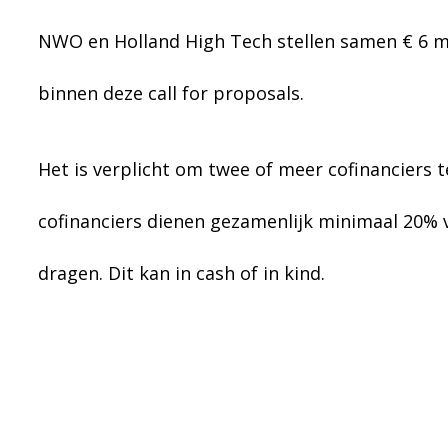
NWO en Holland High Tech stellen samen € 6 m
binnen deze call for proposals.
Het is verplicht om twee of meer cofinanciers 
cofinanciers dienen gezamenlijk minimaal 20% v
dragen. Dit kan in cash of in kind.