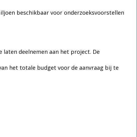
iljoen beschikbaar voor onderzoeksvoorstellen
te laten deelnemen aan het project. De
an het totale budget voor de aanvraag bij te