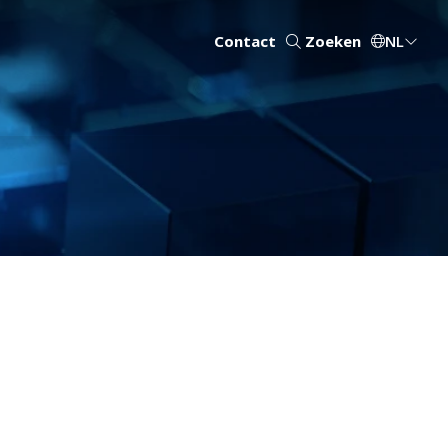
Contact
Zoeken
NL