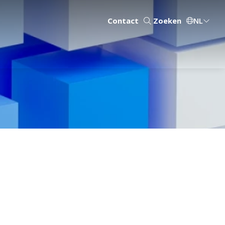
Contact
Zoeken
NL