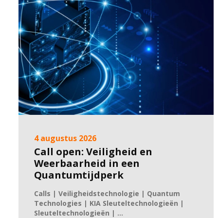
4 augustus 2026
Call open: Veiligheid en
Weerbaarheid in een
Quantumtijdperk
Calls | Veiligheidstechnologie | Quantum
Technologies | KIA Sleuteltechnologieën |
Sleuteltechnologieën | ...