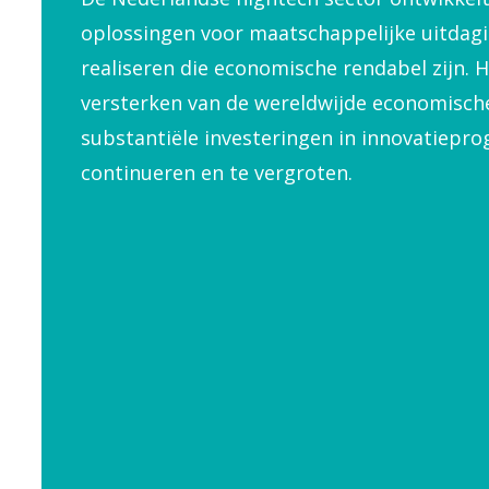
oplossingen voor maatschappelijke uitdag
realiseren die economische rendabel zijn.
versterken van de wereldwijde economische
substantiële investeringen in innovatiepr
continueren en te vergroten.