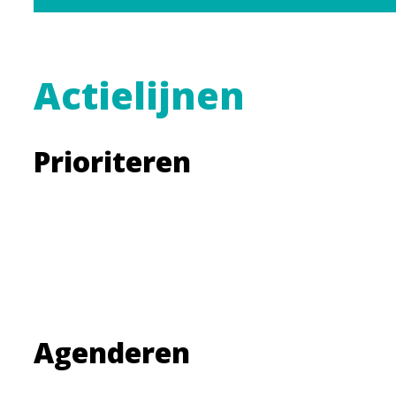
Actielijnen
Prioriteren
Agenderen