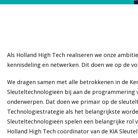
Als Holland High Tech realiseren we onze ambiti
kennisdeling en netwerken. Dit doen we op de v
We dragen samen met alle betrokkenen in de Ken
Sleuteltechnologieën bij aan de programmering v
onderwerpen. Dat doen we primair op de sleutelt
Technologiestrategie als het belangrijkste word
Sleuteltechnologieën spelen een belangrijke rol 
Holland High Tech coördinator van de KIA Sleute