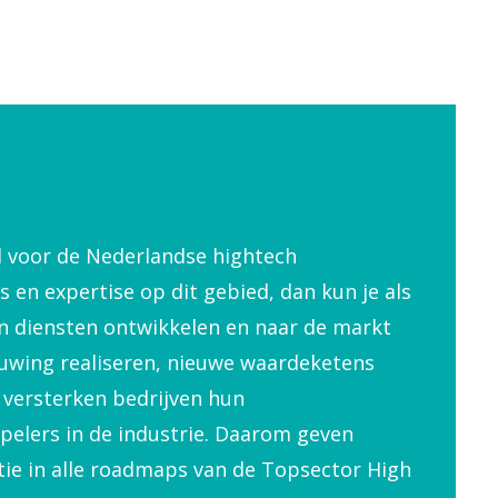
ol voor de Nederlandse hightech
 en expertise op dit gebied, dan kun je als
n diensten ontwikkelen en naar de markt
uwing realiseren, nieuwe waardeketens
 versterken bedrijven hun
pelers in de industrie. Daarom geven
tie in alle roadmaps van de Topsector High