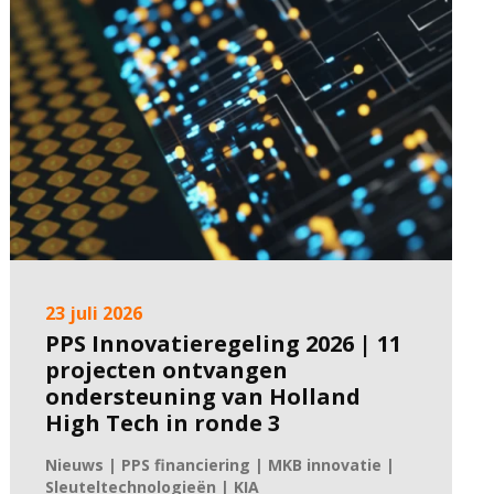
23 juli 2026
PPS Innovatieregeling 2026 | 11
projecten ontvangen
ondersteuning van Holland
High Tech in ronde 3
Nieuws | PPS financiering | MKB innovatie |
Sleuteltechnologieën | KIA