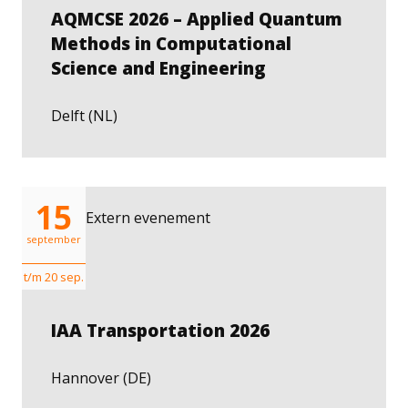
AQMCSE 2026 – Applied Quantum
Methods in Computational
Science and Engineering
Delft (NL)
15
Extern evenement
september
t/m 20 sep.
IAA Transportation 2026
Hannover (DE)