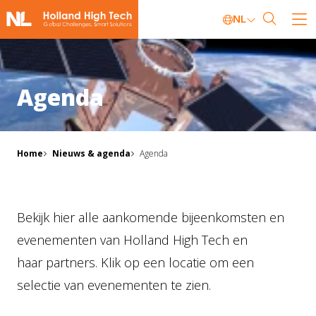
NL
Agenda
Home
Nieuws & agenda
Agenda
Bekijk hier alle aankomende bijeenkomsten en
evenementen van Holland High Tech en
haar partners. Klik op een locatie om een
selectie van evenementen te zien.