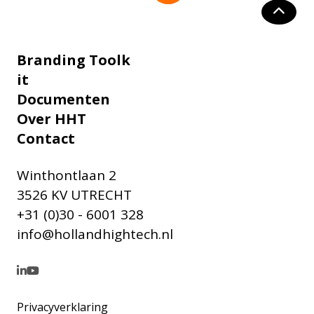
Branding Toolk
it
Documenten
Over HHT
Contact
Winthontlaan 2
3526 KV UTRECHT
+31 (0)30 - 6001 328
info@hollandhightech.nl
Privacyverklaring