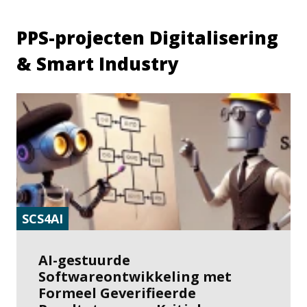
PPS-projecten Digitalisering
& Smart Industry
SCS4AI
AI-gestuurde
Softwareontwikkeling met
Formeel Geverifieerde