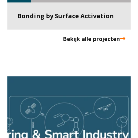
Bonding by Surface Activation
Bekijk alle projecten