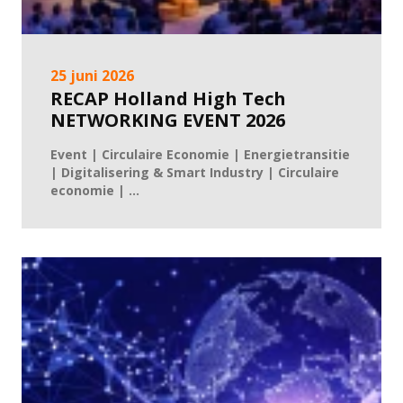
25 juni 2026
RECAP Holland High Tech
NETWORKING EVENT 2026
Event | Circulaire Economie | Energietransitie
| Digitalisering & Smart Industry | Circulaire
economie | ...