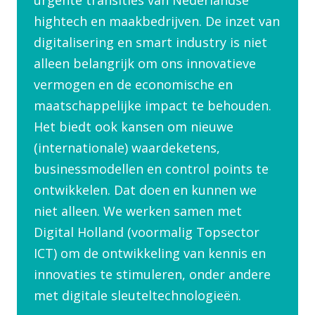
urgente transities van Nederlandse
hightech en maakbedrijven. De inzet van
digitalisering en smart industry is niet
alleen belangrijk om ons innovatieve
vermogen en de economische en
maatschappelijke impact te behouden.
Het biedt ook kansen om nieuwe
(internationale) waardeketens,
businessmodellen en control points te
ontwikkelen. Dat doen en kunnen we
niet alleen. We werken samen met
Digital Holland (voormalig Topsector
ICT) om de ontwikkeling van kennis en
innovaties te stimuleren, onder andere
met digitale sleuteltechnologieën.