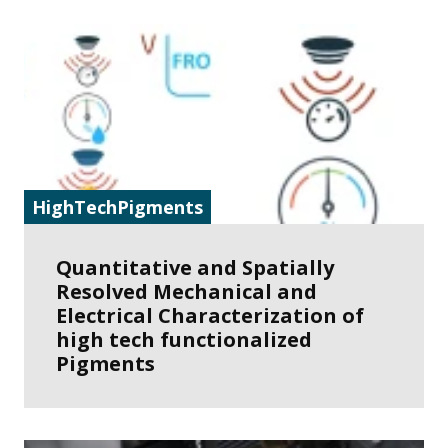
HighTechPigments
Quantitative and Spatially
Resolved Mechanical and
Electrical Characterization of
high tech functionalized
Pigments