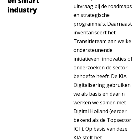
en smart
uitvraag bij de roadmaps
industry
en strategische
programma’s. Daarnaast
inventariseert het
Transitieteam aan welke
ondersteunende
initiatieven, innovaties of
onderzoeken de sector
behoefte heeft. De KIA
Digitalisering gebruiken
we als basis en daarin
werken we samen met
Digital Holland (eerder
bekend als de Topsector
ICT). Op basis van deze
KIA stelt het