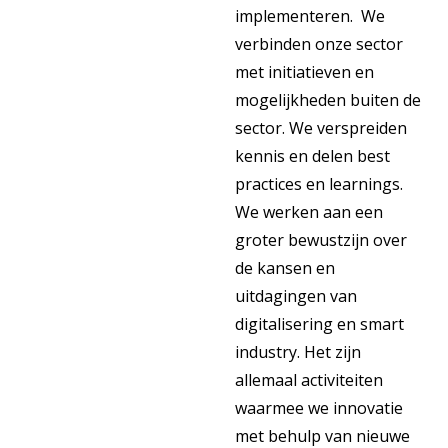
implementeren. We
verbinden onze sector
met initiatieven en
mogelijkheden buiten de
sector. We verspreiden
kennis en delen best
practices en learnings.
We werken aan een
groter bewustzijn over
de kansen en
uitdagingen van
digitalisering en smart
industry. Het zijn
allemaal activiteiten
waarmee we innovatie
met behulp van nieuwe