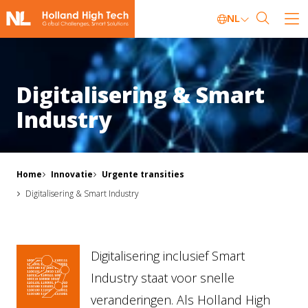
NL
Digitalisering & Smart
Industry
Home
Innovatie
Urgente transities
Digitalisering & Smart Industry
Digitalisering inclusief Smart
Industry staat voor snelle
veranderingen. Als Holland High