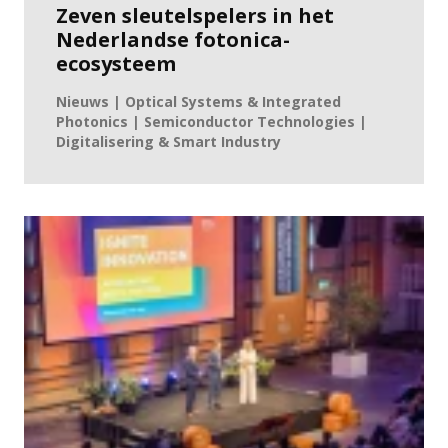
Zeven sleutelspelers in het
Nederlandse fotonica-
ecosysteem
Nieuws | Optical Systems & Integrated
Photonics | Semiconductor Technologies |
Digitalisering & Smart Industry