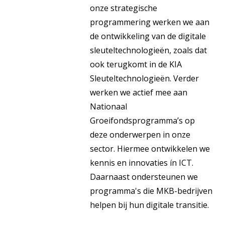
onze strategische
programmering werken we aan
de ontwikkeling van de digitale
sleuteltechnologieën, zoals dat
ook terugkomt in de KIA
Sleuteltechnologieën. Verder
werken we actief mee aan
Nationaal
Groeifondsprogramma’s op
deze onderwerpen in onze
sector. Hiermee ontwikkelen we
kennis en innovaties ín ICT.
Daarnaast ondersteunen we
programma's die MKB-bedrijven
helpen bij hun digitale transitie.