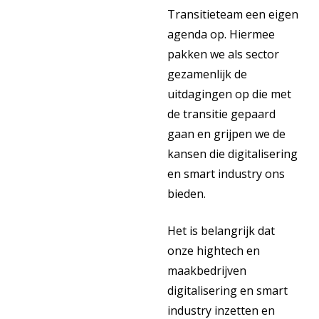
Transitieteam een eigen
agenda op. Hiermee
pakken we als sector
gezamenlijk de
uitdagingen op die met
de transitie gepaard
gaan en grijpen we de
kansen die digitalisering
en smart industry ons
bieden.
Het is belangrijk dat
onze hightech en
maakbedrijven
digitalisering en smart
industry inzetten en