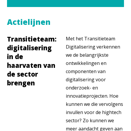
Actielijnen
Transitieteam:
Met het Transitieteam
digitalisering
Digitalisering verkennen
we de belangrijkste
in de
ontwikkelingen en
haarvaten van
componenten van
de sector
digitalisering voor
brengen
onderzoek- en
innovatieprojecten. Hoe
kunnen we die vervolgens
invullen voor de hightech
sector? Zo kunnen we
meer aandacht geven aan