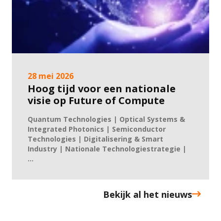
28 mei 2026
Hoog tijd voor een nationale
visie op Future of Compute
Quantum Technologies | Optical Systems &
Integrated Photonics | Semiconductor
Technologies | Digitalisering & Smart
Industry | Nationale Technologiestrategie |
...
Bekijk al het nieuws