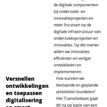
de digitale componenten
bij onderzoek- en
innovatieprojecten en
meer focussen op de
digitale infrastructuur van
onderzoeksprojecten en
innovaties. Op die manier
willen we innovaties
efficiënter en veiliger
ontwikkelen en
implementeren.
Versnellen
Hoe kunnen we
ontwikkelingen
bestaande en geplande
activiteiten bundelen?
en toepassen
Het Transitieteam gaat
digitalisering
dit na op basis van een