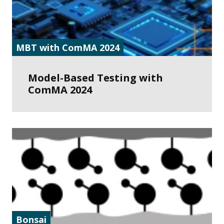
MBT with ComMA 2024
Model-Based Testing with
ComMA 2024
Bonsai