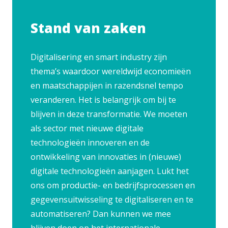
Stand van zaken
Digitalisering en smart industry zijn
thema’s waardoor wereldwijd economieën
en maatschappijen in razendsnel tempo
veranderen. Het is belangrijk om bij te
blijven in deze transformatie. We moeten
als sector met nieuwe digitale
technologieën innoveren en de
ontwikkeling van innovaties in (nieuwe)
digitale technologieën aanjagen. Lukt het
ons om productie- en bedrijfsprocessen en
gegevensuitwisseling te digitaliseren en te
automatiseren? Dan kunnen we mee