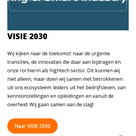
VISIE 2030
Wij kijken naar de toekomst: naar de urgente
transities, de innovaties die daar aan bijdragen én
onze rol hierin als hightech sector. Dit kunnen wij
niet alleen, maar doen wij samen met betrokkenen
uit ons ecosysteem: leiders uit het bedrijfsleven, van
kennisinstellingen en opleidingen en vanuit de
overheid. Wij gaan samen aan de slag!
Naar VISIE 2030