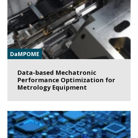
DaMPOME
Data-based Mechatronic
Performance Optimization for
Metrology Equipment