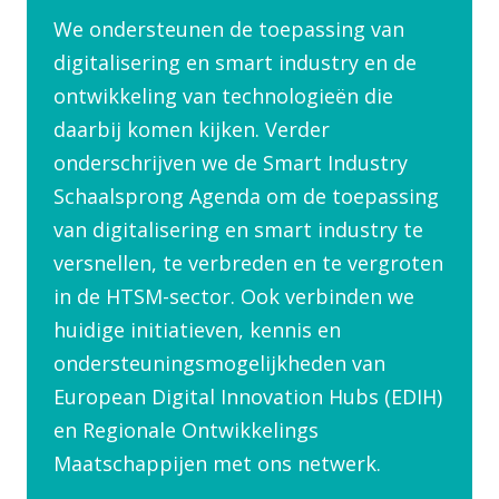
We ondersteunen de toepassing van
digitalisering en smart industry en de
ontwikkeling van technologieën die
daarbij komen kijken. Verder
onderschrijven we de Smart Industry
Schaalsprong Agenda om de toepassing
van digitalisering en smart industry te
versnellen, te verbreden en te vergroten
in de HTSM-sector. Ook verbinden we
huidige initiatieven, kennis en
ondersteuningsmogelijkheden van
European Digital Innovation Hubs (EDIH)
en Regionale Ontwikkelings
Maatschappijen met ons netwerk.