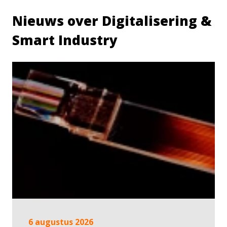
Nieuws over Digitalisering &
Smart Industry
6 augustus 2026