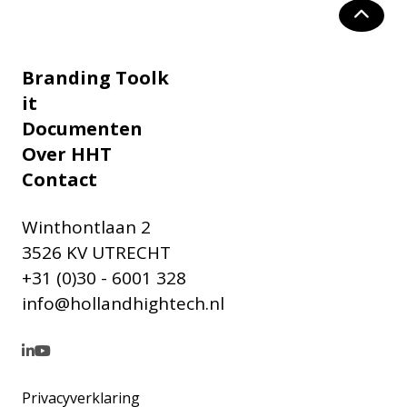
Branding Toolk
it
Documenten
Over HHT
Contact
Winthontlaan 2
3526 KV UTRECHT
+31 (0)30 - 6001 328
info@hollandhightech.nl
Privacyverklaring