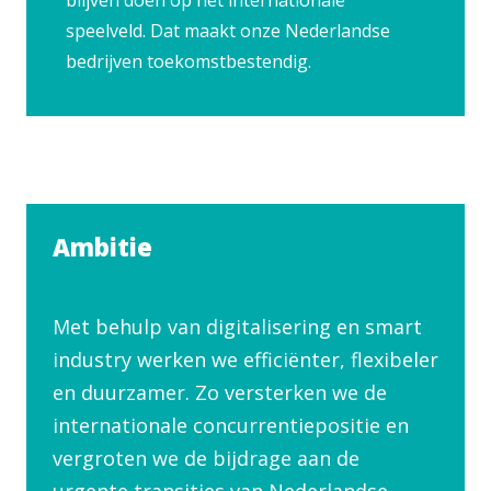
blijven doen op het internationale
speelveld. Dat maakt onze Nederlandse
bedrijven toekomstbestendig.
Ambitie
Met behulp van digitalisering en smart
industry werken we efficiënter, flexibeler
en duurzamer. Zo versterken we de
internationale concurrentiepositie en
vergroten we de bijdrage aan de