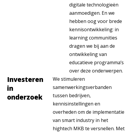
digitale technologieën
aanmoedigen. En we
hebben oog voor brede
kennisontwikkeling: in
learning communities
dragen we bij aan de
ontwikkeling van
educatieve programma’s
over deze onderwerpen.
Investeren
We stimuleren
in
samenwerkingsverbanden
tussen bedrijven,
onderzoek
kennisinstellingen en
overheden om de implementatie
van smart industry in het
hightech MKB te versnellen. Met