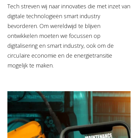
Tech streven wij naar innovaties die met inzet van
digitale technologieën smart industry
bevorderen. Om wereldwijd te blijven
ontwikkelen moeten we focussen op
digitalisering en smart industry, ook om de
circulaire economie en de energietransitie
mogelijk te maken.