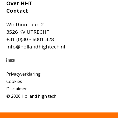
Over HHT
Contact
Winthontlaan 2
3526 KV UTRECHT
+31 (0)30 - 6001 328
info@hollandhightech.nl
Privacyverklaring
Cookies
Disclaimer
© 2026 Holland high tech