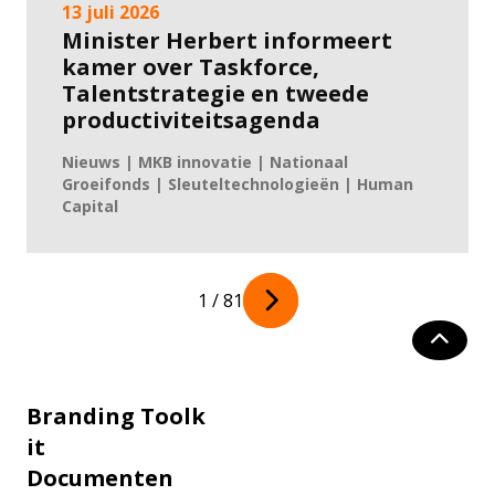
13 juli 2026
Minister Herbert informeert
kamer over Taskforce,
Talentstrategie en tweede
productiviteitsagenda
Nieuws | MKB innovatie | Nationaal
Groeifonds | Sleuteltechnologieën | Human
Capital
Next
1 / 81
Branding Toolk
it
Documenten