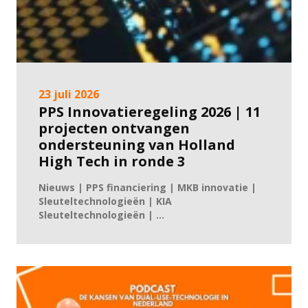
23 juli 2026
PPS Innovatieregeling 2026 | 11
projecten ontvangen
ondersteuning van Holland
High Tech in ronde 3
Nieuws | PPS financiering | MKB innovatie |
Sleuteltechnologieën | KIA
Sleuteltechnologieën | ...