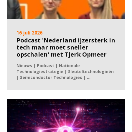
16 juli 2026
Podcast 'Nederland ijzersterk in
tech maar moet sneller
opschalen' met Tjerk Opmeer
Nieuws | Podcast | Nationale
Technologiestrategie | Sleuteltechnologieën
| Semiconductor Technologies | ...