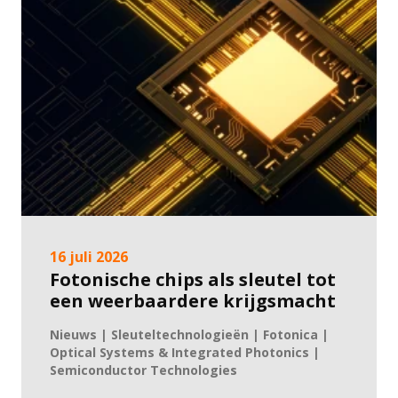
16 juli 2026
Fotonische chips als sleutel tot
een weerbaardere krijgsmacht
Nieuws | Sleuteltechnologieën | Fotonica |
Optical Systems & Integrated Photonics |
Semiconductor Technologies