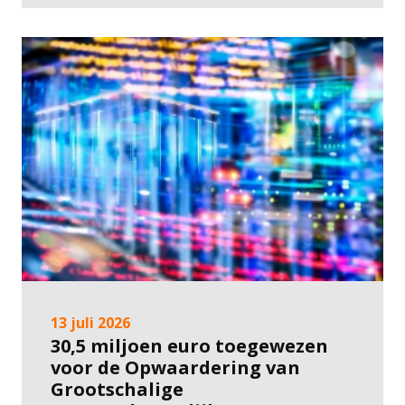
13 juli 2026
30,5 miljoen euro toegewezen
voor de Opwaardering van
Grootschalige