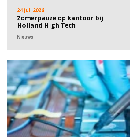
24 juli 2026
Zomerpauze op kantoor bij
Holland High Tech
Nieuws