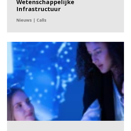
Wetenschappelijke
Infrastructuur
Nieuws | Calls