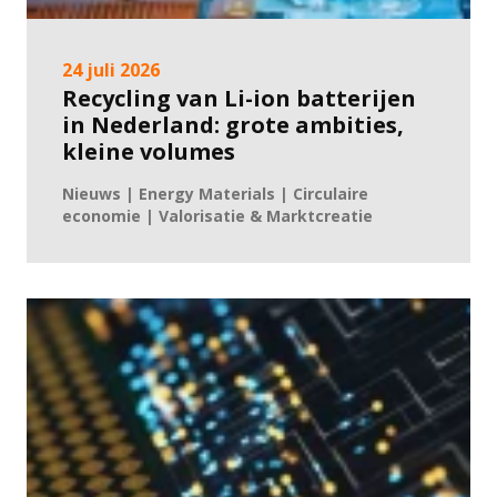
24 juli 2026
Recycling van Li-ion batterijen
in Nederland: grote ambities,
kleine volumes
Nieuws | Energy Materials | Circulaire
economie | Valorisatie & Marktcreatie