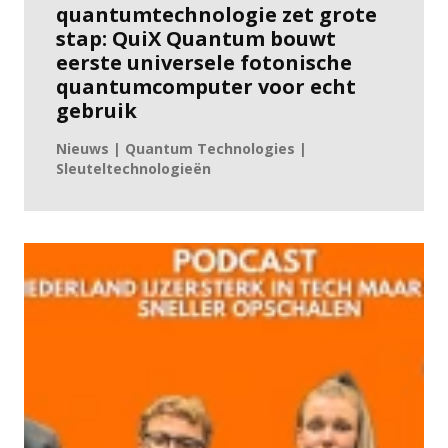
quantumtechnologie zet grote
stap: QuiX Quantum bouwt
eerste universele fotonische
quantumcomputer voor echt
gebruik
Nieuws | Quantum Technologies |
Sleuteltechnologieën