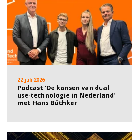
22 juli 2026
Podcast 'De kansen van dual
use-technologie in Nederland'
met Hans Büthker