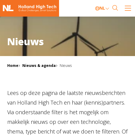
NL
Nieuws
Home
Nieuws & agenda
Nieuws
Lees op deze pagina de laatste nieuwsberichten
van Holland High Tech en haar (kennis)partners.
Via onderstaande filter is het mogelijk om
makkelijk nieuws op over een technologie,
thema, type bericht of wat we doen te filteren. Of