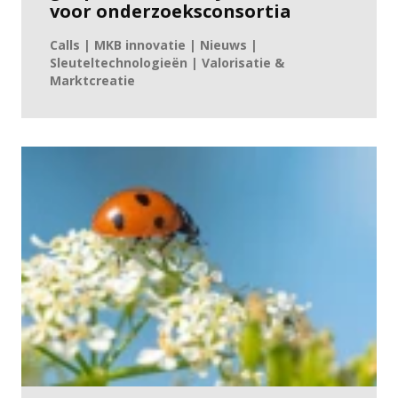
voor onderzoeksconsortia
Calls | MKB innovatie | Nieuws |
Sleuteltechnologieën | Valorisatie &
Marktcreatie