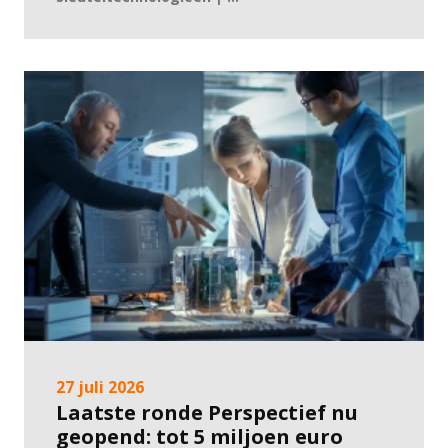
27 juli 2026
Laatste ronde Perspectief nu
geopend: tot 5 miljoen euro