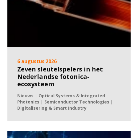
6 augustus 2026
Zeven sleutelspelers in het
Nederlandse fotonica-
ecosysteem
Nieuws | Optical Systems & Integrated
Photonics | Semiconductor Technologies |
Digitalisering & Smart Industry