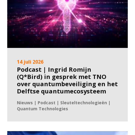
14 juli 2026
Podcast | Ingrid Romijn
(Q*Bird) in gesprek met TNO
over quantumbeveiliging en het
Delftse quantumecosysteem
Nieuws | Podcast | Sleuteltechnologieën |
Quantum Technologies