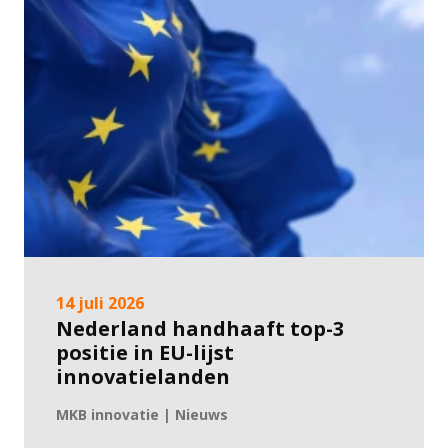
14 juli 2026
Nederland handhaaft top-3
positie in EU-lijst
innovatielanden
MKB innovatie | Nieuws