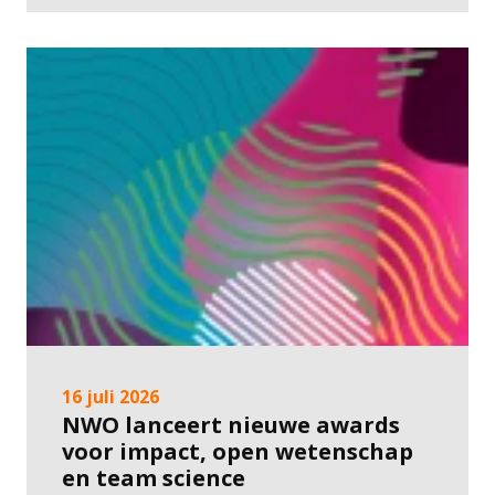
16 juli 2026
NWO lanceert nieuwe awards
voor impact, open wetenschap
en team science