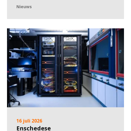
Nieuws
16 juli 2026
Enschedese