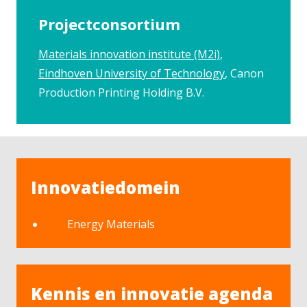
Projectconsortium
Materials innovation institute (M2i)
Eindhoven University of Technology
Canon
Production Printing Holding B.V.
Innovatiedomein
Energy Materials
Kennis en innovatie agenda