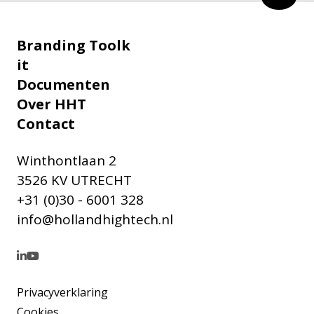
Branding Toolk
it
Documenten
Over HHT
Contact
Winthontlaan 2
3526 KV UTRECHT
+31 (0)30 - 6001 328
info@hollandhightech.nl
Privacyverklaring
Cookies