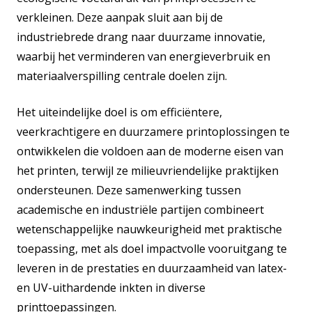
verkleinen. Deze aanpak sluit aan bij de
industriebrede drang naar duurzame innovatie,
waarbij het verminderen van energieverbruik en
materiaalverspilling centrale doelen zijn.
Het uiteindelijke doel is om efficiëntere,
veerkrachtigere en duurzamere printoplossingen te
ontwikkelen die voldoen aan de moderne eisen van
het printen, terwijl ze milieuvriendelijke praktijken
ondersteunen. Deze samenwerking tussen
academische en industriële partijen combineert
wetenschappelijke nauwkeurigheid met praktische
toepassing, met als doel impactvolle vooruitgang te
leveren in de prestaties en duurzaamheid van latex-
en UV-uithardende inkten in diverse
printtoepassingen.