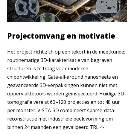
Projectomvang en motivatie
Het project richt zich op een tekort in de meetkunde:
routinematige 3D-karakterisatie van begraven
structuren is te traag voor moderne
chipontwikkeling. Gate-all-around nanosheets en
geavanceerde 3D-verpakkingen kunnen niet met
oppervlaktetools worden geïnspecteerd. Huidige 3D-
tomografie vereist 60–120 projecties en tot 48 uur
per monster. VISTA-3D combineert sparse-data
reconstructie met industriële beeldvorming om
binnen 24 maanden een gevalideerd TRL 4-