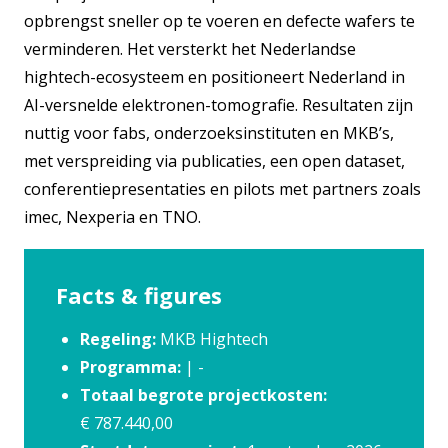
opbrengst sneller op te voeren en defecte wafers te
verminderen. Het versterkt het Nederlandse
hightech-ecosysteem en positioneert Nederland in
AI-versnelde elektronen-tomografie. Resultaten zijn
nuttig voor fabs, onderzoeksinstituten en MKB’s,
met verspreiding via publicaties, een open dataset,
conferentiepresentaties en pilots met partners zoals
imec, Nexperia en TNO.
Facts & figures
Regeling:
MKB Hightech
Programma:
| -
Totaal begrote projectkosten:
€ 787.440,00