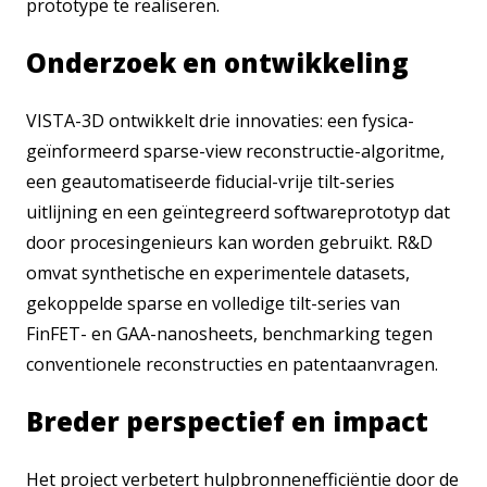
prototype te realiseren.
Onderzoek en ontwikkeling
VISTA-3D ontwikkelt drie innovaties: een fysica-
geïnformeerd sparse-view reconstructie-algoritme,
een geautomatiseerde fiducial-vrije tilt-series
uitlijning en een geïntegreerd softwareprototyp dat
door procesingenieurs kan worden gebruikt. R&D
omvat synthetische en experimentele datasets,
gekoppelde sparse en volledige tilt-series van
FinFET- en GAA-nanosheets, benchmarking tegen
conventionele reconstructies en patentaanvragen.
Breder perspectief en impact
Het project verbetert hulpbronnenefficiëntie door de