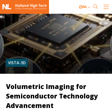
NL
VISTA-3D
Volumetric Imaging for
Semiconductor Technology
Advancement