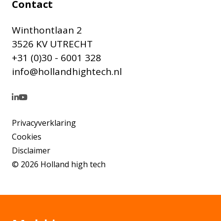
Contact
Winthontlaan 2
3526 KV UTRECHT
+31 (0)30 - 6001 328
info@hollandhightech.nl
Privacyverklaring
Cookies
Disclaimer
© 2026 Holland high tech