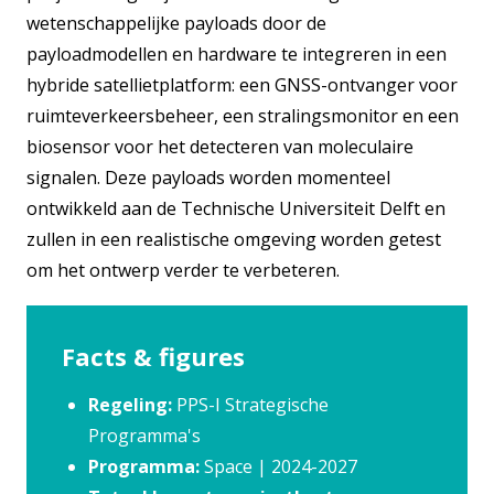
wetenschappelijke payloads door de
payloadmodellen en hardware te integreren in een
hybride satellietplatform: een GNSS-ontvanger voor
ruimteverkeersbeheer, een stralingsmonitor en een
biosensor voor het detecteren van moleculaire
signalen. Deze payloads worden momenteel
ontwikkeld aan de Technische Universiteit Delft en
zullen in een realistische omgeving worden getest
om het ontwerp verder te verbeteren.
Facts & figures
Regeling:
PPS-I Strategische
Programma's
Programma:
Space | 2024-2027