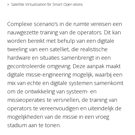
Satellite Virtualization for Smart Oper-ations
Complexe scenario's in de ruimte vereisen een
nauwgezette training van de operators. Dit kan
worden bereikt met behulp van een digitale
tweeling van een satelliet, die realistische
hardware en situaties samenbrengt in een
gecontroleerde omgeving. Deze aanpak maakt
digitale missie-engineering mogelijk, waarbij een
mix van echte en digitale systemen samenkomt
om de ontwikkeling van systeem- en
missieoperaties te versnellen, de training van
operators te vereenvoudigen en uiteindelijk de
mogelijkheden van de missie in een vroeg
stadium aan te tonen.