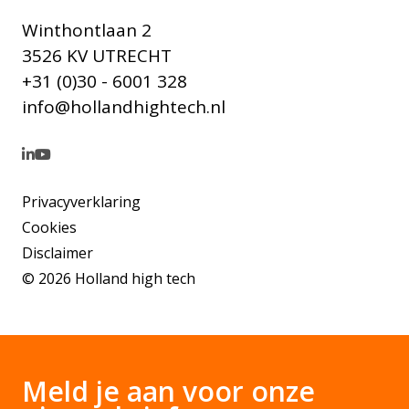
Winthontlaan 2
3526 KV UTRECHT
+31 (0)30 - 6001 328
info@hollandhightech.nl
Privacyverklaring
Cookies
Disclaimer
© 2026 Holland high tech
Meld je aan voor onze