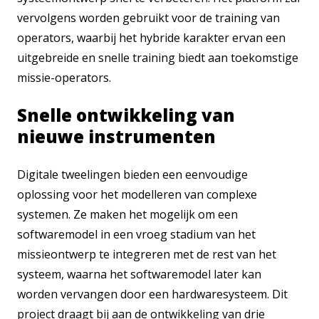
vervolgens worden gebruikt voor de training van
operators, waarbij het hybride karakter ervan een
uitgebreide en snelle training biedt aan toekomstige
missie-operators.
Snelle ontwikkeling van
nieuwe instrumenten
Digitale tweelingen bieden een eenvoudige
oplossing voor het modelleren van complexe
systemen. Ze maken het mogelijk om een
softwaremodel in een vroeg stadium van het
missieontwerp te integreren met de rest van het
systeem, waarna het softwaremodel later kan
worden vervangen door een hardwaresysteem. Dit
project draagt bij aan de ontwikkeling van drie