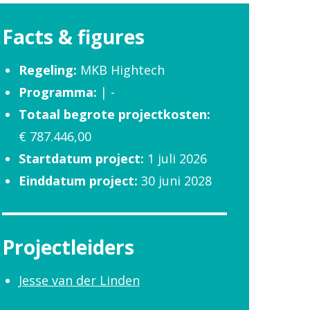
Facts & figures
Regeling:
MKB Hightech
Programma:
| -
Totaal begrote projectkosten:
€ 787.446,00
Startdatum project:
1 juli 2026
Einddatum project:
30 juni 2028
Projectleiders
Jesse van der Linden