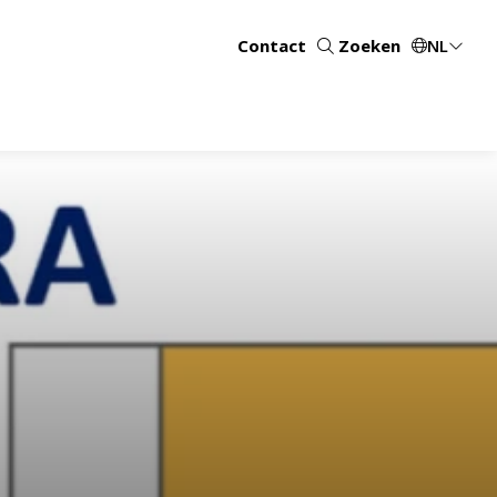
Contact
Zoeken
NL