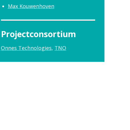
Max Kouwenhoven
Projectconsortium
Onnes Technologies
TNO