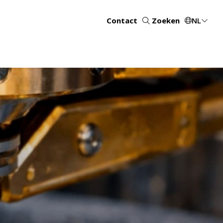
Contact
Zoeken
NL