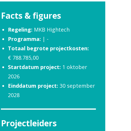
Facts & figures
Regeling:
MKB Hightech
Programma:
| -
Totaal begrote projectkosten:
€ 788.785,00
Startdatum project:
1 oktober
2026
Einddatum project:
30 september
2028
Projectleiders