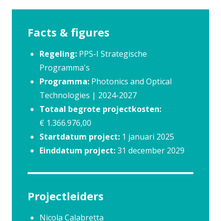
Facts & figures
Regeling:
PPS-I Strategische
Programma's
Programma:
Photonics and Optical
Technologies | 2024-2027
Totaal begrote projectkosten:
€ 1.366.976,00
Startdatum project:
1 januari 2025
Einddatum project:
31 december 2029
Projectleiders
Nicola Calabretta