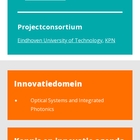
Projectconsortium
Eindhoven University of Technology
KPN
Innovatiedomein
Optical Systems and Integrated
Photonics