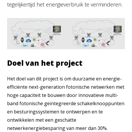
tegelijkertijd het energieverbruik te verminderen.
Doel van het project
Het doel van dit project is om duurzame en energie-
efficiënte next-generation fotonische netwerken met
hoge capaciteit te bouwen door innovatieve multi-
band fotonische geïntegreerde schakelknooppunten
en besturingssystemen te ontwerpen en te
ontwikkelen met een geschatte
netwerkenergiebesparing van meer dan 30%.