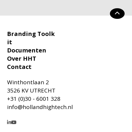
Branding Toolk
it
Documenten
Over HHT
Contact
Winthontlaan 2
3526 KV UTRECHT
+31 (0)30 - 6001 328
info@hollandhightech.nl