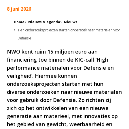
8 juni 2026
Home
Nieuws & agenda
Nieuws
Tien onderzoeksprojecten starten onderzoek naar materialen voor
Defensie
NWO kent ruim 15 miljoen euro aan
financiering toe binnen de KIC-call ‘High
performance materialen voor Defensie en
veiligheid’. Hiermee kunnen
onderzoeksprojecten starten met hun
diverse onderzoeken naar nieuwe materialen
voor gebruik door Defensie. Zo richten zij
zich op het ontwikkelen van een nieuwe
generatie aan materieel, met innovaties op
het gebied van gewicht, weerbaarheid en