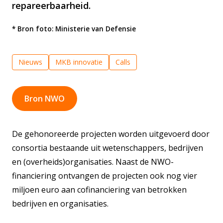
repareerbaarheid.
* Bron foto: Ministerie van Defensie
Nieuws
MKB innovatie
Calls
Bron NWO
De gehonoreerde projecten worden uitgevoerd door
consortia bestaande uit wetenschappers, bedrijven
en (overheids)organisaties. Naast de NWO-
financiering ontvangen de projecten ook nog vier
miljoen euro aan cofinanciering van betrokken
bedrijven en organisaties.