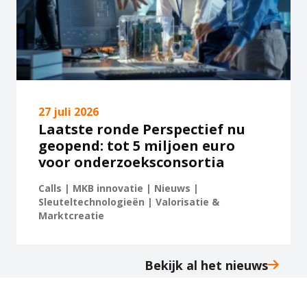
27 juli 2026
Laatste ronde Perspectief nu
geopend: tot 5 miljoen euro
voor onderzoeksconsortia
Calls | MKB innovatie | Nieuws |
Sleuteltechnologieën | Valorisatie &
Marktcreatie
Bekijk al het nieuws