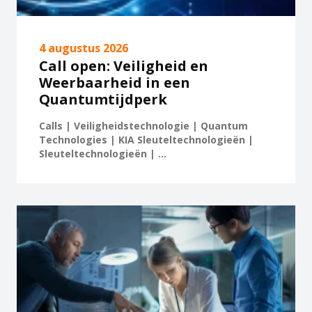
4 augustus 2026
Call open: Veiligheid en
Weerbaarheid in een
Quantumtijdperk
Calls | Veiligheidstechnologie | Quantum
Technologies | KIA Sleuteltechnologieën |
Sleuteltechnologieën | ...