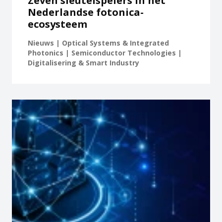
Zeven sleutelspelers in het
Nederlandse fotonica-
ecosysteem
Nieuws | Optical Systems & Integrated
Photonics | Semiconductor Technologies |
Digitalisering & Smart Industry