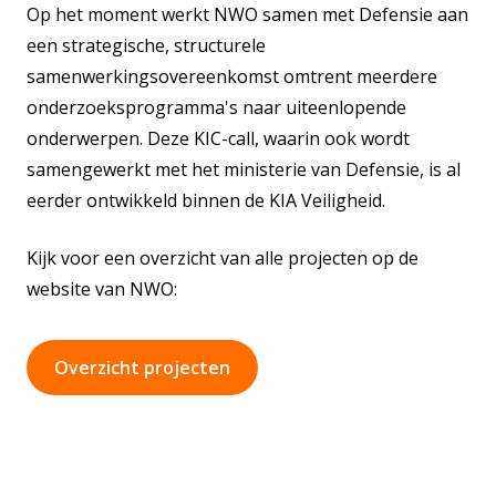
Op het moment werkt NWO samen met Defensie aan
een strategische, structurele
samenwerkingsovereenkomst omtrent meerdere
onderzoeksprogramma's naar uiteenlopende
onderwerpen. Deze KIC-call, waarin ook wordt
samengewerkt met het ministerie van Defensie, is al
eerder ontwikkeld binnen de KIA Veiligheid.
Kijk voor een overzicht van alle projecten op de
website van NWO:
Overzicht projecten