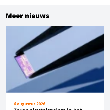
Meer nieuws
6 augustus 2026