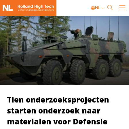
NL
Tien onderzoeksprojecten
starten onderzoek naar
materialen voor Defensie