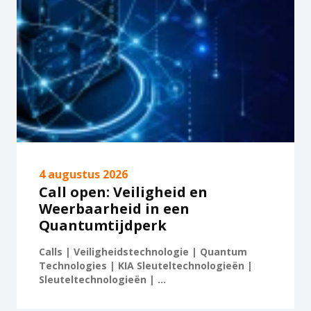
4 augustus 2026
Call open: Veiligheid en
Weerbaarheid in een
Quantumtijdperk
Calls | Veiligheidstechnologie | Quantum
Technologies | KIA Sleuteltechnologieën |
Sleuteltechnologieën | ...