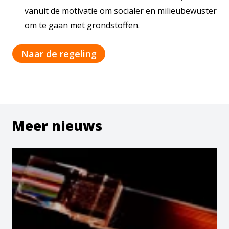
vanuit de motivatie om socialer en milieubewuster
om te gaan met grondstoffen.
Naar de regeling
Meer nieuws