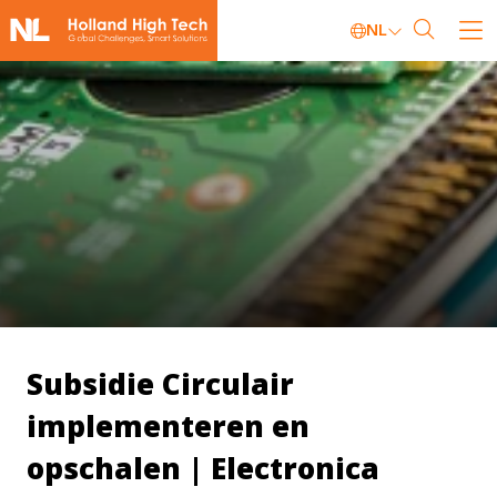
NL
Subsidie Circulair
implementeren en
opschalen | Electronica