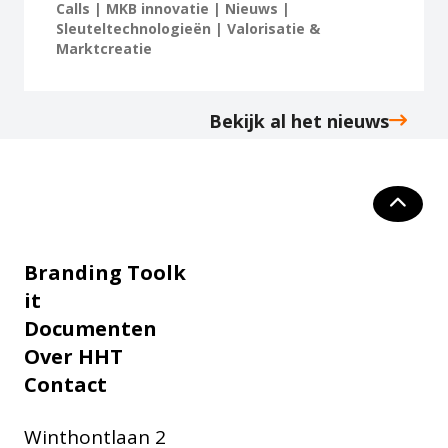
Calls | MKB innovatie | Nieuws |
Sleuteltechnologieën | Valorisatie &
Marktcreatie
Bekijk al het nieuws
Branding Toolk
it
Documenten
Over HHT
Contact
Winthontlaan 2