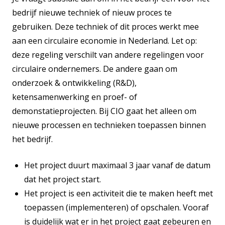
bedrijf nieuwe techniek of nieuw proces te
gebruiken. Deze techniek of dit proces werkt mee
aan een circulaire economie in Nederland. Let op:
deze regeling verschilt van andere regelingen voor
circulaire ondernemers. De andere gaan om
onderzoek & ontwikkeling (R&D),
ketensamenwerking en proef- of
demonstatieprojecten. Bij CIO gaat het alleen om
nieuwe processen en technieken toepassen binnen
het bedrijf.
Het project duurt maximaal 3 jaar vanaf de datum
dat het project start.
Het project is een activiteit die te maken heeft met
toepassen (implementeren) of opschalen. Vooraf
is duidelijk wat er in het project gaat gebeuren en