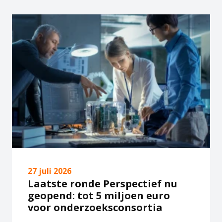
27 juli 2026
Laatste ronde Perspectief nu
geopend: tot 5 miljoen euro
voor onderzoeksconsortia