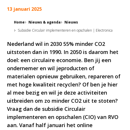
13 januari 2025
Home
Nieuws & agenda
Nieuws
Subsidie Circulair implementeren en opschalen | Electronica
Nederland wil in 2030 55% minder CO2
uitstoten dan in 1990. In 2050 is daarom het
doel: een circulaire economie. Ben jij een
ondernemer en wil jeproducten of
materialen opnieuw gebruiken, repareren of
met hoge kwaliteit recyclen? Of ben je hier
al mee bezig en wil je deze activiteiten
uitbreiden om zo minder CO2 uit te stoten?
Vraag dan de subsidie Circulair
implementeren en opschalen (CIO) van RVO
aan. Vanaf half januari het online