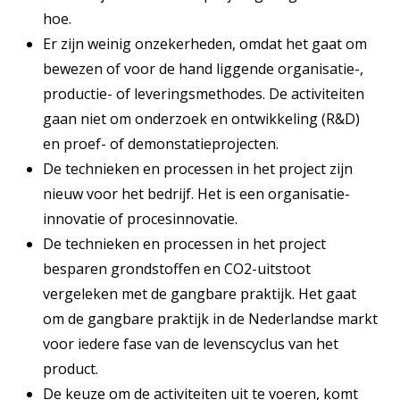
hoe.
Er zijn weinig onzekerheden, omdat het gaat om
bewezen of voor de hand liggende organisatie-,
productie- of leveringsmethodes. De activiteiten
gaan niet om onderzoek en ontwikkeling (R&D)
en proef- of demonstatieprojecten.
De technieken en processen in het project zijn
nieuw voor het bedrijf. Het is een organisatie-
innovatie of procesinnovatie.
De technieken en processen in het project
besparen grondstoffen en CO2-uitstoot
vergeleken met de gangbare praktijk. Het gaat
om de gangbare praktijk in de Nederlandse markt
voor iedere fase van de levenscyclus van het
product.
De keuze om de activiteiten uit te voeren, komt