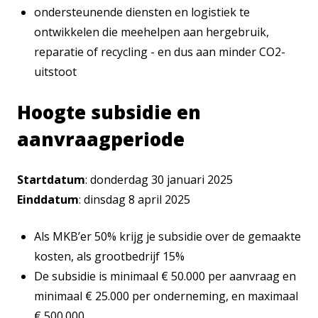
ondersteunende diensten en logistiek te
ontwikkelen die meehelpen aan hergebruik,
reparatie of recycling - en dus aan minder CO2-
uitstoot
Hoogte subsidie en
aanvraagperiode
Startdatum
: donderdag 30 januari 2025
Einddatum
: dinsdag 8 april 2025
Als MKB’er 50% krijg je subsidie over de gemaakte
kosten, als grootbedrijf 15%
De subsidie is minimaal € 50.000 per aanvraag en
minimaal € 25.000 per onderneming, en maximaal
€ 500.000