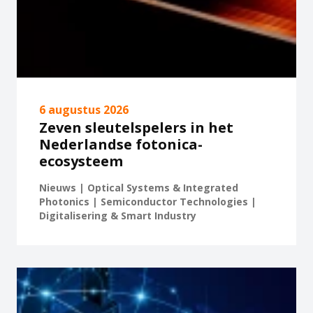
6 augustus 2026
Zeven sleutelspelers in het
Nederlandse fotonica-
ecosysteem
Nieuws | Optical Systems & Integrated
Photonics | Semiconductor Technologies |
Digitalisering & Smart Industry