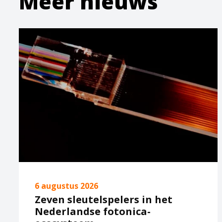
Meer nieuws
6 augustus 2026
Zeven sleutelspelers in het
Nederlandse fotonica-