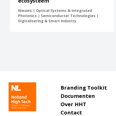
ecosysteem
Nieuws | Optical Systems & Integrated
Photonics | Semiconductor Technologies |
Digitalisering & Smart Industry
Branding Toolkit
Documenten
Over HHT
Contact