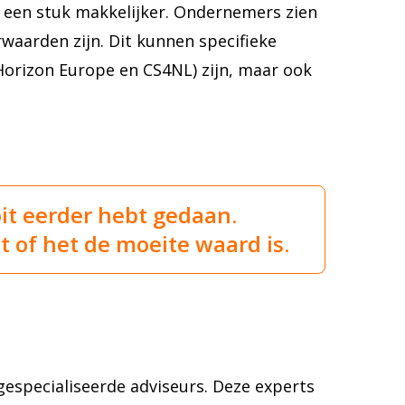
s een stuk makkelijker. Ondernemers zien
waarden zijn. Dit kunnen specifieke
 Horizon Europe en CS4NL) zijn, maar ook
oit eerder hebt gedaan.
t of het de moeite waard is.
especialiseerde adviseurs. Deze experts