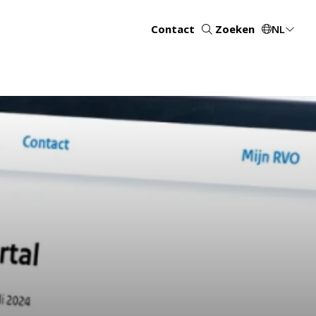
Contact
Zoeken
NL