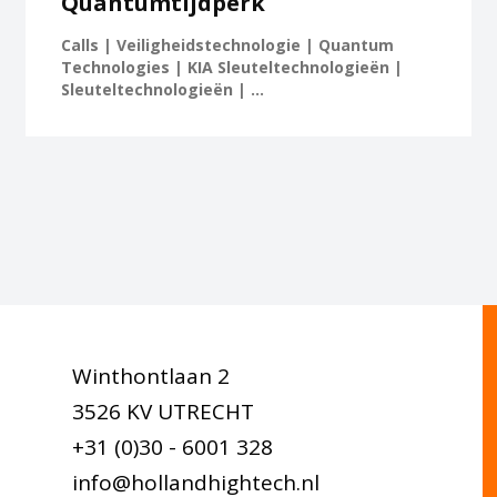
Quantumtijdperk
Calls | Veiligheidstechnologie | Quantum
Technologies | KIA Sleuteltechnologieën |
Sleuteltechnologieën | ...
Winthontlaan 2
3526 KV UTRECHT
+31 (0)30 - 6001 328
info@hollandhightech.nl