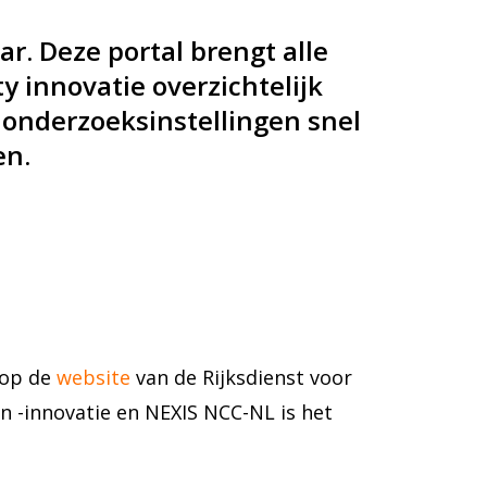
r. Deze portal brengt alle
 innovatie overzichtelijk
 onderzoeksinstellingen snel
en.
 op de
website
van de Rijksdienst voor
 -innovatie en NEXIS NCC-NL is het