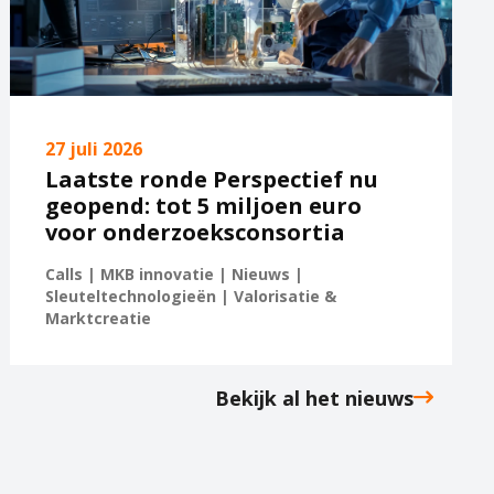
27 juli 2026
Laatste ronde Perspectief nu
geopend: tot 5 miljoen euro
voor onderzoeksconsortia
Calls | MKB innovatie | Nieuws |
Sleuteltechnologieën | Valorisatie &
Marktcreatie
Bekijk al het nieuws