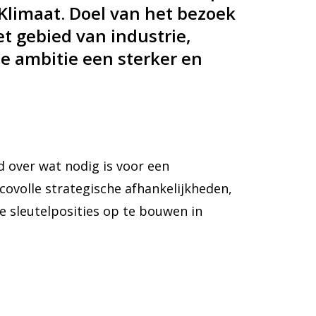
Klimaat. Doel van het bezoek
t gebied van industrie,
e ambitie een sterker en
 over wat nodig is voor een
covolle strategische afhankelijkheden,
 sleutelposities op te bouwen in