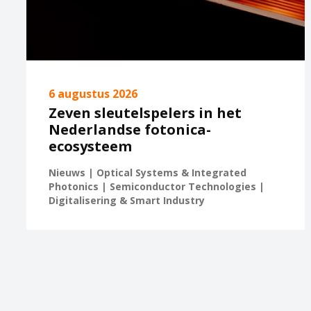
6 augustus 2026
Zeven sleutelspelers in het
Nederlandse fotonica-
ecosysteem
Nieuws | Optical Systems & Integrated
Photonics | Semiconductor Technologies |
Digitalisering & Smart Industry