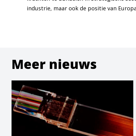
industrie, maar ook de positie van Europa
Meer nieuws