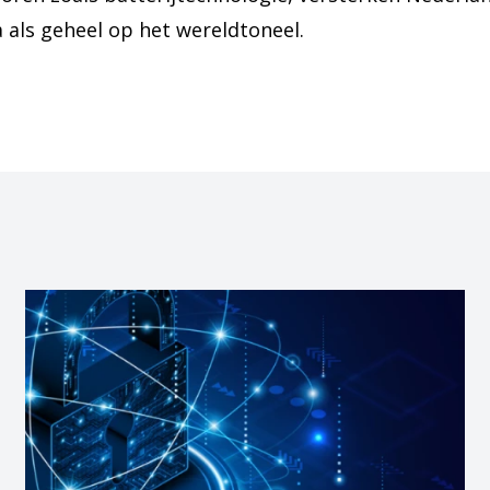
 als geheel op het wereldtoneel.