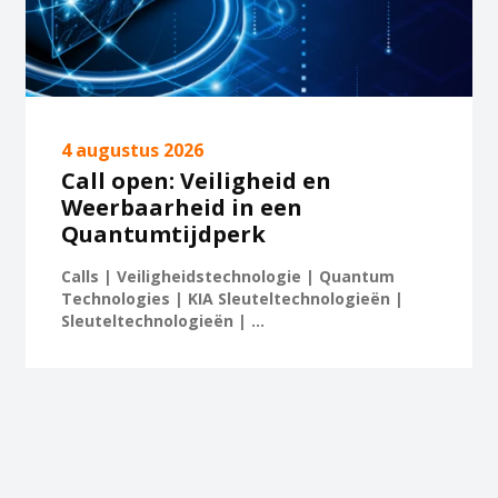
4 augustus 2026
Call open: Veiligheid en
Weerbaarheid in een
Quantumtijdperk
Calls | Veiligheidstechnologie | Quantum
Technologies | KIA Sleuteltechnologieën |
Sleuteltechnologieën | ...