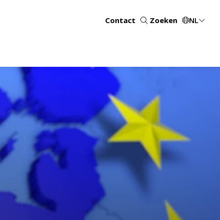
Contact
Zoeken
NL