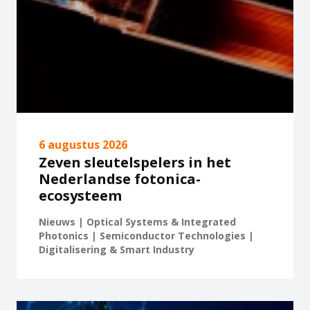
6 augustus 2026
Zeven sleutelspelers in het
Nederlandse fotonica-
ecosysteem
Nieuws | Optical Systems & Integrated
Photonics | Semiconductor Technologies |
Digitalisering & Smart Industry