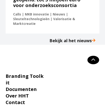
voor onderzoeksconsortia
Calls | MKB innovatie | Nieuws |
Sleuteltechnologieën | Valorisatie &
Marktcreatie
Bekijk al het nieuws
Branding Toolk
it
Documenten
Over HHT
Contact