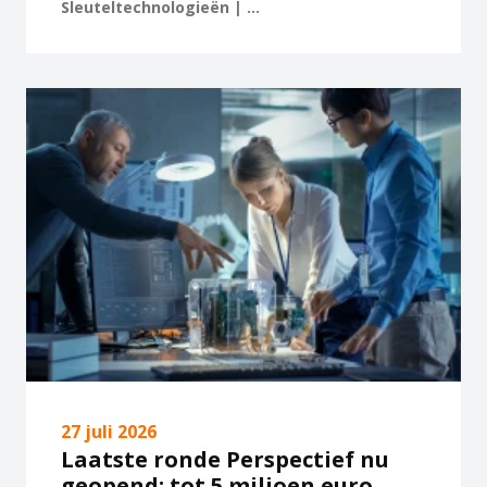
Sleuteltechnologieën | ...
27 juli 2026
Laatste ronde Perspectief nu
geopend: tot 5 miljoen euro