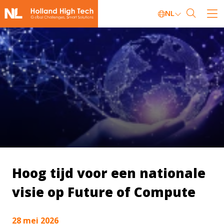
NL
Hoog tijd voor een nationale
visie op Future of Compute
28 mei 2026