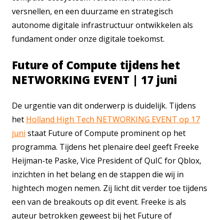
versnellen, en een duurzame en strategisch
autonome digitale infrastructuur ontwikkelen als
fundament onder onze digitale toekomst.
Future of Compute tijdens het
NETWORKING EVENT | 17 juni
De urgentie van dit onderwerp is duidelijk. Tijdens
het
Holland High Tech NETWORKING EVENT op 17
juni
staat Future of Compute prominent op het
programma. Tijdens het plenaire deel geeft Freeke
Heijman-te Paske, Vice President of QuIC for Qblox,
inzichten in het belang en de stappen die wij in
hightech mogen nemen. Zij licht dit verder toe tijdens
een van de breakouts op dit event. Freeke is als
auteur betrokken geweest bij het Future of