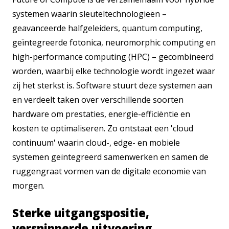
KIA Sleuteltechnologieën
systemen waarin sleuteltechnologieën –
geavanceerde halfgeleiders, quantum computing,
geïntegreerde fotonica, neuromorphic computing en
high-performance computing (HPC) – gecombineerd
worden, waarbij elke technologie wordt ingezet waar
zij het sterkst is. Software stuurt deze systemen aan
en verdeelt taken over verschillende soorten
hardware om prestaties, energie-efficiëntie en
kosten te optimaliseren. Zo ontstaat een 'cloud
continuum' waarin cloud-, edge- en mobiele
systemen geïntegreerd samenwerken en samen de
ruggengraat vormen van de digitale economie van
morgen.
Sterke uitgangspositie,
versnipperde uitvoering