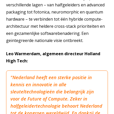
verschillende lagen – van halfgeleiders en advanced
packaging tot fotonica, neuromorphic en quantum
hardware – te verbinden tot één hybride compute-
architectuur met heldere cross-stack prioriteiten en
een gezamenlijke softwarebenadering. Een
geïntegreerde nationale visie ontbreekt.
Leo Warmerdam, algemeen directeur Holland
High Tech:
"Nederland heeft een sterke positie in
kennis en innovatie in alle
sleuteltechnologieën die belangrijk zijn
voor de Future of Compute. Zeker in
halfgeleidertechnologie behoort Nederland
tot de kopgroep wereldwijd. En dankzij de