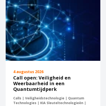
4 augustus 2026
Call open: Veiligheid en
Weerbaarheid in een
Quantumtijdperk
Calls | Veiligheidstechnologie | Quantum
Technologies | KIA Sleuteltechnologieën |