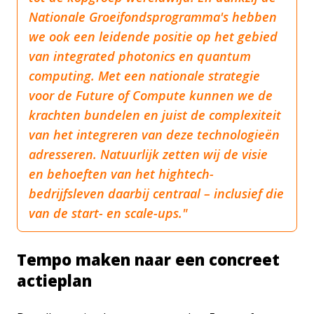
Nationale Groeifondsprogramma's hebben
we ook een leidende positie op het gebied
van integrated photonics en quantum
computing. Met een nationale strategie
voor de Future of Compute kunnen we de
krachten bundelen en juist de complexiteit
van het integreren van deze technologieën
adresseren. Natuurlijk zetten wij de visie
en behoeften van het hightech-
bedrijfsleven daarbij centraal – inclusief die
van de start- en scale-ups."
Tempo maken naar een concreet
actieplan