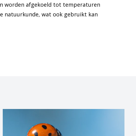
en worden afgekoeld tot temperaturen
de natuurkunde, wat ook gebruikt kan