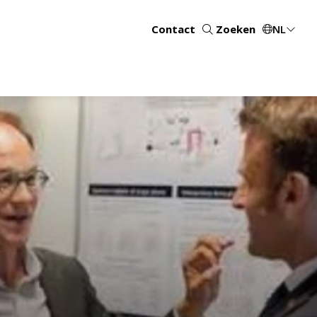
Contact
Zoeken
NL