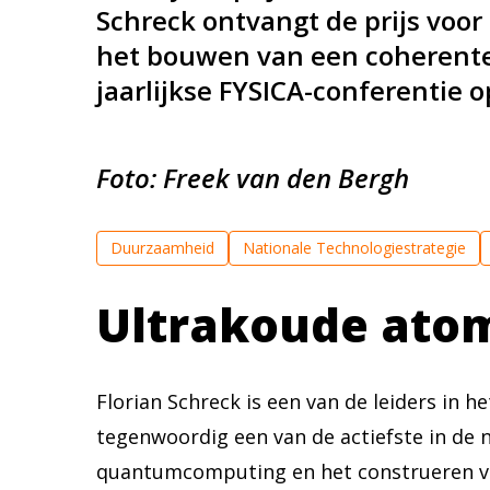
Schreck ontvangt de prijs voo
het bouwen van een coherente 
jaarlijkse FYSICA-conferentie o
Foto: Freek van den Bergh
Duurzaamheid
Nationale Technologiestrategie
Ultrakoude ato
Florian Schreck is een van de leiders in
tegenwoordig een van de actiefste in de
quantumcomputing en het construeren van