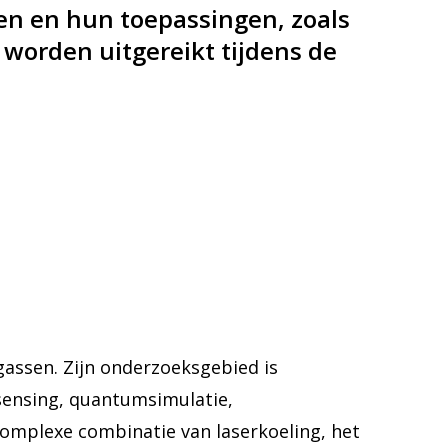
ten en hun toepassingen, zoals
worden uitgereikt tijdens de
gassen. Zijn onderzoeksgebied is
sensing, quantumsimulatie,
omplexe combinatie van laserkoeling, het