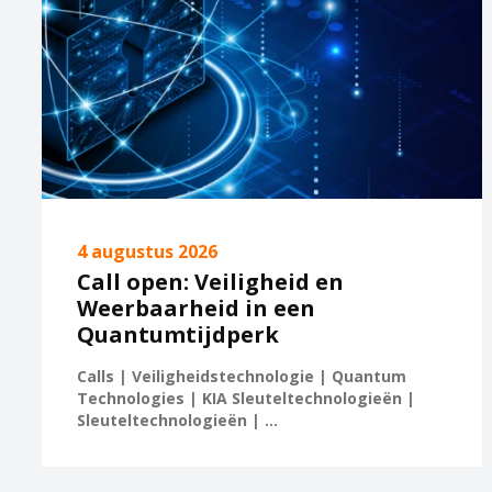
4 augustus 2026
Call open: Veiligheid en
Weerbaarheid in een
Quantumtijdperk
Calls | Veiligheidstechnologie | Quantum
Technologies | KIA Sleuteltechnologieën |
Sleuteltechnologieën | ...