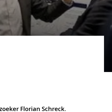
zoeker Florian Schreck.