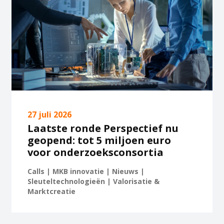
27 juli 2026
Laatste ronde Perspectief nu
geopend: tot 5 miljoen euro
voor onderzoeksconsortia
Calls | MKB innovatie | Nieuws |
Sleuteltechnologieën | Valorisatie &
Marktcreatie