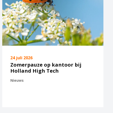
24 juli 2026
Zomerpauze op kantoor bij
Holland High Tech
Nieuws