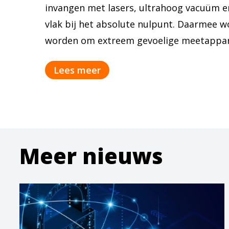
invangen met lasers, ultrahoog vacuüm 
vlak bij het absolute nulpunt. Daarmee 
worden om extreem gevoelige meetappa
Lees meer
Meer nieuws