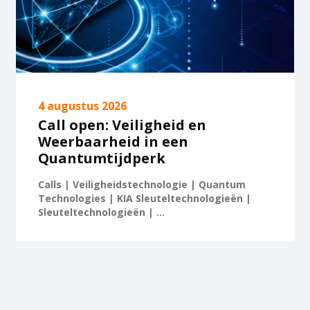
4 augustus 2026
Call open: Veiligheid en
Weerbaarheid in een
Quantumtijdperk
Calls | Veiligheidstechnologie | Quantum
Technologies | KIA Sleuteltechnologieën |
Sleuteltechnologieën | ...