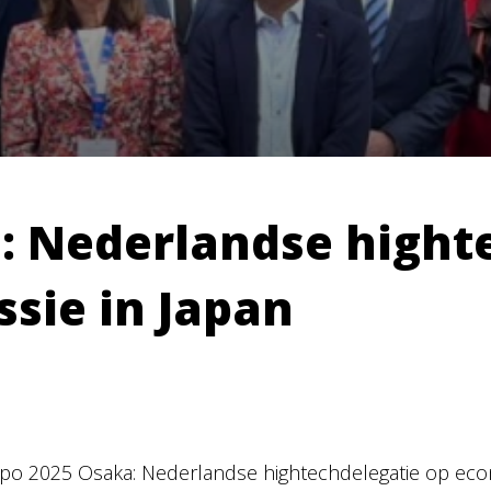
: Nederlandse hight
sie in Japan
po 2025 Osaka: Nederlandse hightechdelegatie op eco