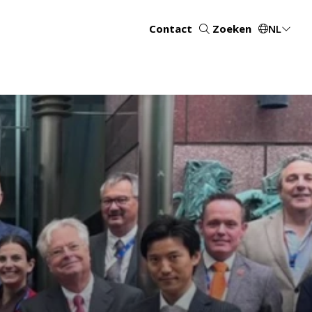
Contact
Zoeken
NL