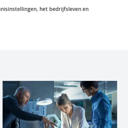
isinstellingen, het bedrijfsleven en