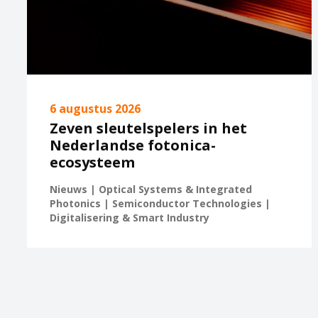
6 augustus 2026
Zeven sleutelspelers in het
Nederlandse fotonica-
ecosysteem
Nieuws | Optical Systems & Integrated
Photonics | Semiconductor Technologies |
Digitalisering & Smart Industry