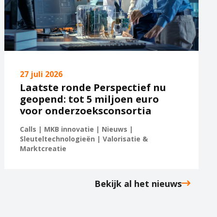
27 juli 2026
Laatste ronde Perspectief nu
geopend: tot 5 miljoen euro
voor onderzoeksconsortia
Calls | MKB innovatie | Nieuws |
Sleuteltechnologieën | Valorisatie &
Marktcreatie
Bekijk al het nieuws