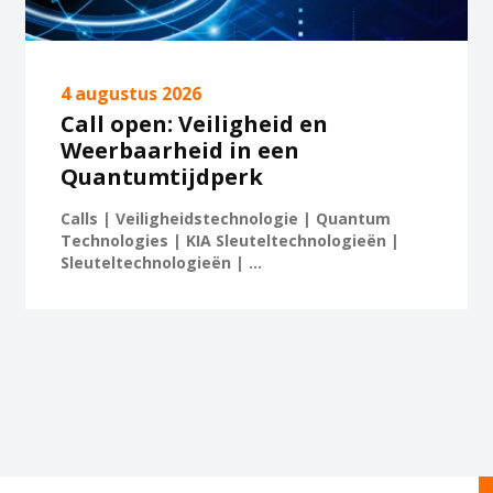
4 augustus 2026
Call open: Veiligheid en
Weerbaarheid in een
Quantumtijdperk
Calls | Veiligheidstechnologie | Quantum
Technologies | KIA Sleuteltechnologieën |
Sleuteltechnologieën | ...