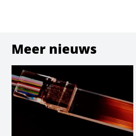
Meer nieuws