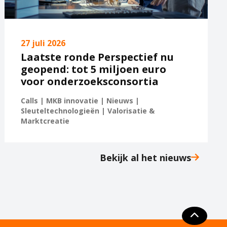
27 juli 2026
Laatste ronde Perspectief nu
geopend: tot 5 miljoen euro
voor onderzoeksconsortia
Calls | MKB innovatie | Nieuws |
Sleuteltechnologieën | Valorisatie &
Marktcreatie
Bekijk al het nieuws