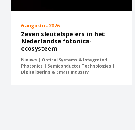
6 augustus 2026
Zeven sleutelspelers in het
Nederlandse fotonica-
ecosysteem
Nieuws | Optical Systems & Integrated
Photonics | Semiconductor Technologies |
Digitalisering & Smart Industry