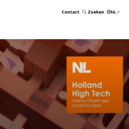
Contact
Zoeken
NL