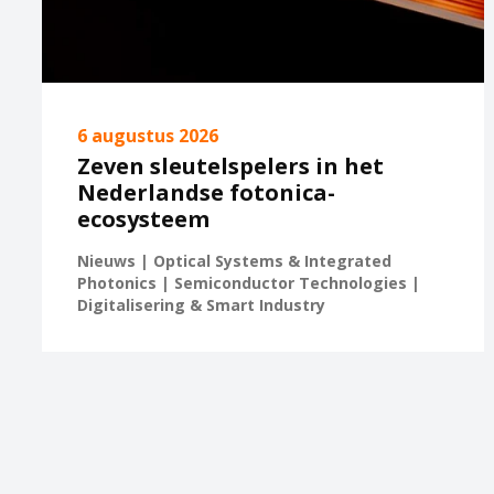
6 augustus 2026
Zeven sleutelspelers in het
Nederlandse fotonica-
ecosysteem
Nieuws | Optical Systems & Integrated
Photonics | Semiconductor Technologies |
Digitalisering & Smart Industry