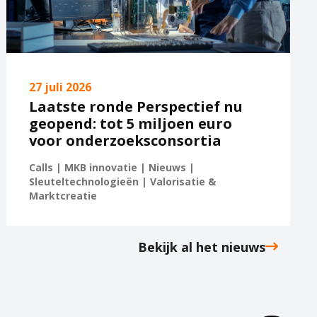
27 juli 2026
Laatste ronde Perspectief nu
geopend: tot 5 miljoen euro
voor onderzoeksconsortia
Calls | MKB innovatie | Nieuws |
Sleuteltechnologieën | Valorisatie &
Marktcreatie
Bekijk al het nieuws