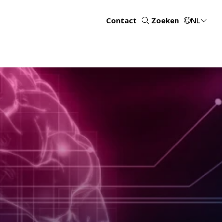
Contact
Zoeken
NL