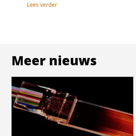
Lees verder
Meer nieuws