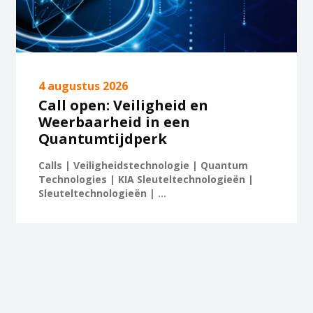
4 augustus 2026
Call open: Veiligheid en
Weerbaarheid in een
Quantumtijdperk
Calls | Veiligheidstechnologie | Quantum
Technologies | KIA Sleuteltechnologieën |
Sleuteltechnologieën | ...