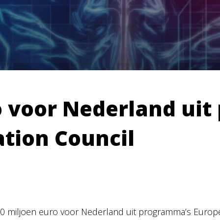
o voor Nederland ui
tion Council
0 miljoen euro voor Nederland uit programma’s Europ