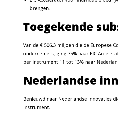
brengen.
Toegekende sub
Van de € 506,3 miljoen die de Europese 
ondernemers, ging 75% naar EIC Accelerat
per instrument 11 tot 13% naar Nederlan
Nederlandse inn
Benieuwd naar Nederlandse innovaties die
instrument.