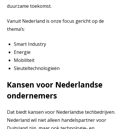
duurzame toekomst.
Vanuit Nederland is onze focus gericht op de
thema’s:
Smart Industry
Energie
Mobiliteit
Sleuteltechnologieën
Kansen voor Nederlandse
ondernemers
Dat biedt kansen voor Nederlandse techbedrijven.
Nederland wil niet alleen handelspartner voor
Duitsland zijn, maar ook technologie- en