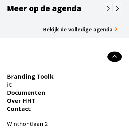
Meer op de agenda
Bekijk de volledige agenda
Branding Toolk
it
Documenten
Over HHT
Contact
Winthontlaan 2