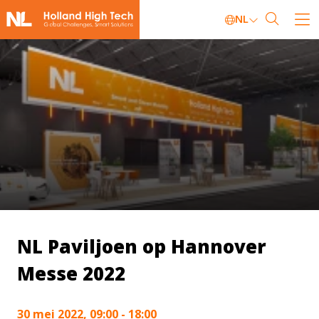
NL
NL Paviljoen op Hannover
Messe 2022
30 mei 2022, 09:00 - 18:00