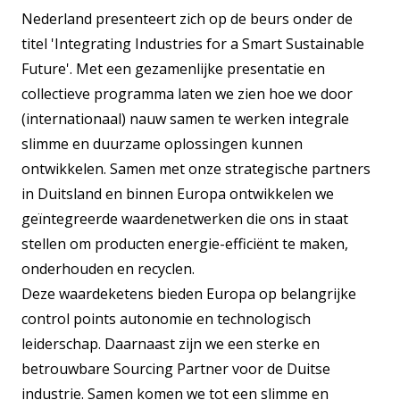
Nederland presenteert zich op de beurs onder de
titel 'Integrating Industries for a Smart Sustainable
Future'. Met een gezamenlijke presentatie en
collectieve programma laten we zien hoe we door
(internationaal) nauw samen te werken integrale
slimme en duurzame oplossingen kunnen
ontwikkelen. Samen met onze strategische partners
in Duitsland en binnen Europa ontwikkelen we
geïntegreerde waardenetwerken die ons in staat
stellen om producten energie-efficiënt te maken,
onderhouden en recyclen.
Deze waardeketens bieden Europa op belangrijke
control points autonomie en technologisch
leiderschap. Daarnaast zijn we een sterke en
betrouwbare Sourcing Partner voor de Duitse
industrie. Samen komen we tot een slimme en