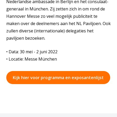
Nederlandse ambassade in Berlijn en het consulaat-
generaal in München. Zij zetten zich in om rond de
Hannover Messe zo veel mogelijk publiciteit te
maken over de deelnemers aan het NL Paviljoen. Ook
zullen diverse (internationale) delegaties het
paviljoen bezoeken.
• Data: 30 mei - 2 juni 2022
• Locatie: Messe München
Kijk hier voor programma en exposantenlijst