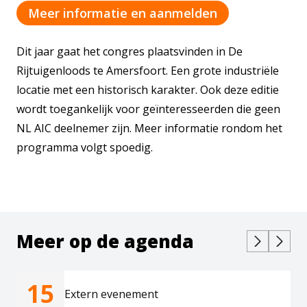
Meer informatie en aanmelden
Dit jaar gaat het congres plaatsvinden in De
Rijtuigenloods te Amersfoort. Een grote industriële
locatie met een historisch karakter. Ook deze editie
wordt toegankelijk voor geïnteresseerden die geen
NL AIC deelnemer zijn. Meer informatie rondom het
programma volgt spoedig.
Meer op de agenda
15
Extern evenement