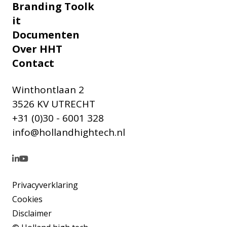
Branding Toolk
it
Documenten
Over HHT
Contact
Winthontlaan 2
3526 KV UTRECHT
+31 (0)30 - 6001 328
info@hollandhightech.nl
Privacyverklaring
Cookies
Disclaimer