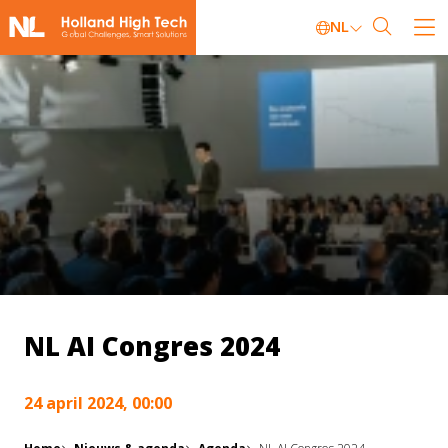
NL
NL AI Congres 2024
24 april 2024, 00:00