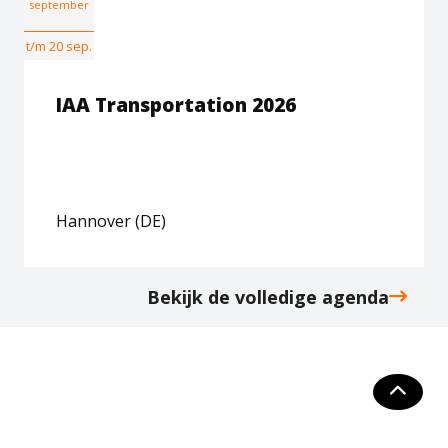
september
t/m 20 sep.
IAA Transportation 2026
Hannover (DE)
Bekijk de volledige agenda