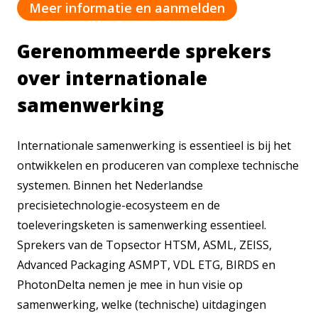
Meer informatie en aanmelden
Gerenommeerde sprekers
over internationale
samenwerking
Internationale samenwerking is essentieel is bij het
ontwikkelen en produceren van complexe technische
systemen. Binnen het Nederlandse
precisietechnologie-ecosysteem en de
toeleveringsketen is samenwerking essentieel.
Sprekers van de Topsector HTSM, ASML, ZEISS,
Advanced Packaging ASMPT, VDL ETG, BIRDS en
PhotonDelta nemen je mee in hun visie op
samenwerking, welke (technische) uitdagingen