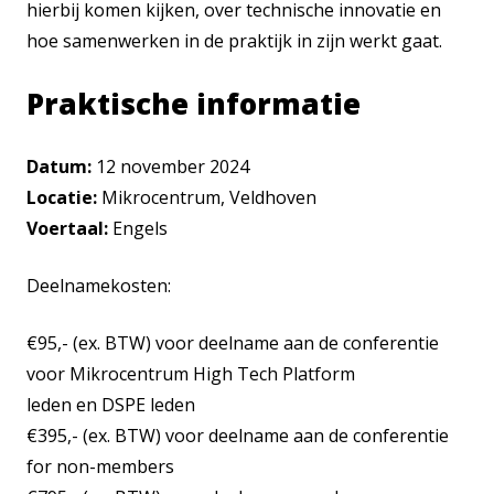
hierbij komen kijken, over technische innovatie en
hoe samenwerken in de praktijk in zijn werkt gaat.
Praktische informatie
Datum:
12 november 2024
Locatie:
Mikrocentrum, Veldhoven
Voertaal:
Engels
Deelnamekosten:
€95,- (ex. BTW) voor deelname aan de conferentie
voor Mikrocentrum High Tech Platform
leden en DSPE leden
€395,- (ex. BTW) voor deelname aan de conferentie
for non-members