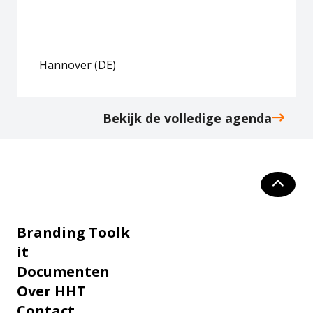
Hannover (DE)
Bekijk de volledige agenda
Branding Toolk
it
Documenten
Over HHT
Contact