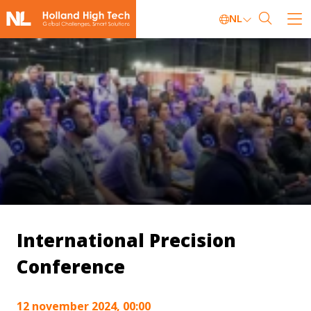
NL
International Precision
Conference
12 november 2024, 00:00