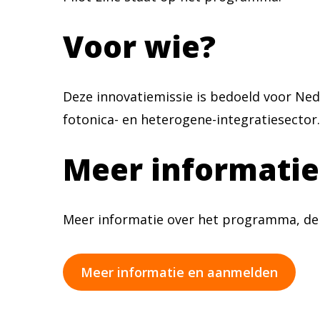
Voor wie?
Deze innovatiemissie is bedoeld voor Nede
fotonica- en heterogene-integratiesector.
Meer informati
Meer informatie over het programma, de 
Meer informatie en aanmelden