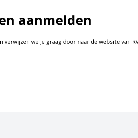
 en aanmelden
n verwijzen we je graag door naar de website van R
a