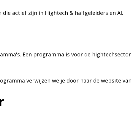
die actief zijn in Hightech & halfgeleiders en AI.
ramma's. Een programma is voor de hightechsector
ogramma verwijzen we je door naar de website van
r