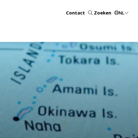
Contact
Zoeken
NL