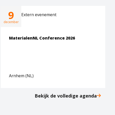
9
Extern evenement
december
MaterialenNL Conference 2026
Arnhem (NL)
Bekijk de volledige agenda