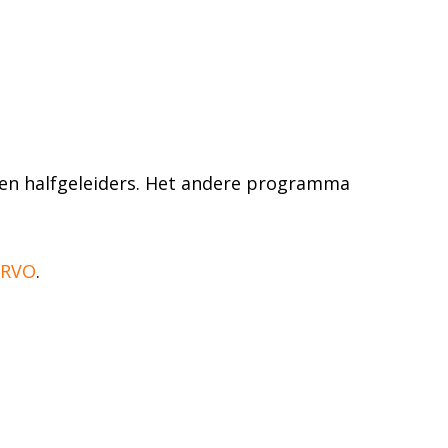
 en halfgeleiders. Het andere programma
RVO
.