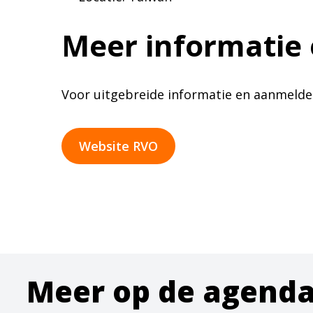
Meer informatie
Voor uitgebreide informatie en aanmelde
Website RVO
Meer op de agend