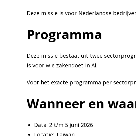
Deze missie is voor Nederlandse bedrijven 
Programma
Deze missie bestaat uit twee sectorprog
is voor wie zakendoet in AI.
Voor het exacte programma per sectorpr
Wanneer en waa
Data: 2 t/m 5 juni 2026
Locatie: Taiwan