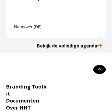
Hannover (DE)
Bekijk de volledige agenda
Branding Toolk
it
Documenten
Over HHT