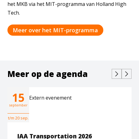
het MKB via het MIT-programma van Holland High
Tech.
Meer over het MIT-programma
Meer op de agenda
15
Extern evenement
september
t/m 20 sep.
IAA Transportation 2026