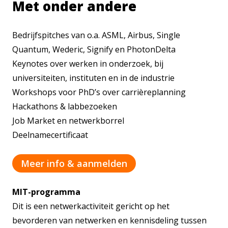
Met onder andere
Bedrijfspitches van o.a. ASML, Airbus, Single
Quantum, Wederic, Signify en PhotonDelta
Keynotes over werken in onderzoek, bij
universiteiten, instituten en in de industrie
Workshops voor PhD’s over carrièreplanning
Hackathons & labbezoeken
Job Market en netwerkborrel
Deelnamecertificaat
Meer info & aanmelden
MIT-programma
Dit is een netwerkactiviteit gericht op het
bevorderen van netwerken en kennisdeling tussen