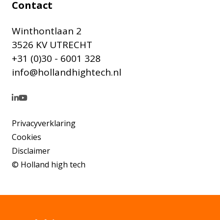
Contact
Winthontlaan 2
3526 KV UTRECHT
+31 (0)30 - 6001 328
info@hollandhightech.nl
Privacyverklaring
Cookies
Disclaimer
© Holland high tech