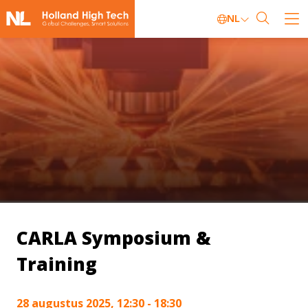
NL
CARLA Symposium &
Training
28 augustus 2025, 12:30 - 18:30