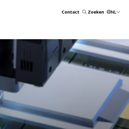
Contact
Zoeken
NL