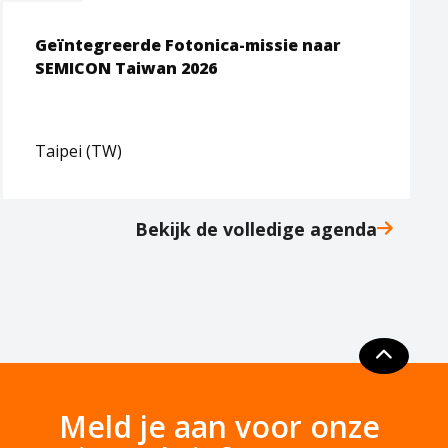
Geïntegreerde Fotonica-missie naar
SEMICON Taiwan 2026
Taipei (TW)
Bekijk de volledige agenda
Meld je aan voor onze