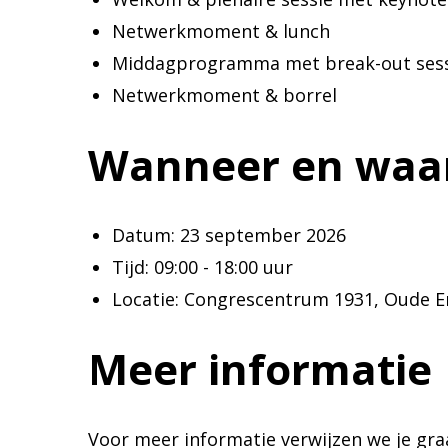
Netwerkmoment & lunch
Middagprogramma met break-out sess
Netwerkmoment & borrel
Wanneer en waa
Datum: 23 september 2026
Tijd: 09:00 - 18:00 uur
Locatie: Congrescentrum 1931, Oude 
Meer informatie
Voor meer informatie verwijzen we je gra