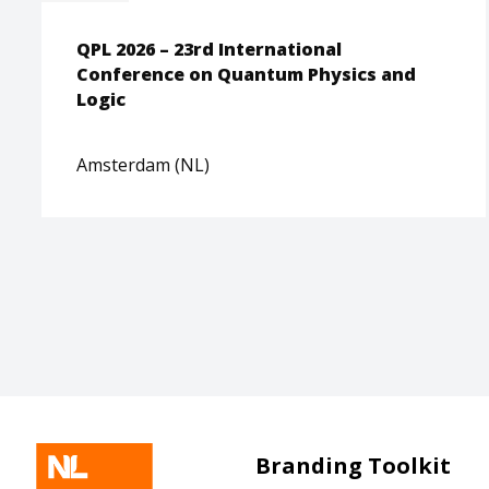
QPL 2026 – 23rd International
Conference on Quantum Physics and
Logic
Amsterdam (NL)
Branding Toolkit