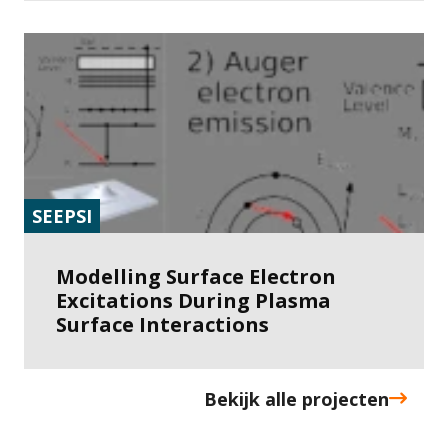
SEEPSI
Modelling Surface Electron
Excitations During Plasma
Surface Interactions
Bekijk alle projecten