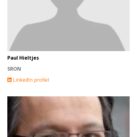
Paul Hieltjes
SRON
LinkedIn profiel