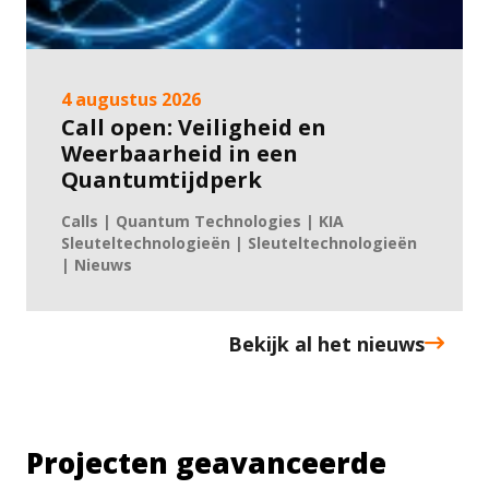
4 augustus 2026
Call open: Veiligheid en
Weerbaarheid in een
Quantumtijdperk
Calls | Quantum Technologies | KIA
Sleuteltechnologieën | Sleuteltechnologieën
| Nieuws
Bekijk al het nieuws
Projecten geavanceerde