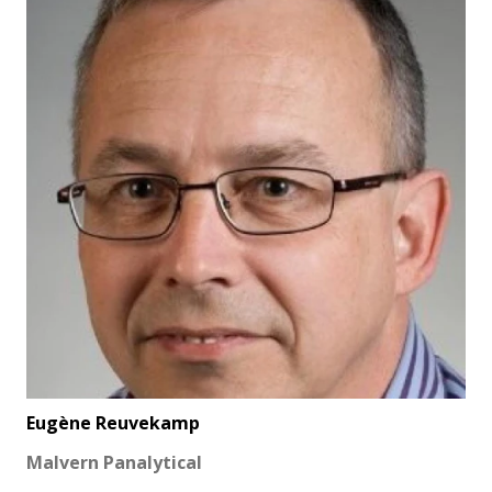
Eugène Reuvekamp
Malvern Panalytical