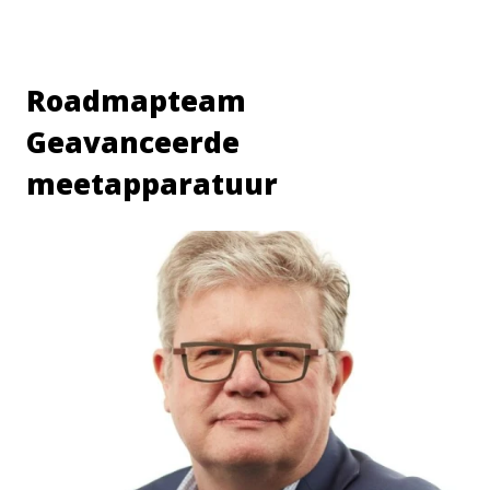
Roadmapteam
Geavanceerde
meetapparatuur