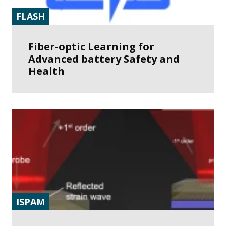
FLASH
Fiber-optic Learning for
Advanced battery Safety and
Health
ISPAM