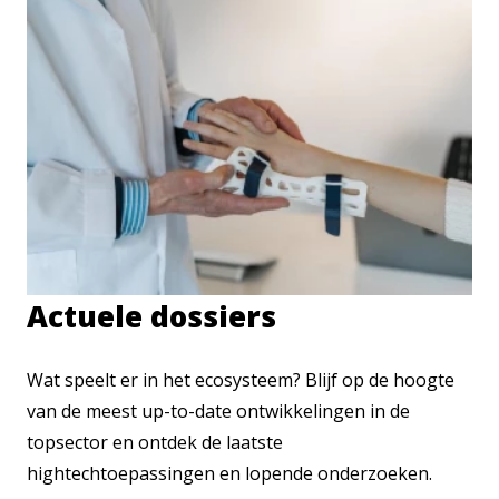
Actuele dossiers
Wat speelt er in het ecosysteem? Blijf op de hoogte
van de meest up-to-date ontwikkelingen in de
topsector en ontdek de laatste
hightechtoepassingen en lopende onderzoeken.