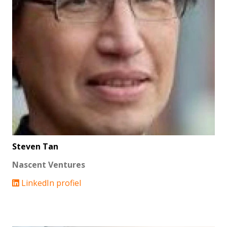
Steven Tan
Nascent Ventures
LinkedIn profiel