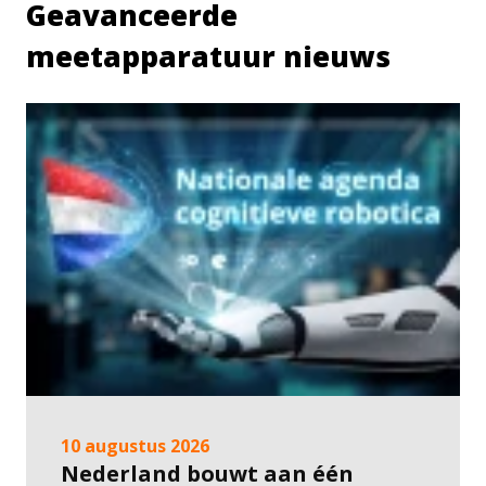
Geavanceerde
meetapparatuur nieuws
10 augustus 2026
Nederland bouwt aan één