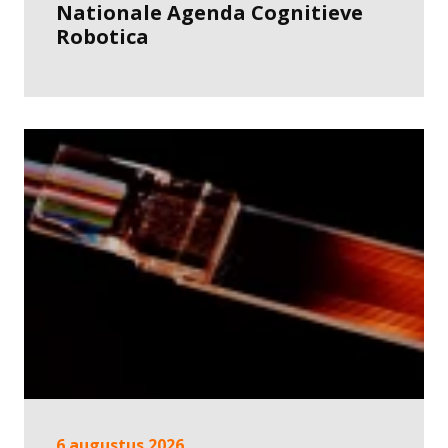
Nationale Agenda Cognitieve
Robotica
6 augustus 2026