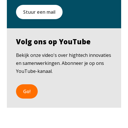
Stuur een mail
Volg ons op YouTube
Bekijk onze video's over hightech innovaties
en samenwerkingen. Abonneer je op ons
YouTube-kanaal.
Go!