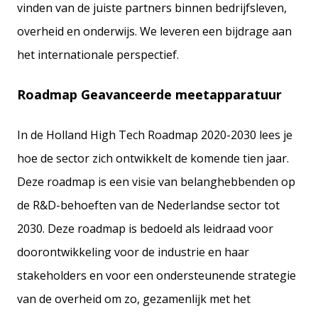
vinden van de juiste partners binnen bedrijfsleven,
overheid en onderwijs. We leveren een bijdrage aan
het internationale perspectief.
Roadmap Geavanceerde meetapparatuur
In de Holland High Tech Roadmap 2020-2030 lees je
hoe de sector zich ontwikkelt de komende tien jaar.
Deze roadmap is een visie van belanghebbenden op
de R&D-behoeften van de Nederlandse sector tot
2030. Deze roadmap is bedoeld als leidraad voor
doorontwikkeling voor de industrie en haar
stakeholders en voor een ondersteunende strategie
van de overheid om zo, gezamenlijk met het