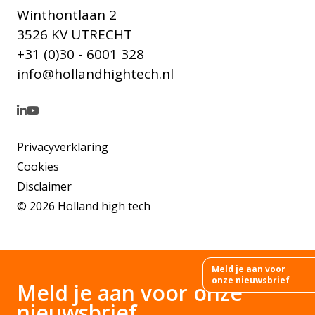
Winthontlaan 2
3526 KV UTRECHT
+31 (0)30 - 6001 328
info@hollandhightech.nl
Privacyverklaring
Cookies
Disclaimer
© 2026 Holland high tech
Meld je aan voor
onze nieuwsbrief
Meld je aan voor onze
nieuwsbrief