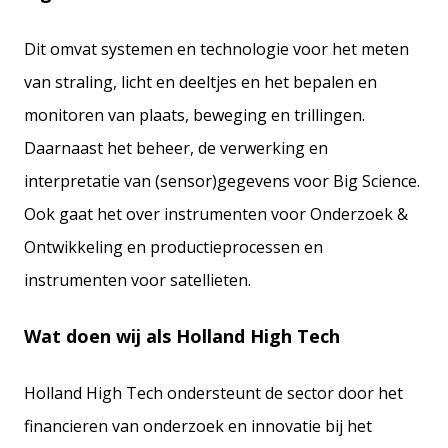
Dit omvat systemen en technologie voor het meten
van straling, licht en deeltjes en het bepalen en
monitoren van plaats, beweging en trillingen.
Daarnaast het beheer, de verwerking en
interpretatie van (sensor)gegevens voor Big Science.
Ook gaat het over instrumenten voor Onderzoek &
Ontwikkeling en productieprocessen en
instrumenten voor satellieten.
Wat doen wij als Holland High Tech
Holland High Tech ondersteunt de sector door het
financieren van onderzoek en innovatie bij het