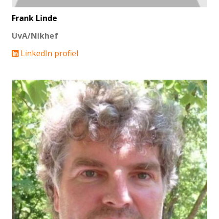
Frank Linde
UvA/Nikhef
LinkedIn profiel