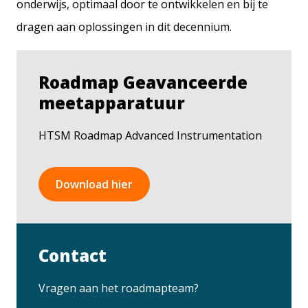
onderwijs, optimaal door te ontwikkelen en bij te
dragen aan oplossingen in dit decennium.
Roadmap Geavanceerde
meetapparatuur
HTSM Roadmap Advanced Instrumentation
Download hier
Contact
Vragen aan het roadmapteam?