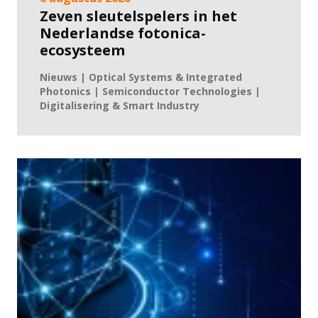
Zeven sleutelspelers in het
Nederlandse fotonica-
ecosysteem
Nieuws | Optical Systems & Integrated
Photonics | Semiconductor Technologies |
Digitalisering & Smart Industry