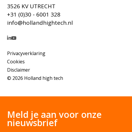
3526 KV UTRECHT
+31 (0)30 - 6001 328
info@hollandhightech.nl
Privacyverklaring
Cookies
Disclaimer
© 2026 Holland high tech
Meld je aan voor onze
nieuwsbrief