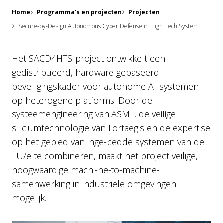
Home
Programma's en projecten
Projecten
Secure-by-Design Autonomous Cyber Defense in High Tech System
Het SACD4HTS-project ontwikkelt een
gedistribueerd, hardware-gebaseerd
beveiligingskader voor autonome AI-systemen
op heterogene platforms. Door de
systeemengineering van ASML, de veilige
siliciumtechnologie van Fortaegis en de expertise
op het gebied van inge-bedde systemen van de
TU/e te combineren, maakt het project veilige,
hoogwaardige machi-ne-to-machine-
samenwerking in industriële omgevingen
mogelijk.