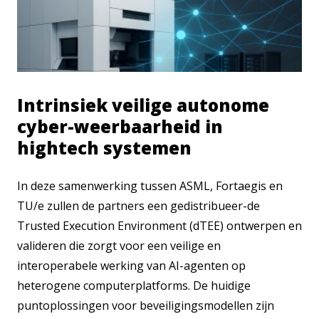
Intrinsiek veilige autonome
cyber-weerbaarheid in
hightech systemen
In deze samenwerking tussen ASML, Fortaegis en
TU/e zullen de partners een gedistribueer-de
Trusted Execution Environment (dTEE) ontwerpen en
valideren die zorgt voor een veilige en
interoperabele werking van AI-agenten op
heterogene computerplatforms. De huidige
puntoplossingen voor beveiligingsmodellen zijn