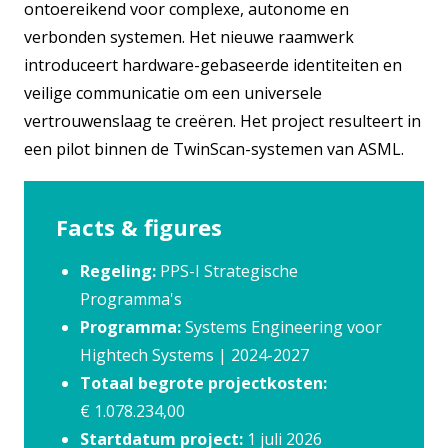
ontoereikend voor complexe, autonome en
verbonden systemen. Het nieuwe raamwerk
introduceert hardware-gebaseerde identiteiten en
veilige communicatie om een universele
vertrouwenslaag te creëren. Het project resulteert in
een pilot binnen de TwinScan-systemen van ASML.
Facts & figures
Regeling:
PPS-I Strategische
Programma's
Programma:
Systems Engineering voor
Hightech Systems | 2024-2027
Totaal begrote projectkosten:
€ 1.078.234,00
Startdatum project:
1 juli 2026