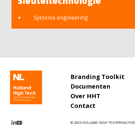
Sleuteltechnologie
Systems engineering
Branding Toolkit
Documenten
Over HHT
Contact
© 2025 HOLLAND HIGH TECH
PRIVACYVE