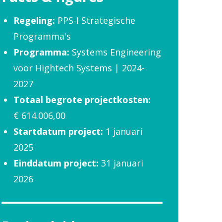
Regeling:
PPS-I Strategische
Programma's
Programma:
Systems Engineering
voor Hightech Systems | 2024-
2027
Totaal begrote projectkosten:
€ 614.006,00
Startdatum project:
1 januari
2025
Einddatum project:
31 januari
2026