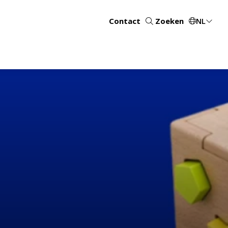
Contact
Zoeken
NL