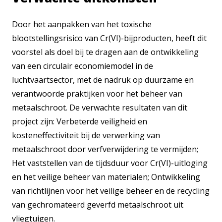
Door het aanpakken van het toxische
blootstellingsrisico van Cr(VI)-bijproducten, heeft dit
voorstel als doel bij te dragen aan de ontwikkeling
van een circulair economiemodel in de
luchtvaartsector, met de nadruk op duurzame en
verantwoorde praktijken voor het beheer van
metaalschroot. De verwachte resultaten van dit
project zijn: Verbeterde veiligheid en
kosteneffectiviteit bij de verwerking van
metaalschroot door verfverwijdering te vermijden;
Het vaststellen van de tijdsduur voor Cr(VI)-uitloging
en het veilige beheer van materialen; Ontwikkeling
van richtlijnen voor het veilige beheer en de recycling
van gechromateerd geverfd metaalschroot uit
vliegtuigen.