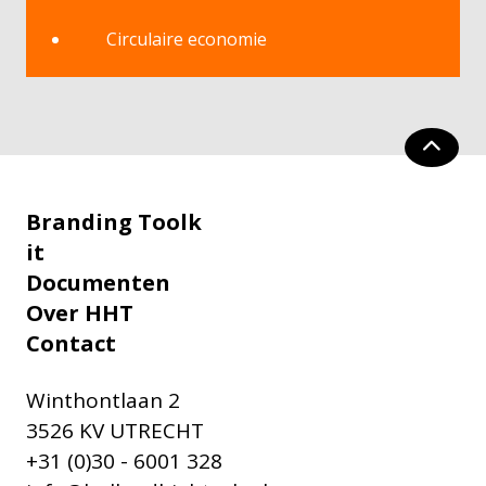
Circulaire economie
Branding Toolk
it
Documenten
Over HHT
Contact
Winthontlaan 2
3526 KV UTRECHT
+31 (0)30 - 6001 328