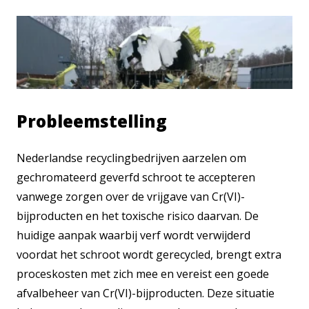
Probleemstelling
Nederlandse recyclingbedrijven aarzelen om
gechromateerd geverfd schroot te accepteren
vanwege zorgen over de vrijgave van Cr(VI)-
bijproducten en het toxische risico daarvan. De
huidige aanpak waarbij verf wordt verwijderd
voordat het schroot wordt gerecycled, brengt extra
proceskosten met zich mee en vereist een goede
afvalbeheer van Cr(VI)-bijproducten. Deze situatie