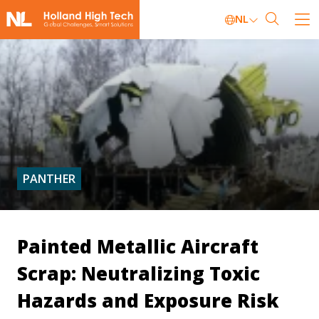
NL
PANTHER
Painted Metallic Aircraft
Scrap: Neutralizing Toxic
Hazards and Exposure Risk