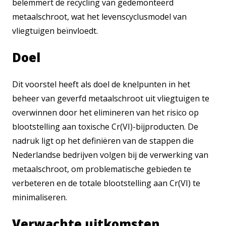
belemmert de recycling van gedemonteerd
metaalschroot, wat het levenscyclusmodel van
vliegtuigen beïnvloedt.
Doel
Dit voorstel heeft als doel de knelpunten in het
beheer van geverfd metaalschroot uit vliegtuigen te
overwinnen door het elimineren van het risico op
blootstelling aan toxische Cr(VI)-bijproducten. De
nadruk ligt op het definiëren van de stappen die
Nederlandse bedrijven volgen bij de verwerking van
metaalschroot, om problematische gebieden te
verbeteren en de totale blootstelling aan Cr(VI) te
minimaliseren.
Verwachte uitkomsten