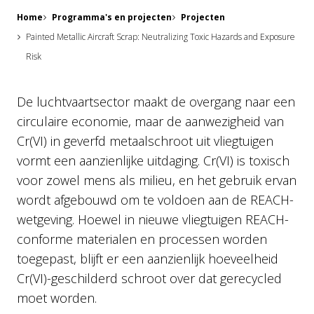
Home
Programma's en projecten
Projecten
Painted Metallic Aircraft Scrap: Neutralizing Toxic Hazards and Exposure
Risk
De luchtvaartsector maakt de overgang naar een
circulaire economie, maar de aanwezigheid van
Cr(VI) in geverfd metaalschroot uit vliegtuigen
vormt een aanzienlijke uitdaging. Cr(VI) is toxisch
voor zowel mens als milieu, en het gebruik ervan
wordt afgebouwd om te voldoen aan de REACH-
wetgeving. Hoewel in nieuwe vliegtuigen REACH-
conforme materialen en processen worden
toegepast, blijft er een aanzienlijk hoeveelheid
Cr(VI)-geschilderd schroot over dat gerecycled
moet worden.