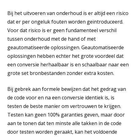
Bij het uitvoeren van onderhoud is er altijd een risico
dat er per ongeluk fouten worden geïntroduceerd.
Voor dat risico is er geen fundamenteel verschil
tussen onderhoud met de hand of met
geautomatiseerde oplossingen. Geautomatiseerde
oplossingen hebben echter het grote voordeel dat
een conversie herhaalbaar is en schaalbaar naar een
grote set bronbestanden zonder extra kosten.
Bij gebrek aan formele bewijzen dat het gedrag van
de code voor en na een conversie identiek is, is
testen de beste manier om vertrouwen te krijgen.
Testen kan geen 100% garanties geven, maar door
aan te tonen dat ten minste alle takken in de code
door testen worden geraakt, kan het voldoende