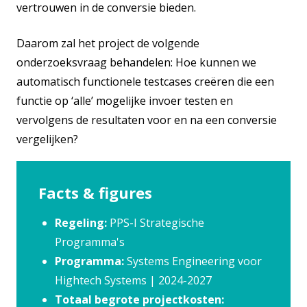
vertrouwen in de conversie bieden.
Daarom zal het project de volgende
onderzoeksvraag behandelen: Hoe kunnen we
automatisch functionele testcases creëren die een
functie op ‘alle’ mogelijke invoer testen en
vervolgens de resultaten voor en na een conversie
vergelijken?
Facts & figures
Regeling:
PPS-I Strategische
Programma's
Programma:
Systems Engineering voor
Hightech Systems | 2024-2027
Totaal begrote projectkosten: