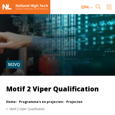
NL
M2VQ
Motif 2 Viper Qualification
Home
Programma's en projecten
Projecten
Motif 2 Viper Qualification