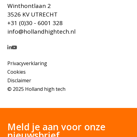
Winthontlaan 2
3526 KV UTRECHT
+31 (0)30 - 6001 328
info@hollandhightech.nl
Privacyverklaring
Cookies
Disclaimer
© 2025 Holland high tech
Meld je aan voor onze
nieuwsbrief