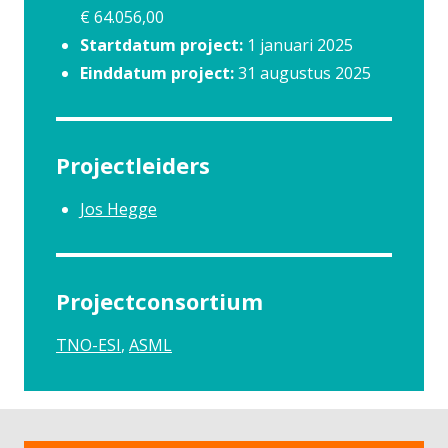
€ 64.056,00
Startdatum project:
1 januari 2025
Einddatum project:
31 augustus 2025
Projectleiders
Jos Hegge
Projectconsortium
TNO-ESI
ASML