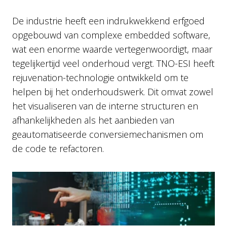
De industrie heeft een indrukwekkend erfgoed
opgebouwd van complexe embedded software,
wat een enorme waarde vertegenwoordigt, maar
tegelijkertijd veel onderhoud vergt. TNO-ESI heeft
rejuvenation-technologie ontwikkeld om te
helpen bij het onderhoudswerk. Dit omvat zowel
het visualiseren van de interne structuren en
afhankelijkheden als het aanbieden van
geautomatiseerde conversiemechanismen om
de code te refactoren.