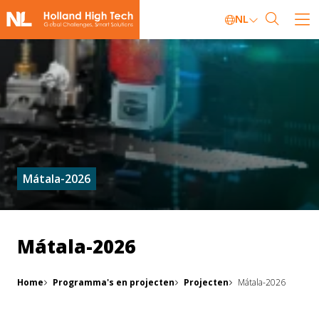
NL
Mátala-2026
Mátala-2026
Home
Programma's en projecten
Projecten
Mátala-2026