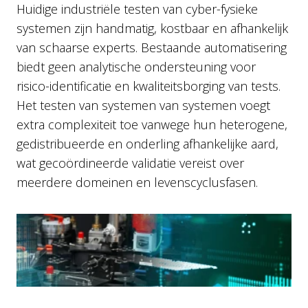
Huidige industriële testen van cyber-fysieke
systemen zijn handmatig, kostbaar en afhankelijk
van schaarse experts. Bestaande automatisering
biedt geen analytische ondersteuning voor
risico-identificatie en kwaliteitsborging van tests.
Het testen van systemen van systemen voegt
extra complexiteit toe vanwege hun heterogene,
gedistribueerde en onderling afhankelijke aard,
wat gecoördineerde validatie vereist over
meerdere domeinen en levenscyclusfasen.