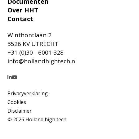
Documenten
Over HHT
Contact
Winthontlaan 2
3526 KV UTRECHT
+31 (0)30 - 6001 328
info@hollandhightech.nl
Privacyverklaring
Cookies
Disclaimer
© 2026 Holland high tech