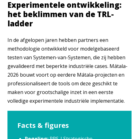
Experimentele ontwikkeling:
het beklimmen van de TRL-
ladder
In de afgelopen jaren hebben partners een
methodologie ontwikkeld voor modelgebaseerd
testen van Systemen-van-Systemen, die zij hebben
gevalideerd met beperkte industriële cases. Mátala-
2026 bouwt voort op eerdere Mátala-projecten en
professionaliseert de tools om deze geschikt te
maken voor grootschalige inzet in een eerste
volledige experimentele industriële implementatie.
Facts & figures
Regeling:
PPS-I Strategische