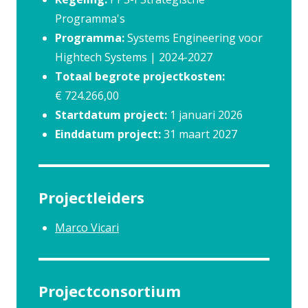
Programma's
Programma:
Systems Engineering voor
Hightech Systems | 2024-2027
Totaal begrote projectkosten:
€ 724.266,00
Startdatum project:
1 januari 2026
Einddatum project:
31 maart 2027
Projectleiders
Marco Vicari
Projectconsortium