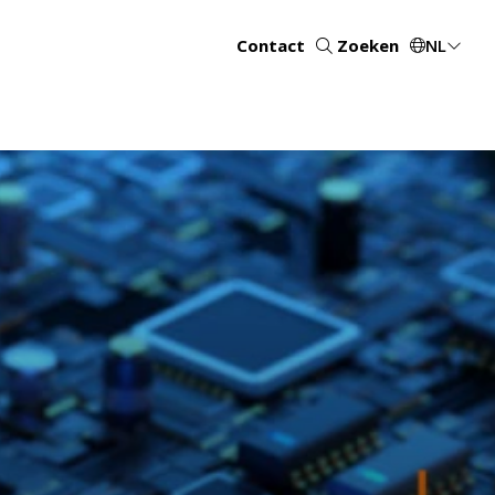
Contact
Zoeken
NL