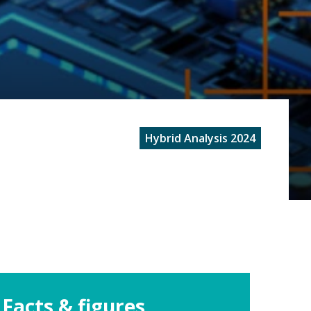
Hybrid Analysis 2024
Facts & figures