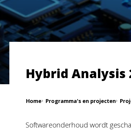
Hybrid Analysis
Home
Programma's en projecten
Pro
Softwareonderhoud wordt geschat