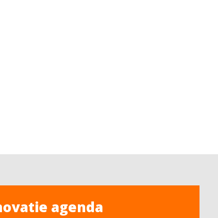
novatie agenda