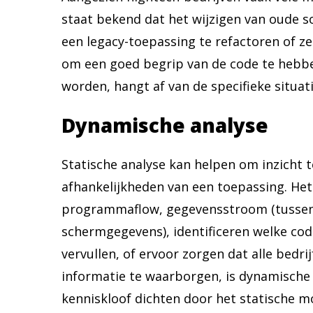
staat bekend dat het wijzigen van oude s
een legacy-toepassing te refactoren of zel
om een goed begrip van de code te hebbe
worden, hangt af van de specifieke situati
Dynamische analyse
Statische analyse kan helpen om inzicht t
afhankelijkheden van een toepassing. Het 
programmaflow, gegevensstroom (tussen 
schermgegevens), identificeren welke cod
vervullen, of ervoor zorgen dat alle bedr
informatie te waarborgen, is dynamische
kenniskloof dichten door het statische m