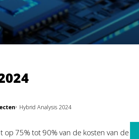
 2024
jecten
Hybrid Analysis 2024
 op 75% tot 90% van de kosten van de