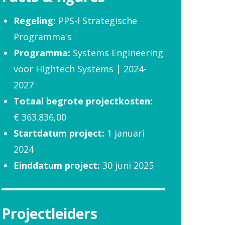
Regeling:
PPS-I Strategische
Programma's
Programma:
Systems Engineering
voor Hightech Systems | 2024-
2027
Totaal begrote projectkosten:
€ 363.836,00
Startdatum project:
1 januari
2024
Einddatum project:
30 juni 2025
Projectleiders