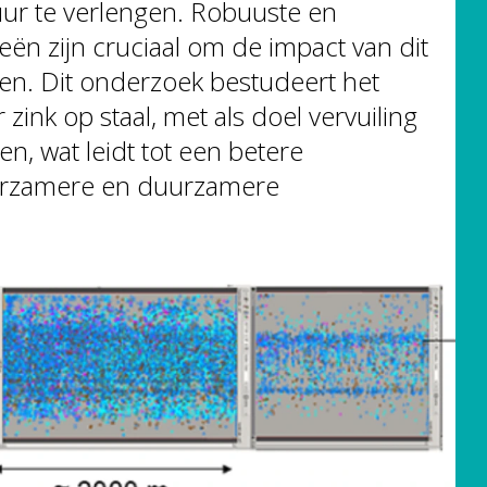
ur te verlengen. Robuuste en
eën zijn cruciaal om de impact van dit
en. Dit onderzoek bestudeert het
zink op staal, met als doel vervuiling
en, wat leidt tot een betere
duurzamere en duurzamere