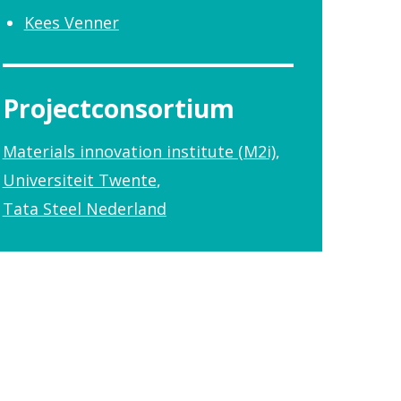
Kees Venner
Projectconsortium
Materials innovation institute (M2i)
Universiteit Twente
Tata Steel Nederland