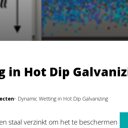
 in Hot Dip Galvaniz
jecten
Dynamic Wetting in Hot Dip Galvanizing
en staal verzinkt om het te beschermen