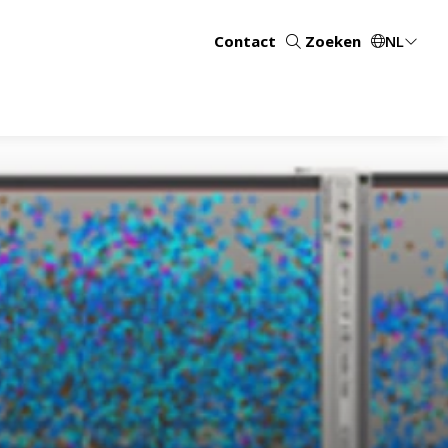
Contact
Zoeken
NL