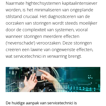
Naarmate hightechsystemen kapitaalintensiever
worden, is het minimaliseren van ongeplande
stilstand cruciaal. Het diagnosticeren van de
oorzaken van storingen wordt steeds moeilijker
door de complexiteit van systemen, vooral
wanneer storingen meerdere effecten
(‘nevenschade’) veroorzaken. Deze storingen
creëren een lawine van ongewenste effecten,
wat servicetechnici in verwarring brengt.
De huidige aanpak van servicetechnici is