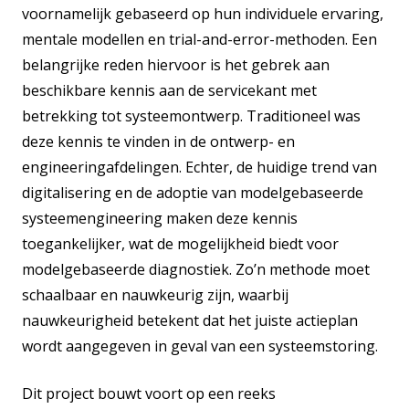
voornamelijk gebaseerd op hun individuele ervaring,
mentale modellen en trial-and-error-methoden. Een
belangrijke reden hiervoor is het gebrek aan
beschikbare kennis aan de servicekant met
betrekking tot systeemontwerp. Traditioneel was
deze kennis te vinden in de ontwerp- en
engineeringafdelingen. Echter, de huidige trend van
digitalisering en de adoptie van modelgebaseerde
systeemengineering maken deze kennis
toegankelijker, wat de mogelijkheid biedt voor
modelgebaseerde diagnostiek. Zo’n methode moet
schaalbaar en nauwkeurig zijn, waarbij
nauwkeurigheid betekent dat het juiste actieplan
wordt aangegeven in geval van een systeemstoring.
Dit project bouwt voort op een reeks