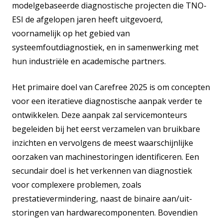
modelgebaseerde diagnostische projecten die TNO-
ESI de afgelopen jaren heeft uitgevoerd,
voornamelijk op het gebied van
systeemfoutdiagnostiek, en in samenwerking met
hun industriële en academische partners.
Het primaire doel van Carefree 2025 is om concepten
voor een iteratieve diagnostische aanpak verder te
ontwikkelen. Deze aanpak zal servicemonteurs
begeleiden bij het eerst verzamelen van bruikbare
inzichten en vervolgens de meest waarschijnlijke
oorzaken van machinestoringen identificeren. Een
secundair doel is het verkennen van diagnostiek
voor complexere problemen, zoals
prestatievermindering, naast de binaire aan/uit-
storingen van hardwarecomponenten. Bovendien