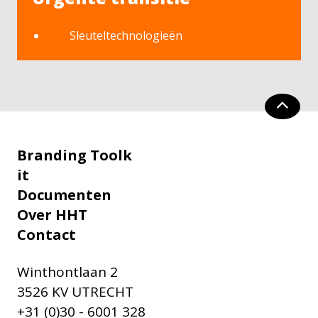
Sleuteltechnologieën
Branding Toolk
it
Documenten
Over HHT
Contact
Winthontlaan 2
3526 KV UTRECHT
+31 (0)30 - 6001 328