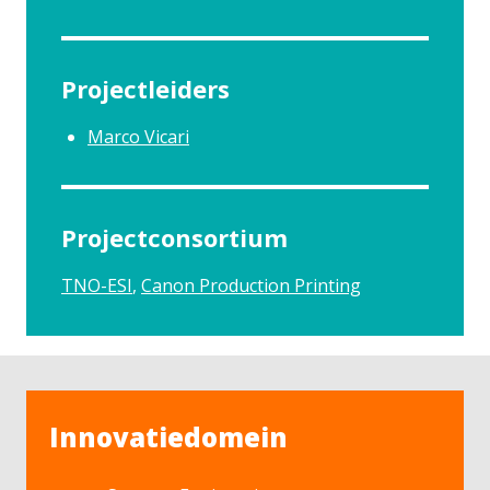
Projectleiders
Marco Vicari
Projectconsortium
TNO-ESI
Canon Production Printing
Innovatiedomein