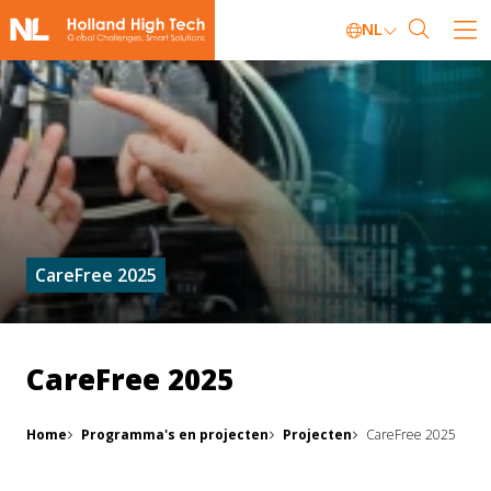
NL
CareFree 2025
CareFree 2025
Home
Programma's en projecten
Projecten
CareFree 2025