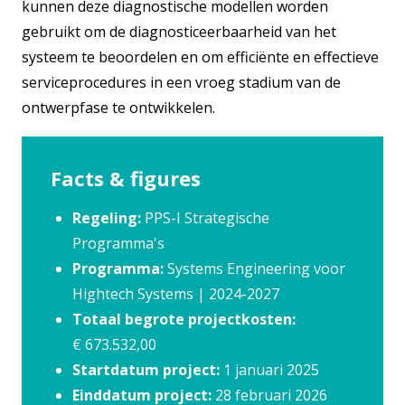
kunnen deze diagnostische modellen worden
gebruikt om de diagnosticeerbaarheid van het
systeem te beoordelen en om efficiënte en effectieve
serviceprocedures in een vroeg stadium van de
ontwerpfase te ontwikkelen.
Facts & figures
Regeling:
PPS-I Strategische
Programma's
Programma:
Systems Engineering voor
Hightech Systems | 2024-2027
Totaal begrote projectkosten:
€ 673.532,00
Startdatum project:
1 januari 2025
Einddatum project:
28 februari 2026