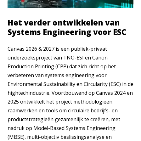
Het verder ontwikkelen van
Systems Engineering voor ESC
Canvas 2026 & 2027 is een publiek-privaat
onderzoeksproject van TNO-ESI en Canon
Production Printing (CPP) dat zich richt op het
verbeteren van systems engineering voor
Environmental Sustainability en Circularity (ESC) in de
hightechindustrie. Voortbouwend op Canvas 2024 en
2025 ontwikkelt het project methodologieën,
raamwerken en tools om circulaire bedrijfs- en
productstrategieën gezamenlijk te creëren, met
nadruk op Model-Based Systems Engineering
(MBSE), multi-objectiv beslissingsanalyse en