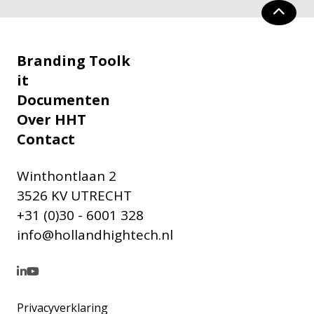
Branding Toolk
it
Documenten
Over HHT
Contact
Winthontlaan 2
3526 KV UTRECHT
+31 (0)30 - 6001 328
info@hollandhightech.nl
Privacyverklaring