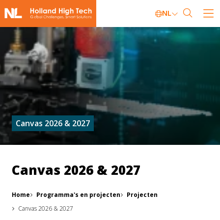
NL
Canvas 2026 & 2027
Canvas 2026 & 2027
Home
Programma's en projecten
Projecten
Canvas 2026 & 2027