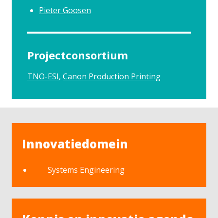
Pieter Goosen
Projectconsortium
TNO-ESI
Canon Production Printing
Innovatiedomein
Systems Engineering