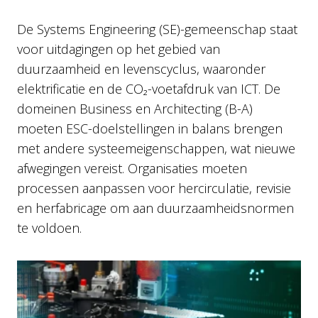
De Systems Engineering (SE)-gemeenschap staat
voor uitdagingen op het gebied van
duurzaamheid en levenscyclus, waaronder
elektrificatie en de CO₂-voetafdruk van ICT. De
domeinen Business en Architecting (B-A)
moeten ESC-doelstellingen in balans brengen
met andere systeemeigenschappen, wat nieuwe
afwegingen vereist. Organisaties moeten
processen aanpassen voor hercirculatie, revisie
en herfabricage om aan duurzaamheidsnormen
te voldoen.