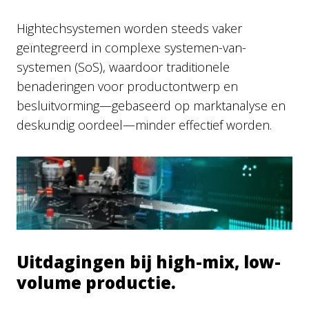
Hightechsystemen worden steeds vaker
geïntegreerd in complexe systemen-van-
systemen (SoS), waardoor traditionele
benaderingen voor productontwerp en
besluitvorming—gebaseerd op marktanalyse en
deskundig oordeel—minder effectief worden.
Uitdagingen bij high-mix, low-
volume productie.