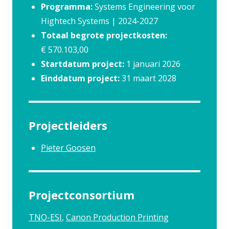
Programma:
Systems Engineering voor
Hightech Systems | 2024-2027
Totaal begrote projectkosten:
€ 570.103,00
Startdatum project:
1 januari 2026
Einddatum project:
31 maart 2028
Projectleiders
Pieter Goosen
Projectconsortium
TNO-ESI
Canon Production Printing