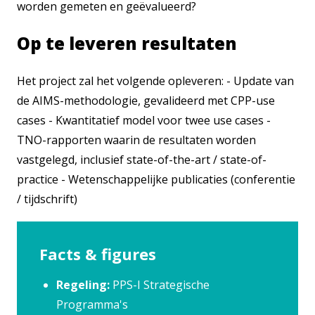
worden gemeten en geëvalueerd?
Op te leveren resultaten
Het project zal het volgende opleveren: - Update van
de AIMS-methodologie, gevalideerd met CPP-use
cases - Kwantitatief model voor twee use cases -
TNO-rapporten waarin de resultaten worden
vastgelegd, inclusief state-of-the-art / state-of-
practice - Wetenschappelijke publicaties (conferentie
/ tijdschrift)
Facts & figures
Regeling:
PPS-I Strategische
Programma's