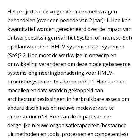
Het project zal de volgende onderzoeksvragen
behandelen (over een periode van 2 jaar): 1. Hoe kan
kwantitatief worden geredeneerd over de impact van
ontwerpbeslissingen van het System of Interest (SoI)
op klantwaarde in HMLV Systemen-van-Systemen
(SoS)? 2. Hoe moet de werkwijze in ontwerp en
ontwikkeling veranderen om deze modelgebaseerde
systems-engineeringbenadering voor HMLV-
productiesystemen te adopteren? 2.1. Hoe kunnen
modellen en data worden gekoppeld aan
architectuurbeslissingen in herbruikbare assets om
andere disciplines en nieuwe medewerkers te
ondersteunen? 3. Hoe kan de impact van een
dergelijke nieuwe organisatiecapaciteit (bestaande
uit methoden en tools, processen en competenties)