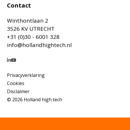
Contact
Winthontlaan 2
3526 KV UTRECHT
+31 (0)30 - 6001 328
info@hollandhightech.nl
Privacyverklaring
Cookies
Disclaimer
© 2026 Holland high tech