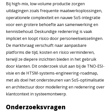
Bij high-mix, low-volume productie zorgen
uitdagingen zoals frequente maatwerkoplossingen,
operationele complexiteit en nauwe SoS-integratie
voor een grotere behoefte aan samenwerking en
kennisbehoud. Deskundige redenering is vaak
impliciet en loopt risico door personeelswisselingen.
De marktvraag verschuift naar aanpasbare
platforms die tijd, kosten en risico verminderen,
terwijl ze diepere inzichten bieden in het gebruik
door klanten. Dit onderzoek sluit aan bij de TNO-ESI-
visie en de HTSM-systems-engineering-roadmap,
met als doel het ondersteunen van SoS-optimalisatie
en architectuur door modellering en redenering over
klantcontext in systeemontwerp.
Onderzoeksvragen