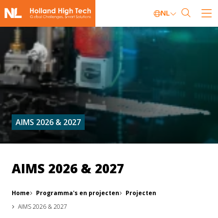
NL
AIMS 2026 & 2027
AIMS 2026 & 2027
Home
Programma's en projecten
Projecten
AIMS 2026 & 2027