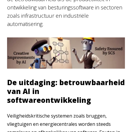
ontwikkeling van besturingssoftware in sectoren
zoals infrastructuur en industriële
automatisering.
De uitdaging: betrouwbaarheid
van AI in
softwareontwikkeling
Veiligheidskritische systemen zoals bruggen,
vliegtuigen en energiecentrales worden steeds