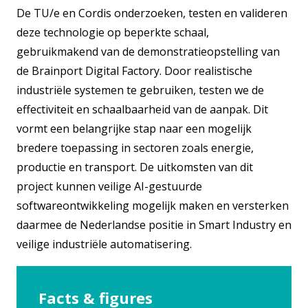
De TU/e en Cordis onderzoeken, testen en valideren
deze technologie op beperkte schaal,
gebruikmakend van de demonstratieopstelling van
de Brainport Digital Factory. Door realistische
industriële systemen te gebruiken, testen we de
effectiviteit en schaalbaarheid van de aanpak. Dit
vormt een belangrijke stap naar een mogelijk
bredere toepassing in sectoren zoals energie,
productie en transport. De uitkomsten van dit
project kunnen veilige AI-gestuurde
softwareontwikkeling mogelijk maken en versterken
daarmee de Nederlandse positie in Smart Industry en
veilige industriële automatisering.
Facts & figures