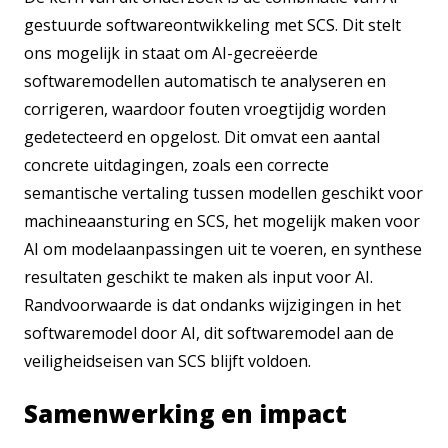
gestuurde softwareontwikkeling met SCS. Dit stelt
ons mogelijk in staat om AI-gecreëerde
softwaremodellen automatisch te analyseren en
corrigeren, waardoor fouten vroegtijdig worden
gedetecteerd en opgelost. Dit omvat een aantal
concrete uitdagingen, zoals een correcte
semantische vertaling tussen modellen geschikt voor
machineaansturing en SCS, het mogelijk maken voor
AI om modelaanpassingen uit te voeren, en synthese
resultaten geschikt te maken als input voor AI.
Randvoorwaarde is dat ondanks wijzigingen in het
softwaremodel door AI, dit softwaremodel aan de
veiligheidseisen van SCS blijft voldoen.
Samenwerking en impact