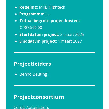
Regeling:
MKB Hightech
Programma:
| -
Totaal begrote projectkosten:
€ 787.500,00
Startdatum project:
2 maart 2025
Einddatum project:
1 maart 2027
Projectleiders
Benno Beuting
Projectconsortium
Cordis Automation