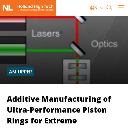
NL
AM-UPPER
Additive Manufacturing of
Ultra-Performance Piston
Rings for Extreme