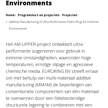
Environments
Home
Programma's en projecten
Projecten
Additive Manufacturing of Ultra-Performance Piston Rings for Extreme
Environments
Het AM-UPPER-project ontwikkelt ultra-
performante zuigerveren voor gebruik in
extreme omstandigheden, waaronder hoge
temperaturen, ernstige slijtage en agressieve
chemische media. EURORING BV streeft ernaar
om met behulp van multi-materiaal additive
manufacturing (MMAM) de beperkingen van
conventionele componenten van één materiaal
te overwinnen door een hittebestendige
structurele legering te combineren met een