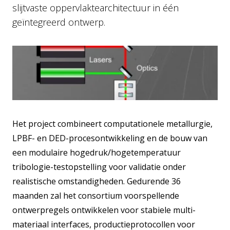
slijtvaste oppervlaktearchitectuur in één
geïntegreerd ontwerp.
Het project combineert computationele metallurgie,
LPBF- en DED-procesontwikkeling en de bouw van
een modulaire hogedruk/hogetemperatuur
tribologie-testopstelling voor validatie onder
realistische omstandigheden. Gedurende 36
maanden zal het consortium voorspellende
ontwerpregels ontwikkelen voor stabiele multi-
materiaal interfaces, productieprotocollen voor