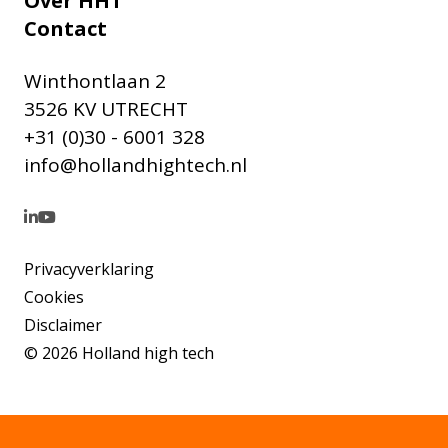
Over HHT
Contact
Winthontlaan 2
3526 KV UTRECHT
+31 (0)30 - 6001 328
info@hollandhightech.nl
Privacyverklaring
Cookies
Disclaimer
© 2026 Holland high tech