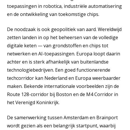
toepassingen in robotica, industriële automatisering
en de ontwikkeling van toekomstige chips.
De noodzaak is ook geopolitiek van aard. Wereldwijd
zetten landen in op het beheersen van de volledige
digitale keten — van grondstoffen en chips tot
netwerken en AI-toepassingen. Europa loopt daarin
achter en is sterk afhankelijk van buitenlandse
technologiebedrijven. Een goed functionerende
techcorridor kan Nederland en Europa weerbaarder
maken. Bekende internationale voorbeelden zijn de
Route 128-corridor bij Boston en de M4 Corridor in
het Verenigd Koninkrijk.
De samenwerking tussen Amsterdam en Brainport
wordt gezien als een belangrijk startpunt, waarbij