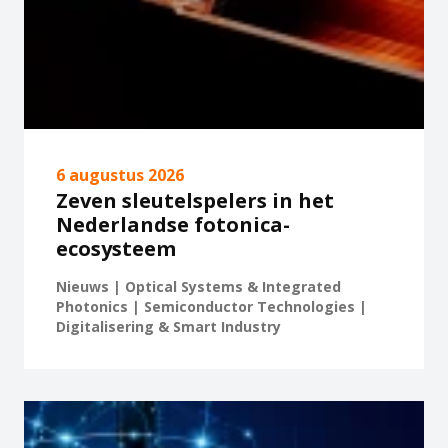
6 augustus 2026
Zeven sleutelspelers in het
Nederlandse fotonica-
ecosysteem
Nieuws | Optical Systems & Integrated
Photonics | Semiconductor Technologies |
Digitalisering & Smart Industry