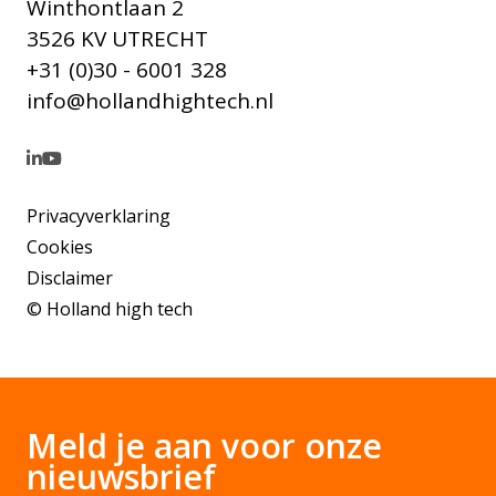
Winthontlaan 2
3526 KV UTRECHT
+31 (0)30 - 6001 328
info@hollandhightech.nl
Privacyverklaring
Cookies
Disclaimer
© Holland high tech
Meld je aan voor onze
nieuwsbrief