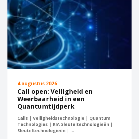
4 augustus 2026
Call open: Veiligheid en
Weerbaarheid in een
Quantumtijdperk
Calls | Veiligheidstechnologie | Quantum
Technologies | KIA Sleuteltechnologieën |
Sleuteltechnologieën | ...