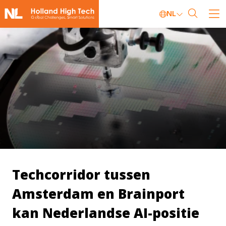
NL
Techcorridor tussen
Amsterdam en Brainport
kan Nederlandse AI-positie