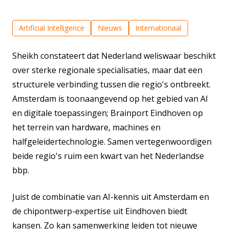
Artificial Intelligence
Nieuws
Internationaal
Sheikh constateert dat Nederland weliswaar beschikt
over sterke regionale specialisaties, maar dat een
structurele verbinding tussen die regio's ontbreekt.
Amsterdam is toonaangevend op het gebied van AI
en digitale toepassingen; Brainport Eindhoven op
het terrein van hardware, machines en
halfgeleidertechnologie. Samen vertegenwoordigen
beide regio's ruim een kwart van het Nederlandse
bbp.
Juist de combinatie van AI-kennis uit Amsterdam en
de chipontwerp-expertise uit Eindhoven biedt
kansen. Zo kan samenwerking leiden tot nieuwe