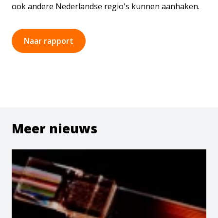
ook andere Nederlandse regio's kunnen aanhaken.
Naar rapport
Meer nieuws