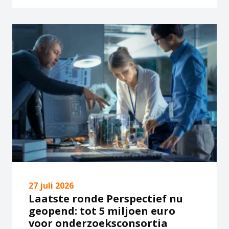
27 juli 2026
Laatste ronde Perspectief nu
geopend: tot 5 miljoen euro
voor onderzoeksconsortia