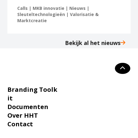
Calls | MKB innovatie | Nieuws |
Sleuteltechnologieën | Valorisatie &
Marktcreatie
Bekijk al het nieuws
Branding Toolk
it
Documenten
Over HHT
Contact