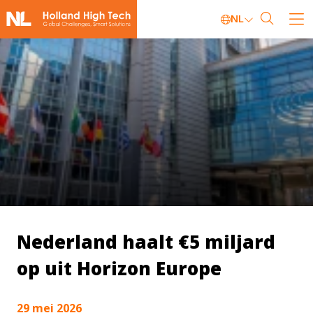
NL
Nederland haalt €5 miljard
op uit Horizon Europe
29 mei 2026