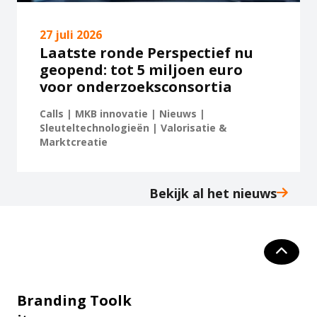
27 juli 2026
Laatste ronde Perspectief nu
geopend: tot 5 miljoen euro
voor onderzoeksconsortia
Calls | MKB innovatie | Nieuws |
Sleuteltechnologieën | Valorisatie &
Marktcreatie
Bekijk al het nieuws
Branding Toolk