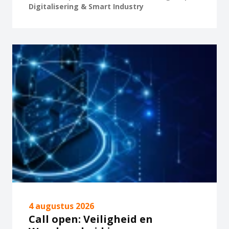
Digitalisering & Smart Industry
4 augustus 2026
Call open: Veiligheid en