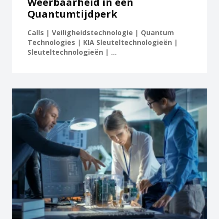
Weerbaarheid in een
Quantumtijdperk
Calls | Veiligheidstechnologie | Quantum
Technologies | KIA Sleuteltechnologieën |
Sleuteltechnologieën | ...