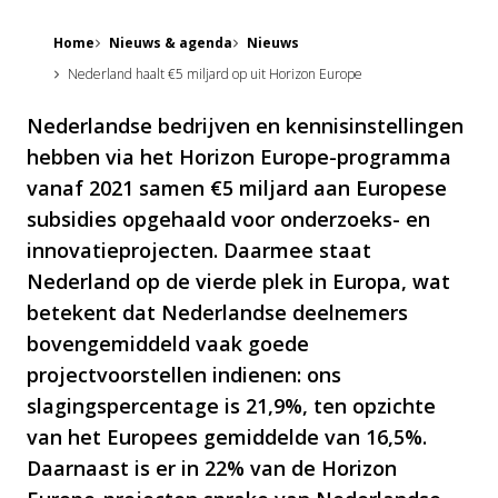
Home
Nieuws & agenda
Nieuws
Nederland haalt €5 miljard op uit Horizon Europe
Nederlandse bedrijven en kennisinstellingen
hebben via het Horizon Europe-programma
vanaf 2021 samen €5 miljard aan Europese
subsidies opgehaald voor onderzoeks- en
innovatieprojecten. Daarmee staat
Nederland op de vierde plek in Europa, wat
betekent dat Nederlandse deelnemers
bovengemiddeld vaak goede
projectvoorstellen indienen: ons
slagingspercentage is 21,9%, ten opzichte
van het Europees gemiddelde van 16,5%.
Daarnaast is er in 22% van de Horizon