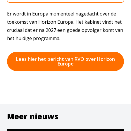
Er wordt in Europa momenteel nagedacht over de
toekomst van Horizon Europa. Het kabinet vindt het
cruciaal dat er na 2027 een goede opvolger komt van
het huidige programma.
Lees hier het bericht van RVO over Horizon
Europe
Meer nieuws