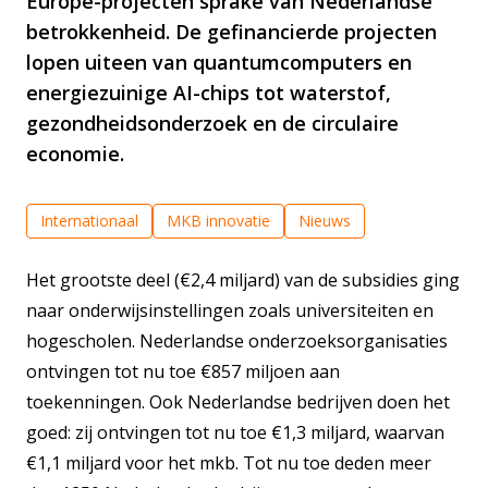
Europe-projecten sprake van Nederlandse
betrokkenheid. De gefinancierde projecten
lopen uiteen van quantumcomputers en
energiezuinige AI-chips tot waterstof,
gezondheidsonderzoek en de circulaire
economie.
Internationaal
MKB innovatie
Nieuws
Het grootste deel (€2,4 miljard) van de subsidies ging
naar onderwijsinstellingen zoals universiteiten en
hogescholen. Nederlandse onderzoeksorganisaties
ontvingen tot nu toe €857 miljoen aan
toekenningen. Ook Nederlandse bedrijven doen het
goed: zij ontvingen tot nu toe €1,3 miljard, waarvan
€1,1 miljard voor het mkb. Tot nu toe deden meer