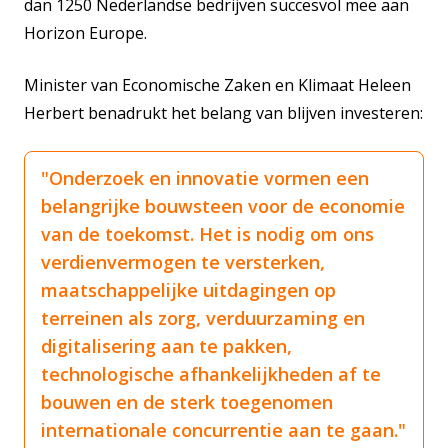
dan 1250 Nederlandse bedrijven succesvol mee aan
Horizon Europe.
Minister van Economische Zaken en Klimaat Heleen
Herbert benadrukt het belang van blijven investeren:
"Onderzoek en innovatie vormen een
belangrijke bouwsteen voor de economie
van de toekomst. Het is nodig om ons
verdienvermogen te versterken,
maatschappelijke uitdagingen op
terreinen als zorg, verduurzaming en
digitalisering aan te pakken,
technologische afhankelijkheden af te
bouwen en de sterk toegenomen
internationale concurrentie aan te gaan."