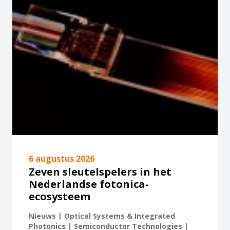
6 augustus 2026
Zeven sleutelspelers in het
Nederlandse fotonica-
ecosysteem
Nieuws | Optical Systems & Integrated
Photonics | Semiconductor Technologies |