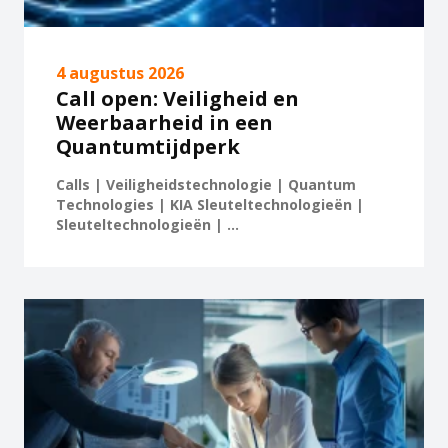
4 augustus 2026
Call open: Veiligheid en
Weerbaarheid in een
Quantumtijdperk
Calls | Veiligheidstechnologie | Quantum
Technologies | KIA Sleuteltechnologieën |
Sleuteltechnologieën | ...