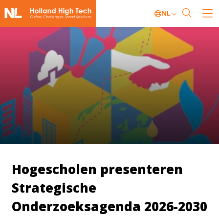
NL
Hogescholen presenteren
Strategische
Onderzoeksagenda 2026-2030