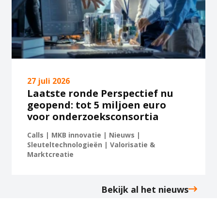
27 juli 2026
Laatste ronde Perspectief nu
geopend: tot 5 miljoen euro
voor onderzoeksconsortia
Calls | MKB innovatie | Nieuws |
Sleuteltechnologieën | Valorisatie &
Marktcreatie
Bekijk al het nieuws