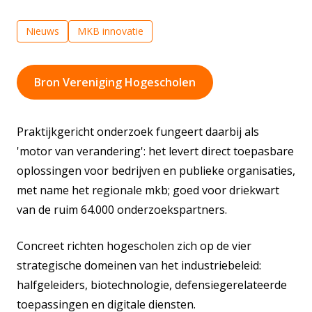
Nieuws
MKB innovatie
Bron Vereniging Hogescholen
Praktijkgericht onderzoek fungeert daarbij als
'motor van verandering': het levert direct toepasbare
oplossingen voor bedrijven en publieke organisaties,
met name het regionale mkb; goed voor driekwart
van de ruim 64.000 onderzoekspartners.
Concreet richten hogescholen zich op de vier
strategische domeinen van het industriebeleid:
halfgeleiders, biotechnologie, defensiegerelateerde
toepassingen en digitale diensten.