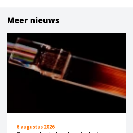
Meer nieuws
6 augustus 2026