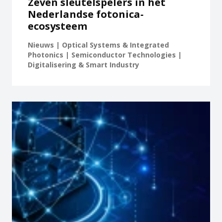
Zeven sleutelspelers in het
Nederlandse fotonica-
ecosysteem
Nieuws | Optical Systems & Integrated
Photonics | Semiconductor Technologies |
Digitalisering & Smart Industry