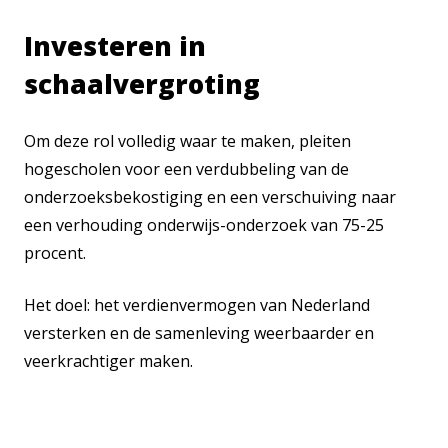
Investeren in
schaalvergroting
Om deze rol volledig waar te maken, pleiten
hogescholen voor een verdubbeling van de
onderzoeksbekostiging en een verschuiving naar
een verhouding onderwijs-onderzoek van 75-25
procent.
Het doel: het verdienvermogen van Nederland
versterken en de samenleving weerbaarder en
veerkrachtiger maken.